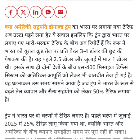
क्या अमेरिकी राष्ट्रपति डोनाल्ड ट्रंप
का भारत पर लगाया गया टैरिफ़
अब उल्टा पड़ने लगा है? ये सवाल इसलिए कि ट्रंप द्वारा भारत पर
लगाए गए भारी-भरकम टैरिफ के बीच अब रिपोर्टें हैं कि रूस ने
भारत को यूराल क्रूड तेल पर प्रति बैरल 3-4 डॉलर की छूट की
पेशकश की है। यह पहले 2.5 डॉलर और जुलाई में मात्र 1 डॉलर
थी। इसके साथ ही दोनों देशों के बीच एस-400 मिसाइल डिफेंस
सिस्टम की अतिरिक्त आपूर्ति को लेकर भी बातचीत तेज हो गई है।
यह घटनाक्रम उस समय सामने आया है जब ट्रंप ने भारत के रूस से
बढ़ते तेल व्यापार और सैन्य सहयोग को लेकर 50% टैरिफ लगाया
है।
ट्रंप ने भारत पर दो चरणों में टैरिफ़ लगाए हैं। पहले चरण में जुलाई
2025 में 25% टैरिफ़ लागू किया गया था, क्योंकि भारत और
अमेरिका के बीच व्यापार समझौता समय पर पूरा नहीं हो सका।