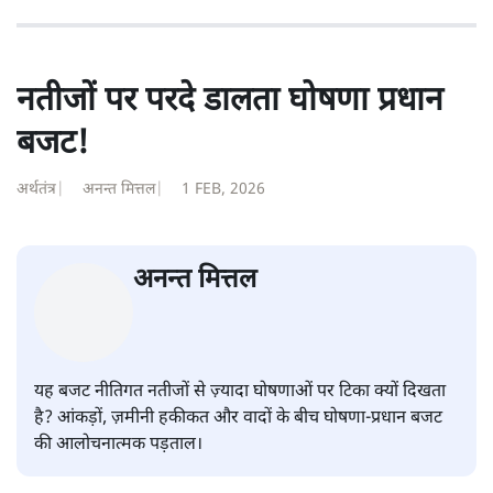
नतीजों पर परदे डालता घोषणा प्रधान
बजट!
अर्थतंत्र
|
अनन्त मित्तल
|
1 FEB, 2026