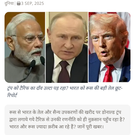
दुनिया
|
3 SEP, 2025
ट्रंप को टैरिफ का दाँव उल्टा पड़ रहा? भारत को रूस की बड़ी तेल छूट-
रिपोर्ट
रूस से भारत के तेल और सैन्य उपकरणों की खरीद पर डोनाल्ड ट्रंप
द्वारा लगाये गये टैरिफ़ से उनकी रणनीति को ही नुक़सान पहुँच रहा है?
भारत और रूस ज़्यादा क़रीब आ रहे हैं? जानें पूरी खबर।