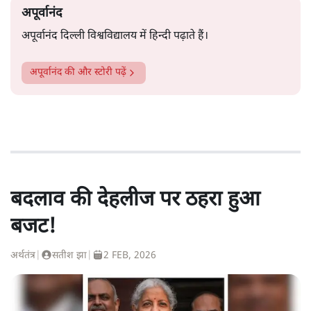
अपूर्वानंद
अपूर्वानंद दिल्ली विश्वविद्यालय में हिन्दी पढ़ाते हैं।
अपूर्वानंद
की और स्टोरी पढ़ें
बदलाव की देहलीज पर ठहरा हुआ
बजट!
अर्थतंत्र
|
सतीश झा
|
2 FEB, 2026