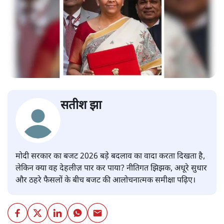
सतीश झा
मोदी सरकार का बजट 2026 बड़े बदलाव का वादा करता दिखता है,
लेकिन क्या वह देहलीज़ पार कर पाया? नीतिगत झिझक, अधूरे सुधार
और ठहरे फैसलों के बीच बजट की आलोचनात्मक समीक्षा पढ़िए।