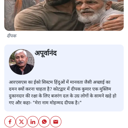
दीपक
अपूर्वानंद
आरएसएस का ईको सिस्टम हिंदुओं में मानवता जैसी अच्छाई का
दमन क्यों करना चाहता है? कोटद्वार में दीपक कुमार एक मुस्लिम
दुकानदार की रक्षा के लिए बजरंग दल के उग्र लोगों के सामने खड़े हो
गए और कहा- "मेरा नाम मोहम्मद दीपक है।"