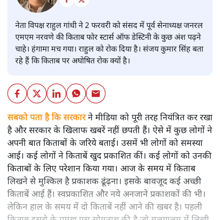
नेता विपक्ष राहुल गांधी ने 2 फरवरी को संसद में पूर्व सेनाध्यक्ष जनरल
एमएम नरवणे की किताब फोर स्टार्स ऑफ डेस्टिनी के कुछ अंश पढ़ने
चाहे। हंगामा मच गया। राहुल को रोक दिया है। संजय कुमार सिंह बता
रहे हैं कि किताब पर अघोषित रोक क्यों है।
सबको पता है कि सरकार
ने मीडिया को पूरी तरह नियंत्रित कर रखा
है और सरकार के खिलाफ खबरें नहीं छपती हैं। ऐसे में कुछ लोगों ने
अपनी बात किताबों के जरिये बताई। उसमें भी लोगों को समस्या
आई। कई लोगों ने किताबें खुद प्रकाशित कीं। कई लोगों को उनकी
किताबों के लिए परेशान किया गया। आज के समय में किताब
लिखने से मुश्किल है प्रकाशक ढूंढ़ना। इसके बावजूद कई अच्छी
किताबें आई हैं। स्वप्रकाशित और नये अनजाने प्रकाशकों की भी।
लेकिन हाल के समय में दो किताबें नहीं आने की खबर है। पहली