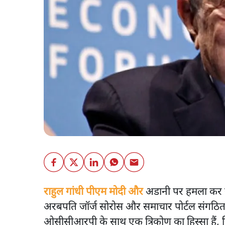
राहुल गांधी पीएम मोदी और
अडानी पर हमला कर रहे
अरबपति जॉर्ज सोरोस और समाचार पोर्टल संगठित अ
ओसीसीआरपी के साथ एक त्रिकोण का हिस्सा हैं, ज