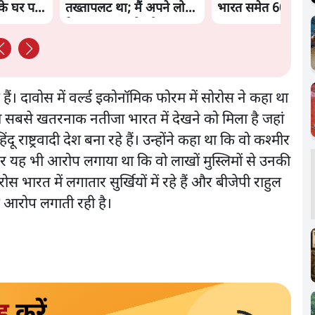
े घर पर
तख्तापलट था; मैं अपने लोगों
भारत समेत 60 देश प
के पास जरूर लौटूंगी'
ैं। दावोस में वर्ल्ड इकोनॉमिक फोरम में सोरोस ने कहा था
इसका सबसे खतरनाक नतीजा भारत में देखने को मिला है जहां
ंदू राष्ट्रवादी देश बना रहे हैं। उन्होंने कहा था कि वो कश्मीर
दी पर यह भी आरोप लगाया था कि वो लाखों मुस्लिमों से उनकी
 भारत में लगातार सुर्खियों में रहे हैं और बीजेपी राहुल
 आरोप लगाती रही है।