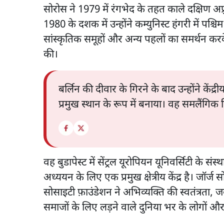
सोरोस ने 1979 में रंगभेद के तहत काले दक्षिण अफ़्
1980 के दशक में उन्होंने कम्युनिस्ट हंगरी में पश
सांस्कृतिक समूहों और अन्य पहलों का समर्थन करके 
की।
बर्लिन की दीवार के गिरने के बाद उन्होंने केंद्
प्रमुख स्थान के रूप में बनाया। वह समलैंगिक
वह बुडापेस्ट में सेंट्रल यूरोपियन यूनिवर्सिटी के स
अध्ययन के लिए एक प्रमुख क्षेत्रीय केंद्र है। जॉर
सोसाइटी फ़ाउंडेशन ने अभिव्यक्ति की स्वतंत्रता,
समाजों के लिए लड़ने वाले दुनिया भर के लोगों औ