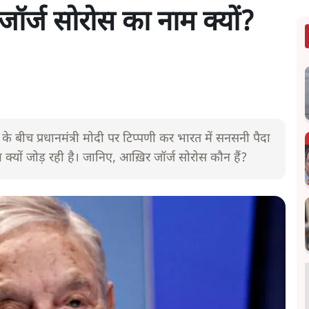
ं जॉर्ज सोरोस का नाम क्यों?
के बीच प्रधानमंत्री मोदी पर टिप्पणी कर भारत में सनसनी पैदा
्यों जोड़ रही है। जानिए, आख़िर जॉर्ज सोरोस कौन हैं?