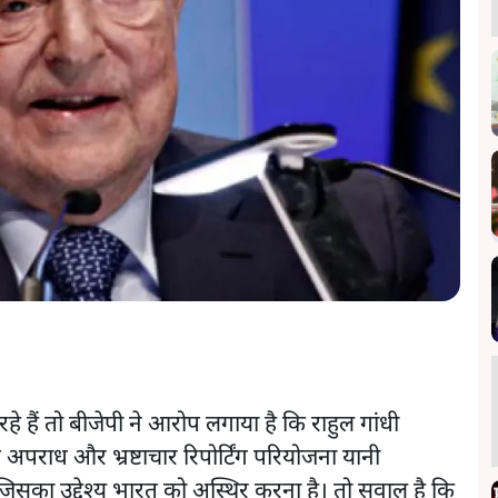
 हैं तो बीजेपी ने आरोप लगाया है कि राहुल गांधी
पराध और भ्रष्टाचार रिपोर्टिंग परियोजना यानी
िसका उद्देश्य भारत को अस्थिर करना है। तो सवाल है कि