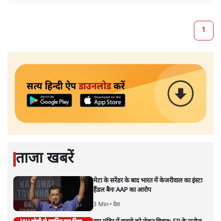
1
सत्य हिन्दी ऐप
डाउनलोड
करें
ताजा खबरें
मेटा के सरेंडर के बाद भारत में केजरीवाल का इंस्टा
हैंडल बैनः AAP का आरोप
3 Min
•
देश