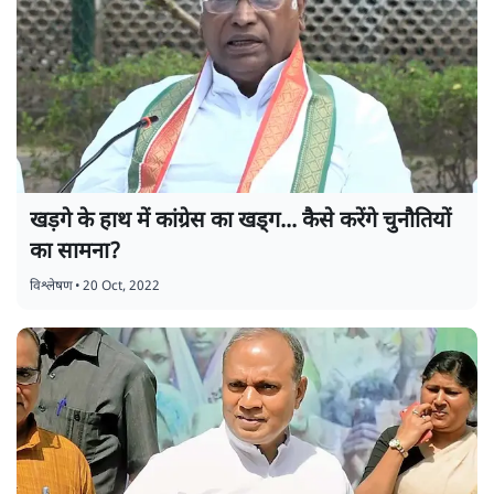
खड़गे के हाथ में कांग्रेस का खड्ग... कैसे करेंगे चुनौतियों
का सामना?
विश्लेषण
•
20 Oct, 2022