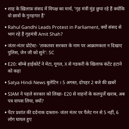
शाह के ख़िलाफ़ संसद में विपक्ष का मार्च, 'गृह मंत्री मुंह छुपा रहे हैं क्योंकि
वो छात्रों के गुनहगार हैं'
Rahul Gandhi Leads Protest in Parliament, क्यों संसद से
भाग रहे हैं गृहमंत्री Amit Shah?
जंतर-मंतर प्रोटेस्ट- 'ताकतवर सरकार के नाम पर आक्रामकता न दिखाए
पुलिस, जेन जी को सुने': SC
E20: बॉम्बे हाईकोर्ट ने मेटा, गूगल, X से गडकरी के खिलाफ कंटेंट हटाने
को कहा
Satya Hindi News बुलेटिन । 5 अगस्त, दोपहर 2 बजे की ख़बरें
SIAM ने पहले सरकार को लिखा- E20 से वाहनों के कलपुर्जे खराब, अब
पत्र वापस लिया, क्यों?
पेंटर प्रशांत की दर्दनाक दास्तान- जंतर मंतर पर पैलेट गन से 5 नहीं, 6
लोग घायल हुए