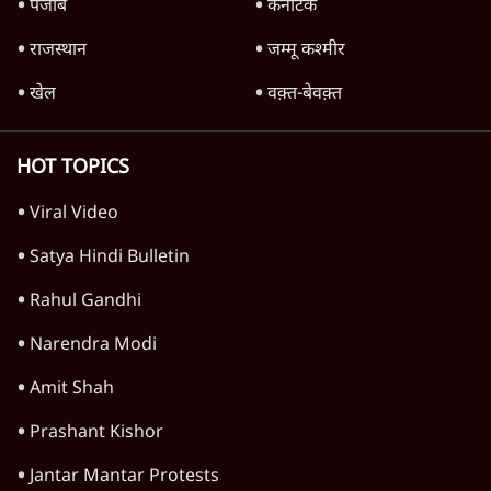
पंजाब
कर्नाटक
राजस्थान
जम्मू कश्मीर
खेल
वक़्त-बेवक़्त
HOT TOPICS
Viral Video
Satya Hindi Bulletin
Rahul Gandhi
Narendra Modi
Amit Shah
Prashant Kishor
Jantar Mantar Protests