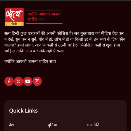
सत्य हिन्दी कुछ पत्रकारों की अपनी कोशिश है। जब मुख्यधारा का मीडिया देख कर
न देखे, सुन कर न सुने, गोद में हो, लोभ में हो या किसी डर में, तब सत्य के लिए कौन
बोलेगा? हमने सोचा, आवाज़ कहीं से उठनी चाहिए। सिलसिला कहीं से शुरू होना
चाहिए। ताकि आप कर सकें सही फ़ैसला।
क्योंकि आपको जानना चाहिए सच!
Quick Links
देश
दुनिया
राजनीति