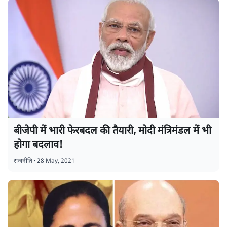
बीजेपी में भारी फेरबदल की तैयारी, मोदी मंत्रिमंडल में भी
होगा बदलाव!
राजनीति
•
28 May, 2021