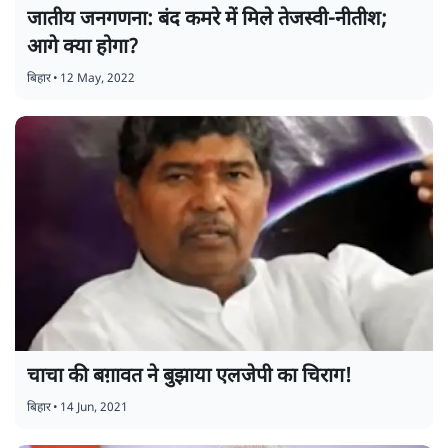
जातीय जनगणना: बंद कमरे में मिले तेजस्वी-नीतीश;
आगे क्या होगा?
बिहार
•
12 May, 2022
चाचा की बग़ावत ने बुझाया एलजेपी का चिराग!
बिहार
•
14 Jun, 2021