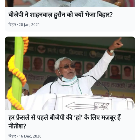
बीजेपी ने शाहनवाज़ हुसैन को क्यों भेजा बिहार?
बिहार
•
20 Jan, 2021
हर फ़ैसले से पहले बीजेपी की ‘हां’ के लिए मज़बूर हैं
नीतीश?
बिहार
•
16 Dec, 2020