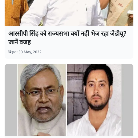
आरसीपी सिंह को राज्यसभा क्यों नहीं भेज रहा जेडीयू?
जानें वजह
बिहार
•
30 May, 2022