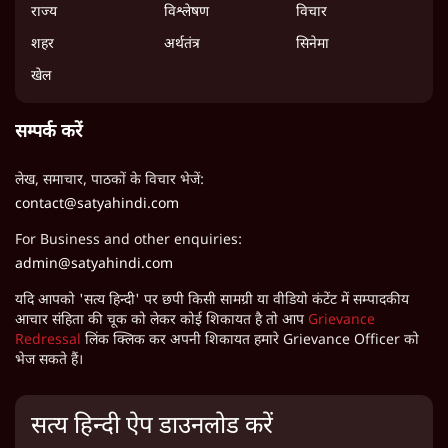
राज्य
विश्लेषण
विचार
शहर
अर्थतंत्र
सिनेमा
खेल
सम्पर्क करें
लेख, समाचार, पाठकों के विचार भेजें:
contact@satyahindi.com
For Business and other enquiries:
admin@satyahindi.com
यदि आपको 'सत्य हिन्दी' पर छपी किसी सामग्री या वीडियो कंटेंट में सम्पादकीय
आचार संहिता की चूक को लेकर कोई शिकायत है तो आप
Grievance
Redressal
लिंक क्लिक कर अपनी शिकायत हमारे Grievance Officer को
भेज सकते हैं।
सत्य हिन्दी ऐप डाउनलोड करें