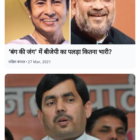
‘बंग की जंग' में बीजेपी का पलड़ा कितना भारी?
पश्चिम बंगाल
•
27 Mar, 2021