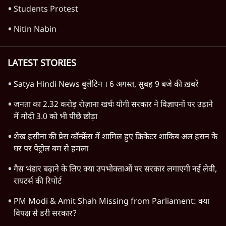
Students Protest
Nitin Nabin
LATEST STORIES
Satya Hindi News बुलेटिन । 6 अगस्त, सुबह 9 बजे की ख़बरें
जनता का 2.32 करोड़ रोज़ाना खर्चः योगी सरकार ने विज्ञापनों पर उड़ाने
में मोदी 3.0 को भी पीछे छोड़ा
शेख हसीना की प्रेस कॉन्फ्रेंस में शामिल हुए क्रिकेटर शाकिब अल हसन के
घर पर पेट्रोल बम से हमला
गैस भंडार बढ़ाने के लिए क्या उपभोक्ताओं पर सरकार लगाएगी नई लेवी,
रायटर्स की रिपोर्ट
PM Modi & Amit Shah Missing from Parliament: क्या
विपक्ष से डरी सरकार?