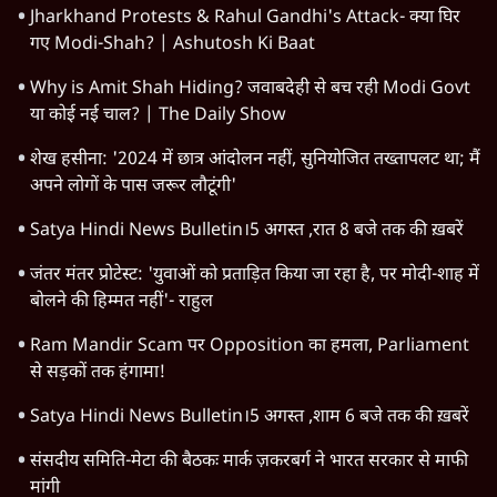
Jharkhand Protests & Rahul Gandhi's Attack- क्या घिर
गए Modi-Shah? | Ashutosh Ki Baat
Why is Amit Shah Hiding? जवाबदेही से बच रही Modi Govt
या कोई नई चाल? | The Daily Show
शेख हसीना: '2024 में छात्र आंदोलन नहीं, सुनियोजित तख्तापलट था; मैं
अपने लोगों के पास जरूर लौटूंगी'
Satya Hindi News Bulletin।5 अगस्त ,रात 8 बजे तक की ख़बरें
जंतर मंतर प्रोटेस्ट: 'युवाओं को प्रताड़ित किया जा रहा है, पर मोदी-शाह में
बोलने की हिम्मत नहीं'- राहुल
Ram Mandir Scam पर Opposition का हमला, Parliament
से सड़कों तक हंगामा!
Satya Hindi News Bulletin।5 अगस्त ,शाम 6 बजे तक की ख़बरें
संसदीय समिति-मेटा की बैठकः मार्क ज़करबर्ग ने भारत सरकार से माफी
मांगी