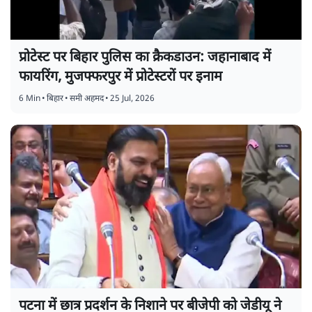
प्रोटेस्ट पर बिहार पुलिस का क्रैकडाउन: जहानाबाद में
फायरिंग, मुजफ्फरपुर में प्रोटेस्टरों पर इनाम
6 Min
•
बिहार
•
समी अहमद
•
25 Jul, 2026
पटना में छात्र प्रदर्शन के निशाने पर बीजेपी को जेडीयू ने