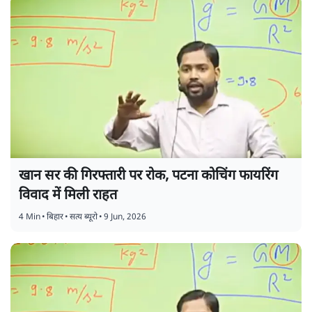
खान सर की गिरफ्तारी पर रोक, पटना कोचिंग फायरिंग
विवाद में मिली राहत
4 Min
•
बिहार
•
सत्य ब्यूरो
•
9 Jun, 2026