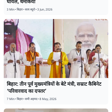
घायल, धमकियां
3 Min
•
बिहार
•
सत्य ब्यूरो
•
3 Jun, 2026
बिहार: तीन पूर्व मुख्यमंत्रियों के बेटे मंत्री, सम्राट कैबिनेट
‘परिवारवाद का दफ्तर’
7 Min
•
बिहार
•
समी अहमद
•
8 May, 2026