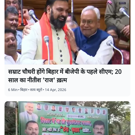
सम्राट चौधरी होंगे बिहार में बीजेपी के पहले सीएम; 20
साल का नीतीश 'राज' ख़त्म
6 Min
•
बिहार
•
सत्य ब्यूरो
•
14 Apr, 2026