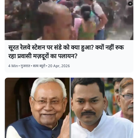
सूरत रेलवे स्टेशन पर संडे को क्या हुआ? क्यों नहीं रुक
रहा प्रवासी मज़दूरों का पलायन?
4 Min
•
गुजरात
•
सत्य ब्यूरो
•
20 Apr, 2026