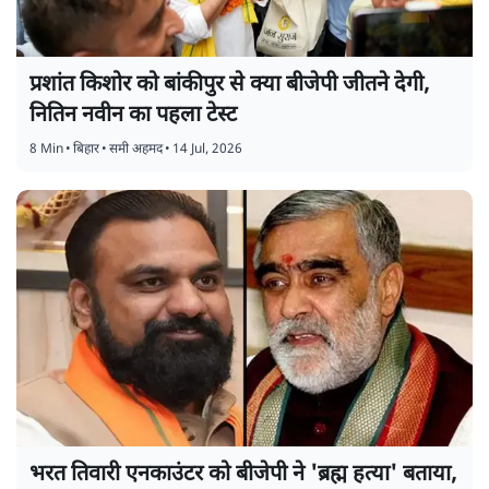
प्रशांत किशोर को बांकीपुर से क्या बीजेपी जीतने देगी,
नितिन नवीन का पहला टेस्ट
8 Min
•
बिहार
•
समी अहमद
•
14 Jul, 2026
भरत तिवारी एनकाउंटर को बीजेपी ने 'ब्रह्म हत्या' बताया,