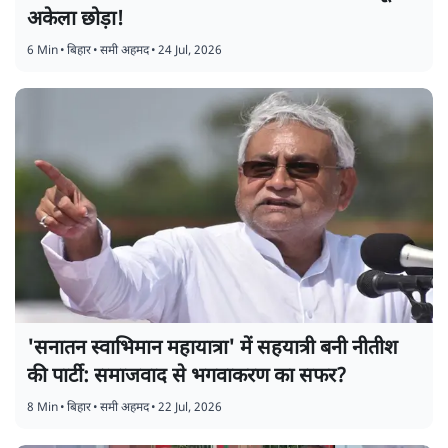
अकेला छोड़ा!
6 Min
•
बिहार
•
समी अहमद
•
24 Jul, 2026
'सनातन स्वाभिमान महायात्रा' में सहयात्री बनी नीतीश
की पार्टी: समाजवाद से भगवाकरण का सफर?
8 Min
•
बिहार
•
समी अहमद
•
22 Jul, 2026