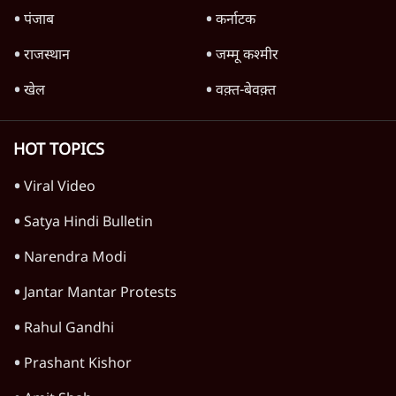
पंजाब
कर्नाटक
राजस्थान
जम्मू कश्मीर
खेल
वक़्त-बेवक़्त
HOT TOPICS
Viral Video
Satya Hindi Bulletin
Narendra Modi
Jantar Mantar Protests
Rahul Gandhi
Prashant Kishor