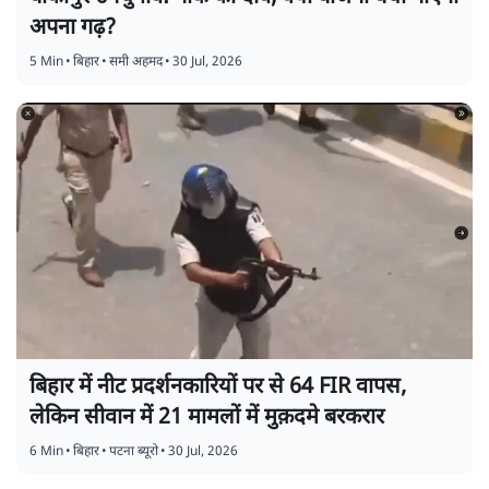
अपना गढ़?
5 Min
•
बिहार
•
समी अहमद
•
30 Jul, 2026
बिहार में नीट प्रदर्शनकारियों पर से 64 FIR वापस,
लेकिन सीवान में 21 मामलों में मुक़दमे बरकरार
6 Min
•
बिहार
•
पटना ब्यूरो
•
30 Jul, 2026