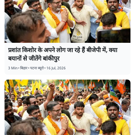
प्रशांत किशोर के अपने लोग जा रहे हैं बीजेपी में, क्या
बयानों से जीतेंगे बांकीपुर
3 Min
•
बिहार
•
पटना ब्यूरो
•
16 Jul, 2026