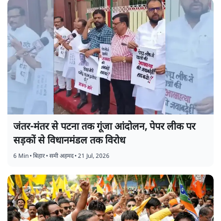
जंतर-मंतर से पटना तक गूंजा आंदोलन, पेपर लीक पर
सड़कों से विधानमंडल तक विरोध
6 Min
•
बिहार
•
समी अहमद
•
21 Jul, 2026