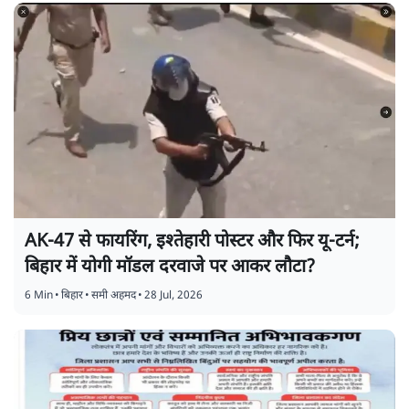
AK-47 से फायरिंग, इश्तेहारी पोस्टर और फिर यू-टर्न;
बिहार में योगी मॉडल दरवाजे पर आकर लौटा?
6 Min
•
बिहार
•
समी अहमद
•
28 Jul, 2026