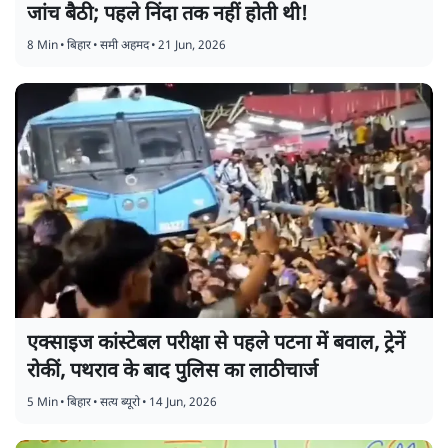
जांच बैठी; पहले निंदा तक नहीं होती थी!
8 Min
•
बिहार
•
समी अहमद
•
21 Jun, 2026
एक्साइज कांस्टेबल परीक्षा से पहले पटना में बवाल, ट्रेनें
रोकीं, पथराव के बाद पुलिस का लाठीचार्ज
5 Min
•
बिहार
•
सत्य ब्यूरो
•
14 Jun, 2026