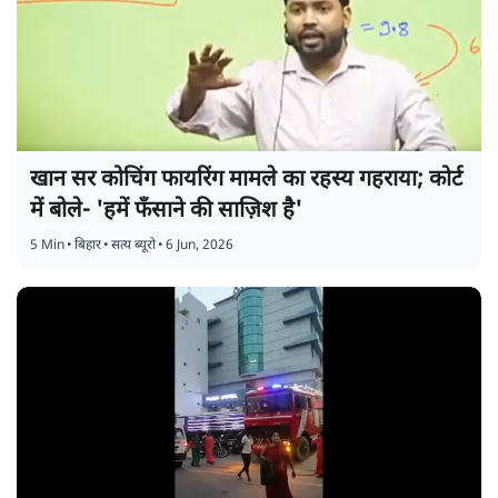
खान सर कोचिंग फायरिंग मामले का रहस्य गहराया; कोर्ट
में बोले- 'हमें फँसाने की साज़िश है'
5 Min
•
बिहार
•
सत्य ब्यूरो
•
6 Jun, 2026