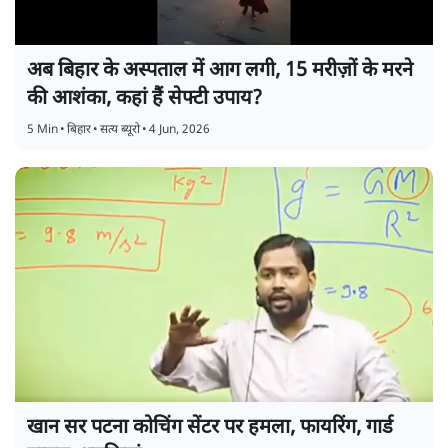
अब बिहार के अस्पताल में आग लगी, 15 मरीज़ों के मरने
की आशंका, कहां हैं सेफ्टी उपाय?
5 Min
•
बिहार
•
सत्य ब्यूरो
•
4 Jun, 2026
खान सर पटना कोचिंग सेंटर पर हमला, फायरिंग, गार्ड