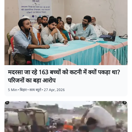
मदरसा जा रहे 163 बच्चों को कटनी में क्यों पकड़ा था?
परिजनों का बड़ा आरोप
5 Min
•
बिहार
•
सत्य ब्यूरो
•
27 Apr, 2026