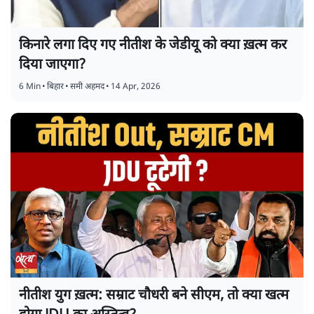
किनारे लगा दिए गए नीतीश के जेडीयू को क्या ख़त्म कर
दिया जाएगा?
6 Min
•
बिहार
•
समी अहमद
•
14 Apr, 2026
नीतीश युग ख़त्म: सम्राट चौधरी बने सीएम, तो क्या खत्म