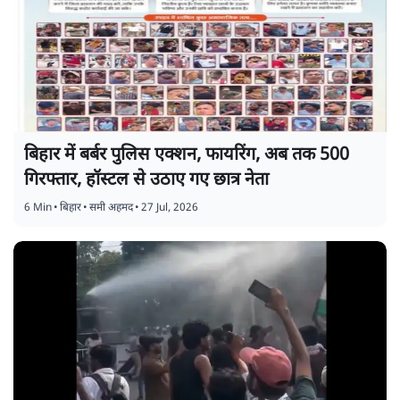
बिहार में बर्बर पुलिस एक्शन, फायरिंग, अब तक 500
गिरफ्तार, हॉस्टल से उठाए गए छात्र नेता
6 Min
•
बिहार
•
समी अहमद
•
27 Jul, 2026