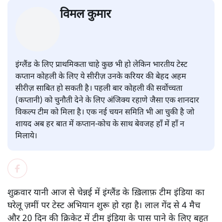
ऑस्ट्रेलिया के ख़िलाफ़ सीरीज़ जीतने वाली भारतीय टीम।
विमल कुमार
इंग्लैंड के लिए प्राथमिकता चाहे कुछ भी हो लेकिन भारतीय टेस्ट
कप्तान कोहली के लिए ये सीरीज़ उनके करियर की बेहद अहम
सीरीज़ साबित हो सकती है। पहली बार कोहली की सर्वोच्चता
(कप्तानी) को चुनौती देने के लिए अंजिक्य रहाणे जैसा एक शानदार