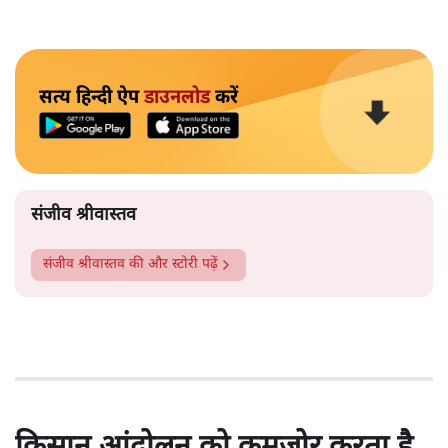
सत्य हिन्दी ऐप
डाउनलोड
करें
संजीव श्रीवास्तव
संजीव श्रीवास्तव
की और स्टोरी पढ़ें