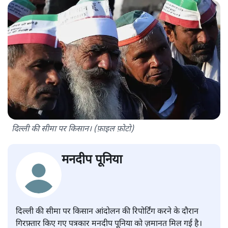
दिल्ली की सीमा पर किसान। (फ़ाइल फ़ोटो)
मनदीप पूनिया
दिल्ली की सीमा पर किसान आंदोलन की रिपोर्टिंग करने के दौरान
गिरफ़्तार किए गए पत्रकार मनदीप पूनिया को ज़मानत मिल गई है।