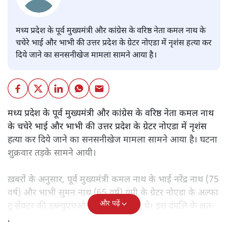
मध्य प्रदेश के पूर्व मुख्यमंत्री और कांग्रेस के वरिष्ठ नेता कमल नाथ के
चचेरे भाई और भाभी की उत्तर प्रदेश के ग्रेटर नोएडा में नृशंस हत्या कर
दिये जाने का सनसनीखेज मामला सामने आया है।
मध्य प्रदेश के पूर्व मुख्यमंत्री और कांग्रेस के वरिष्ठ नेता कमल नाथ
के चचेरे भाई और भाभी की उत्तर प्रदेश के ग्रेटर नोएडा में नृशंस
हत्या कर दिये जाने का सनसनीखेज मामला सामने आया है। घटना
शुक्रवार तड़के सामने आयी।
ख़बरों के अनुसार, पूर्व मुख्यमंत्री कमल नाथ के भाई नरेंद्र नाथ (75
वर्ष) और भाभी सुमन नाथ (65 वर्ष) यूपी के ग्रेटर नोएडा के अल्फा
और पढ़ें
टू सेक्टर की डब्ल्यूएचओ सोसायटी में रहते थे। इस दंपत्ति के क्षत-
विक्षत शव शुक्रवार सुबह उनके घर में मिले।