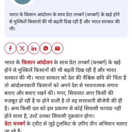
भारत के किसान आंदोलन के साथ ग्रेटा तनबर्ग (थनबर्ग) के खड़े होने
से मुश्किलें किसानों की भी बढ़ती दिख रही हैं और भारत सरकार की
भी।
भारत के
किसान आंदोलन
के साथ ग्रेटा तनबर्ग (थनबर्ग) के खड़े
होने से मुश्किलें किसानों की भी बढ़ती दिख रही हैं और भारत
सरकार की भी। भारत सरकार को देश की वैश्विक छवि की चिंता है
तो आंदोलनकारी किसानों को अपने देश से भावनात्मक लगाव
बनाए और बचाए रखने की। मगर, सियासत अगर किसी की
मज़बूत हो रही है या होने वाली है तो वह सत्ताधारी बीजेपी की ही
है। अन्य किसी दल को इस प्रकरण से कोई सियासी फायदा नहीं
होने वाला है, उल्टे उनका सियासी नुक़सान होगा।
ग्रेटा थनबर्ग
के ट्वीट से जुड़े टूलकिट के ज़रिए तीन अभियान चलाए
जा रहे हैं-