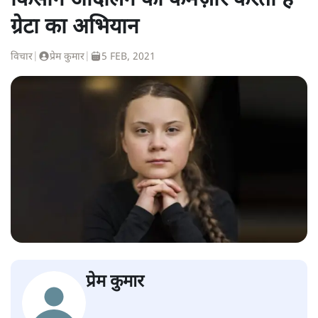
किसान आंदोलन को कमज़ोर करता है
ग्रेटा का अभियान
विचार
|
प्रेम कुमार
|
5 FEB, 2021
प्रेम कुमार