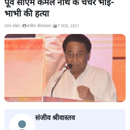
पूर्व सीएम कमल नाथ के चचेरे भाई-
भाभी की हत्या
उत्तर प्रदेश
|
संजीव श्रीवास्तव
|
7 FEB, 2021
संजीव श्रीवास्तव