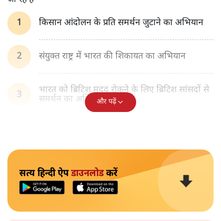
किसान आंदोलन के प्रति समर्थन जुटाने का अभियान
संयुक्त राष्ट्र में भारत की शिकायत का अभियान
भारत को ब्रिटिश मदद रोकने के लिए ब्रिटिश सांसदों से
समर्थन का अभियान
और पढ़ें
सत्य हिन्दी ऐप
डाउनलोड
करें