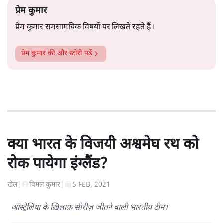
प्रेम कुमार
प्रेम कुमार समसामयिक विषयों पर लिखते रहते हैं।
प्रेम कुमार
की और स्टोरी पढ़ें
क्या भारत के विजयी अश्वमेघ रथ को
रोक पायेगा इंग्लैंड?
खेल
|
विमल कुमार
|
5 FEB, 2021