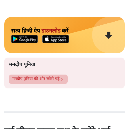
सत्य हिन्दी ऐप
डाउनलोड
करें
मनदीप पूनिया
मनदीप पूनिया
की और स्टोरी पढ़ें