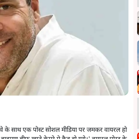
स दावे के साथ एक पोस्ट सोशल मीडिया पर जमकर वायरल हो