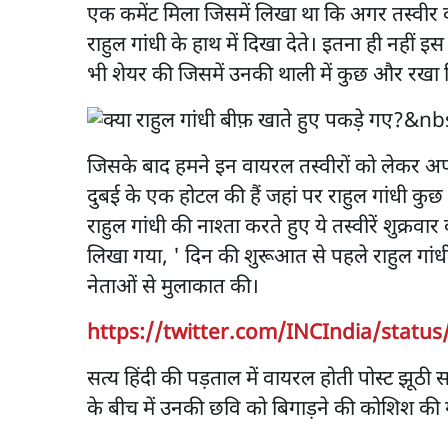
एक कमेंट मिला जिसमें लिखा था कि अगर तस्वीर को 
राहुल गांधी के हाथ में दिखा देते। इतना ही नहीं 
भी शेयर की जिसमें उनकी थाली में कुछ और रखा द
जिसके बाद हमने इन वायरल तस्वीरों को लेकर अपनी
दुबई के एक होटल की हैं जहां पर राहुल गांधी कुछ व्
राहुल गांधी की नाश्ता करते हुए ये तस्वीरें शुक्र
लिखा गया, ' दिन की शुरूआत से पहले राहुल गांधी 
नेताओं से मुलाकात की।
https://twitter.com/INCIndia/statu
सत्य हिंदी की पड़ताल में वायरल होती पोस्ट झूठी स
के बीच में उनकी छवि को बिगाड़ने की कोशिश की