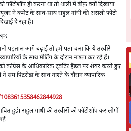
फाॅटोशाॅप ही करना था तो थाली में बीफ़ क्यों दिखाया
इस यूजर ने कमेंट के साथ-साथ राहुल गांधी की असली फोटो
िखाई दे रहा है।
 पड़ताल आगे बढ़ाई तो हमें पता चला कि ये तस्वीरें
यापारियों के साथ मीटिंग के दौरान नाश्ता कर रहे हैं।
वार को कांग्रेस के आधिकारिक ट्वटिर हैंडल पर शेयर करते हुए
ने सम पिटरोडा के साथ नाश्ते के दौरान व्यापारिक
s/1083615358462844928
ाबित हुई। राहुल गांधी की तस्वीरों को फाॅटोशाॅप कर लोगों
 गई।