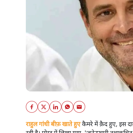
राहुल गांधी बीफ़ खाते हुए
कैमरे में क़ैद हुए, इ