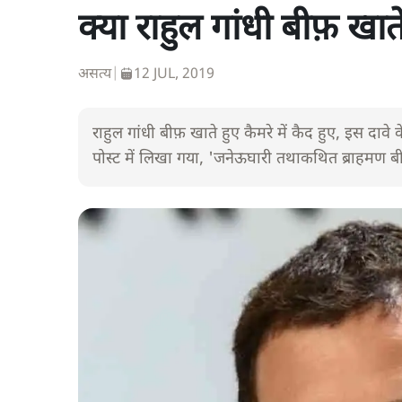
क्या राहुल गांधी बीफ़ खा
असत्य
|
12 JUL, 2019
राहुल गांधी बीफ़ खाते हुए कैमरे में कैद हुए, इस द
पोस्ट में लिखा गया, 'जनेऊघारी तथाकथित ब्राहमण बी