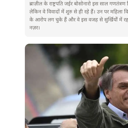
ब्राज़ील के राष्ट्रपति जईर बोसोनारो इस साल गणतंत्रण
लेकिन वे विवादों में शुरु से ही रहे हैं। उन पर महिला
के आरोप लग चुके हैं और वे इस वजह से सुर्खियोें में रह
नज़र।