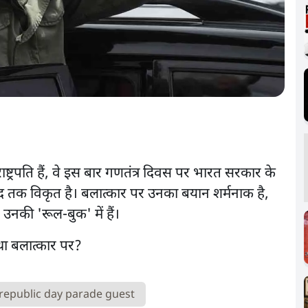
ाष्ट्रपति हैं, वे इस बार गणतंत्र दिवस पर भारत सरकार के
 हद तक विकृत है। बलात्कार पर उनका बयान शर्मनाक है,
ं उनकी 'रूल-बुक' में हैं।
republic day parade guest