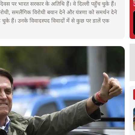
 दिवस पर भारत सरकार के अतिथि हैं। वे दिल्ली पहुँच चुके हैं।
 विरोधी, समलैंगिक विरोधी बयान देने और यंत्रणा को समर्थन देने
 चुके हैं। उनके विवादस्पद विवादों में से कुछ पर डालें एक