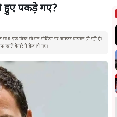
ते हुए पकड़े गए?
ावे के साथ एक पोस्ट सोशल मीडिया पर जमकर वायरल हो रही है।
फ खाते केमरे मे क़ैद हो गए।'