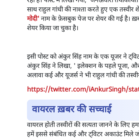
रही है। पोस्ट में लिखा गया, 'जनेऊघारी तथाकथित 
साथ राहुल गांधी की नाश्ता करते हुए एक तस्वीर 
मोदी'
नाम के फ़ेसबुक पेज पर शेयर की गई है। ख़बर
शेयर किया जा चुका है।
इसी पोस्ट को अंकुर सिंह नाम के एक यूजर ने ट्वि
अंकुर सिंह ने लिखा, ' इलेक्शन के पहले पूजा, औ
अलावा कई और यूजर्स ने भी राहुल गांधी की तस्वी
https://twitter.com/iAnkurSingh/st
वायरल ख़बर की सच्चाई
वायरल होती तस्वीरों की सत्यता जानने के लिए हमन
हमें इससे संबंधित कई और ट्विटर अकाउंट मिले जो