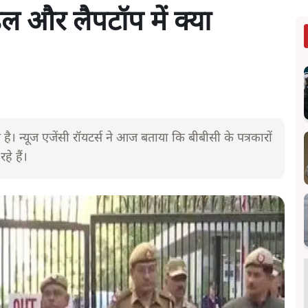
इल और लैपटॉप में क्या
है। न्यूज एजेंसी रॉयटर्स ने आज बताया कि बीबीसी के पत्रकारों
े हैं।