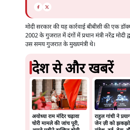
मोदी सरकार की यह कार्रवाई बीबीसी की एक डॉक्यूमेंट्
2002 के गुजरात में दंगों में प्रधान मंत्री नरेंद्र
उस समय गुजरात के मुख्यमंत्री थे।
देश से और खबरें
अयोध्या राम मंदिर चढ़ावा
राहुल गांधी ने प्रया
चोरी मामले की जांच पूरी,
जेन ज़ी को झकझो