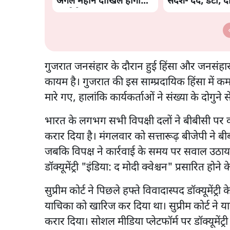
अगले महीने दाखिल होगी
संदेश- दर्द, डेटा, 
चार्जशीट
गुजरात जनसंहार के दौरान हुई हिंसा और जनसंहार 
कायम है। गुजरात की इस साम्प्रदायिक हिंसा में 
मारे गए, हालांकि कार्यकर्ताओं ने संख्या के दोगु
भारत के लगभग सभी विपक्षी दलों ने बीबीसी पर कार
करार दिया है। मंगलवार को सत्तारूढ़ बीजेपी ने 
जबकि विपक्ष ने कार्रवाई के समय पर सवाल उठाया थ
डॉक्यूमेंट्री "इंडिया: द मोदी क्वेश्चन" प्रसारित होने
सुप्रीम कोर्ट ने पिछले हफ्ते विवादास्पद डॉक्यूमेंट्र
याचिका को खारिज कर दिया था। सुप्रीम कोर्ट ने
करार दिया। सोशल मीडिया प्लेटफॉर्म पर डॉक्यूमेंट