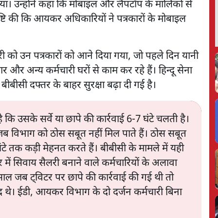
ा। उन्होंने कहा कि मोबाइल और लैपटॉप के मालिकों से
पुष्टि की कि आयकर अधिकारियों ने पत्रकारों के मोबाइल
री को उन पत्रकारों को आने दिया गया, जो पहले दिन यानी
 और अन्य कर्मचारी घरों से काम कर रहे हैं। हिन्दू सेना
में बीबीसी दफ्तर के बाहर सुरक्षा बढ़ा दी गई है।
उसके सर्वे या छापे की कार्रवाई 6-7 घंटे चलती है।
, जब विभाग को ठोस सबूत नहीं मिल पाते हैं। ठोस सबूत
क कड़ी मेहनत करते हैं। बीबीसी के मामले में यही
 में सिवाय सैलरी बनाने वाले कर्मचारियों के अलावा
साल जब ट्विटर पर छापे की कार्रवाई की गई थी तो
ौजूद थे। ईडी, आयकर विभाग के दो दर्जन कर्मचारी बिना