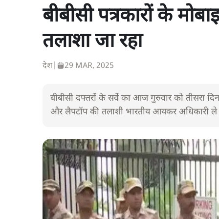
बीबीसी पत्रकारों के मोबा
तलाशा जा रहा
देश
|
29 MAR, 2025
बीबीसी दफ्तरों के सर्वे का आज गुरुवार को तीसरा दिन 
और लैपटॉप की तलाशी भारतीय आयकर अधिकारी ले रह