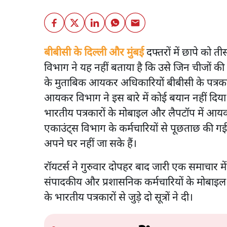
बीबीसी के दिल्ली और मुंबई
दफ्तरों में छापे को
विभाग ने यह नहीं बताया है कि उसे जिन चीजों की 
के मुताबिक आयकर अधिकारियों बीबीसी के पत्रका
आयकर विभाग ने इस बारे में कोई बयान नहीं दिय
भारतीय पत्रकारों के मोबाइल और लैपटॉप में आय
एकाउंट्स विभाग के कर्मचारियों से पूछताछ की गई
अपने घर नहीं जा सके हैं।
रॉयटर्स ने गुरुवार दोपहर बाद जारी एक समाचार म
संपादकीय और प्रशासनिक कर्मचारियों के मोबाइ
के भारतीय पत्रकारों से जुड़े दो सूत्रों ने दी।