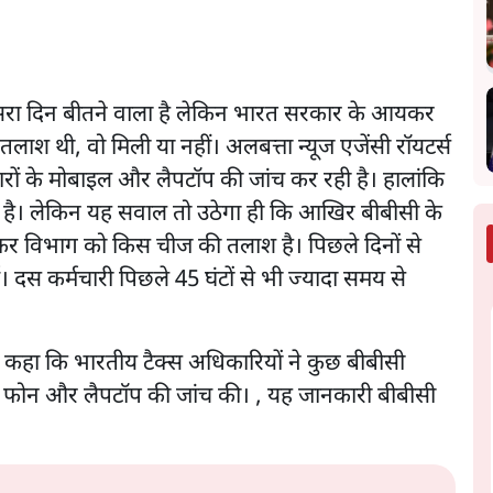
 तीसरा दिन बीतने वाला है लेकिन भारत सरकार के आयकर
तलाश थी, वो मिली या नहीं। अलबत्ता न्यूज एजेंसी रॉयटर्स
रों के मोबाइल और लैपटॉप की जांच कर रही है। हालांकि
ा है। लेकिन यह सवाल तो उठेगा ही कि आखिर बीबीसी के
कर विभाग को किस चीज की तलाश है। पिछले दिनों से
। दस कर्मचारी पिछले 45 घंटों से भी ज्यादा समय से
ें कहा कि भारतीय टैक्स अधिकारियों ने कुछ बीबीसी
ल फोन और लैपटॉप की जांच की। , यह जानकारी बीबीसी