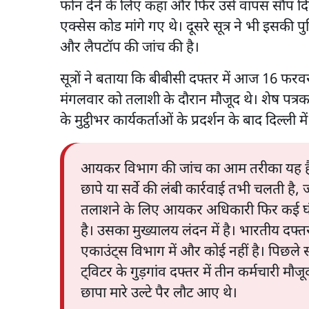
फोन देने के लिए कहा और फिर उसे वापस सौंप दिय
एक्सेस कोड मांगे गए थे। दूसरे सूत्र ने भी इसकी 
और लैपटॉप की जांच की है।
सूत्रों ने बताया कि बीबीसी दफ्तर में आज 16 फरव
मंगलवार को तलाशी के दौरान मौजूद थे। शेष पत्रकार
के मुट्ठीभर कार्यकर्ताओं के प्रदर्शन के बाद दिल्ली 
आयकर विभाग की जांच का आम तरीका यह है कि 
छापे या सर्वे की लंबी कार्रवाई तभी चलती है
तलाशने के लिए आयकर अधिकारी फिर कई घंटे त
है। उसका मुख्यालय लंदन में है। भारतीय दफ्तर
एकाउंट्स विभाग में और कोई नहीं है। पिछले 
ट्विटर के गुड़गांव दफ्तर में तीन कर्मचारी म
छापा मारे उल्टे पैर लौट आए थे।