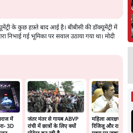
री के कुछ हफ़्ते बाद आई है। बीबीसी की डॉक्यूमेंट्री में
 मोदी द्वारा निभाई गई भूमिका पर सवाल उठाया गया था। मोदी
गराज में
जंतर मंतर से गायब ABVP
महिला आरक्षण बिलः
रा- 3D
रांची में छात्रों के लिए क्यों
रिजिजू और राहुल गांधी