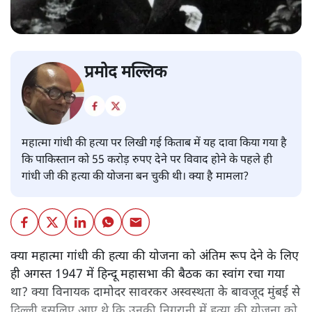
प्रमोद मल्लिक
महात्मा गांधी की हत्या पर लिखी गई किताब में यह दावा किया गया है
कि पाकिस्तान को 55 करोड़ रुपए देने पर विवाद होने के पहले ही
गांधी जी की हत्या की योजना बन चुकी थी। क्या है मामला?
क्या महात्मा गांधी की हत्या की योजना को अंतिम रूप देने के लिए
ही अगस्त 1947 में हिन्दू महासभा की बैठक का स्वांग रचा गया
था? क्या विनायक दामोदर सावरकर अस्वस्थता के बावजूद मुंबई से
दिल्ली इसलिए आए थे कि उनकी निगरानी में हत्या की योजना को