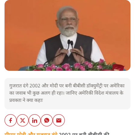
गुजरात दंगे 2002 और मोदी पर बनी बीबीसी डॉक्युमेंट्री पर अमेरिका
का जवाब भी कुछ अलग ही रहा। जानिए अमेरिकी विदेश मंत्रालय के
प्रवक्ता ने क्या कहाः