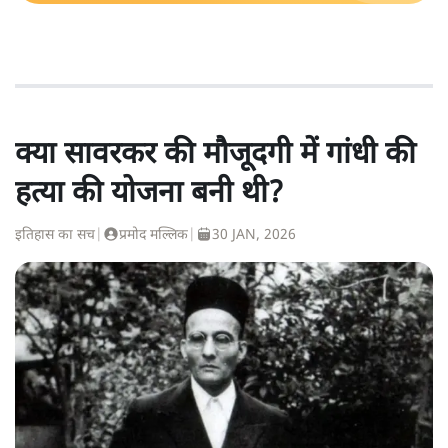
क्या सावरकर की मौजूदगी में गांधी की
हत्या की योजना बनी थी?
इतिहास का सच
|
प्रमोद मल्लिक
|
30 JAN, 2026