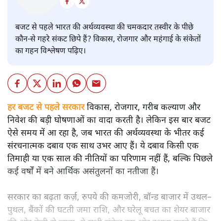
बजट
शीतल पी. सिंह
बजट से पहले भारत की अर्थव्यवस्था की चमकदार तस्वीर के पीछे
कौन-से गहरे संकट छिपे हैं? विकास, रोजगार और महंगाई के संकेतों
का गहन विश्लेषण पढ़िए।