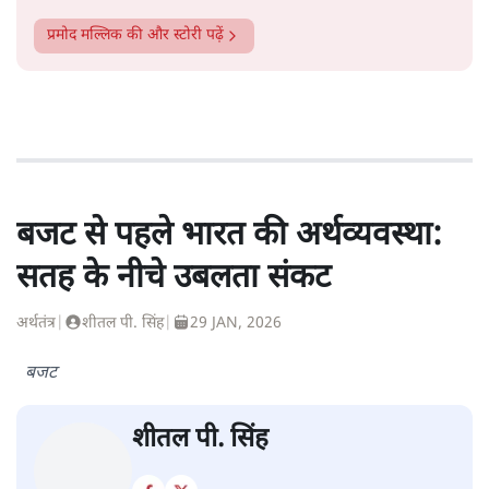
प्रमोद मल्लिक
की और स्टोरी पढ़ें
बजट से पहले भारत की अर्थव्यवस्था:
सतह के नीचे उबलता संकट
अर्थतंत्र
|
शीतल पी. सिंह
|
29 JAN, 2026