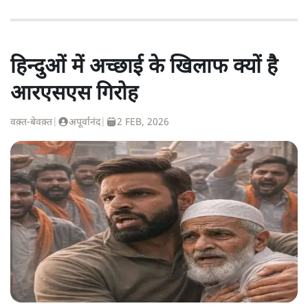
हिन्दुओं में अच्छाई के खिलाफ क्यों है
आरएसएस गिरोह
वक़्त-बेवक़्त
|
अपूर्वानंद
|
2 FEB, 2026