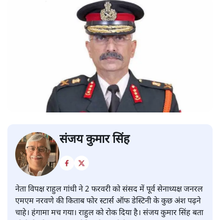
संजय कुमार सिंह
नेता विपक्ष राहुल गांधी ने 2 फरवरी को संसद में पूर्व सेनाध्यक्ष जनरल
एमएम नरवणे की किताब फोर स्टार्स ऑफ डेस्टिनी के कुछ अंश पढ़ने
चाहे। हंगामा मच गया। राहुल को रोक दिया है। संजय कुमार सिंह बता