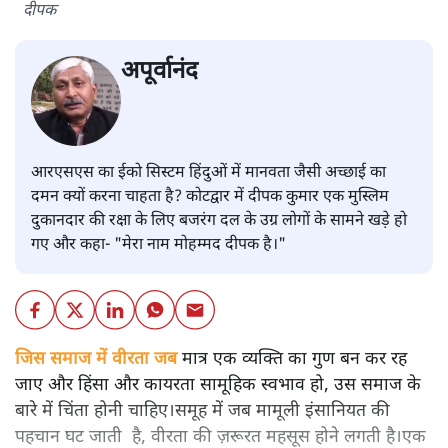
दीपक
अपूर्वानंद
आरएसएस का ईको सिस्टम हिंदुओं में मानवता जैसी अच्छाई का
दमन क्यों करना चाहता है? कोटद्वार में दीपक कुमार एक मुस्लिम
दुकानदार की रक्षा के लिए बजरंग दल के उग्र लोगों के सामने खड़े हो
गए और कहा- "मेरा नाम मोहम्मद दीपक है।"
जिस समाज में वीरता जब
मात्र एक व्यक्ति का गुण बन कर रह
जाए और हिंसा और कायरता सामूहिक स्वभाव हो, उस समाज के
बारे में चिंता होनी चाहिए।समूह में जब मामूली इंसानियत की
पहचान घट जाती है, वीरता की ज़रूरत महसूस होने लगती है।एक