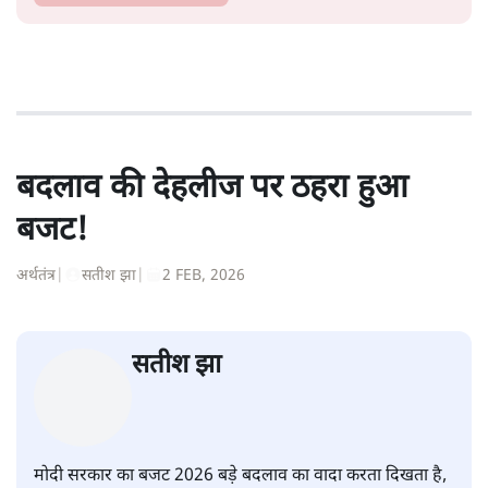
बदलाव की देहलीज पर ठहरा हुआ
बजट!
अर्थतंत्र
|
सतीश झा
|
2 FEB, 2026