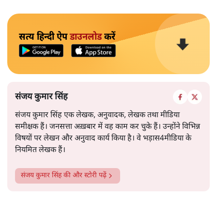
सत्य हिन्दी ऐप
डाउनलोड
करें
संजय कुमार सिंह
संजय कुमार सिंह एक लेखक, अनुवादक, लेखक तथा मीडिया
समीक्षक हैं। जनसत्ता अख़बार में वह काम कर चुके हैं। उन्होंने विभिन्न
विषयों पर लेखन और अनुवाद कार्य किया है। वे भड़ास4मीडिया के
नियमित लेखक हैं।
संजय कुमार सिंह
की और स्टोरी पढ़ें