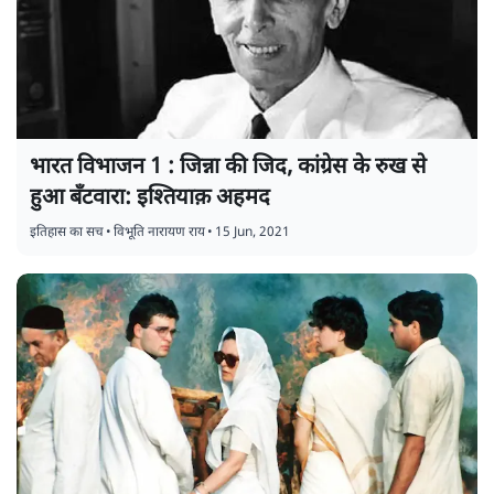
भारत विभाजन 1 : जिन्ना की जिद, कांग्रेस के रुख से
हुआ बँटवारा: इश्तियाक़ अहमद
इतिहास का सच
•
विभूति नारायण राय
•
15 Jun, 2021