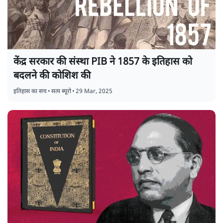
केंद्र सरकार की संस्था PIB ने 1857 के इतिहास को
बदलने की कोशिश की
इतिहास का सच
•
सत्य ब्यूरो
•
29 Mar, 2025