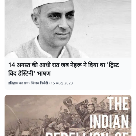
14 अगस्त की आधी रात जब नेहरू ने दिया था 'ट्रिस्ट
विद डेस्टिनी' भाषण
इतिहास का सच
•
विजय त्रिवेदी
•
15 Aug, 2023