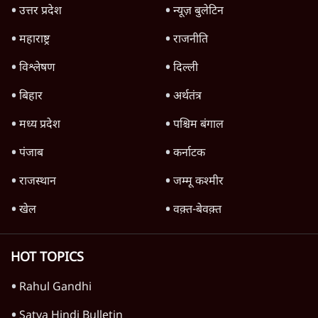
उत्तर प्रदेश
न्यूज़ बुलेटिन
महाराष्ट्र
राजनीति
विश्लेषण
दिल्ली
बिहार
अर्थतंत्र
मध्य प्रदेश
पश्चिम बंगाल
पंजाब
कर्नाटक
राजस्थान
जम्मू कश्मीर
खेल
वक़्त-बेवक़्त
HOT TOPICS
Rahul Gandhi