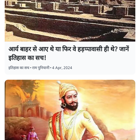
आर्य बाहर से आए थे या फिर वे हड़प्पावासी ही थे? जानें
इतिहास का सच!
इतिहास का सच
•
राम पुनियानी
•
4 Apr, 2024