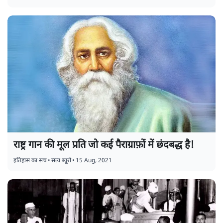
राष्ट्र गान की मूल प्रति जो कई पैराग्राफ़ों में छंदबद्ध है!
इतिहास का सच
•
सत्य ब्यूरो
•
15 Aug, 2021