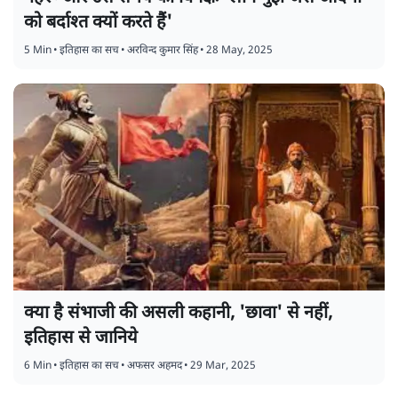
को बर्दाश्त क्यों करते हैं'
5 Min
•
इतिहास का सच
•
अरविन्द कुमार सिंह
•
28 May, 2025
क्या है संभाजी की असली कहानी, 'छावा' से नहीं,
इतिहास से जानिये
6 Min
•
इतिहास का सच
•
अफसर अहमद
•
29 Mar, 2025