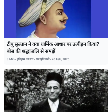
टीपू सुल्तान ने क्या धार्मिक आधार पर उत्पीड़न किया?
बोस की श्रद्धांजलि से समझें
8 Min
•
इतिहास का सच
•
राम पुनियानी
•
20 Feb, 2026