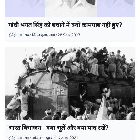
गांधी भगत सिंह को बचाने में क्यों कामयाब नहीं हुए?
इतिहास का सच
•
निर्मल कुमार शर्मा
•
28 Sep, 2023
भारत विभाजन - क्या भूलें और क्या याद रखें?
इतिहास का सच
•
अदिति भारद्वाज
•
16 Aug, 2021