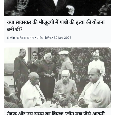
क्या सावरकर की मौजूदगी में गांधी की हत्या की योजना
बनी थी?
6 Min
•
इतिहास का सच
•
प्रमोद मल्लिक
•
30 Jan, 2026
नेहरू और उस समय का विपक्षः 'लोग मुझ जैसे आदमी