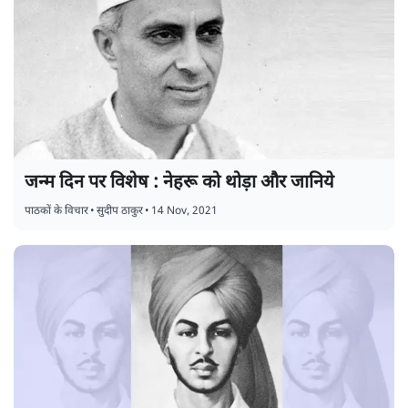
जन्म दिन पर विशेष : नेहरू को थोड़ा और जानिये
पाठकों के विचार
•
सुदीप ठाकुर
•
14 Nov, 2021