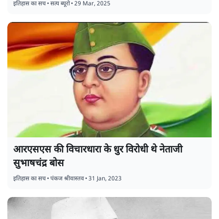
इतिहास का सच
•
सत्य ब्यूरो
•
29 Mar, 2025
आरएसएस की विचारधारा के धुर विरोधी थे नेताजी
सुभाषचंद्र बोस
इतिहास का सच
•
पंकज श्रीवास्तव
•
31 Jan, 2023