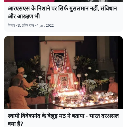
आरएसएस के निशाने पर सिर्फ मुसलमान नहीं, संविधान
और आरक्षण भी
विचार
•
डॉ. उदित राज
•
4 Jan, 2022
स्वामी विवेकानंद के बेलुड़ मठ ने बताया - भारत दरअसल
क्या है?