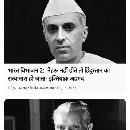
भारत विभाजन 2: नेहरू नहीं होते तो हिंदुस्तान का
सत्यानाश हो जाता- इश्तियाक़ अहमद
इतिहास का सच
•
विभूति नारायण राय
•
16 Jun, 2021