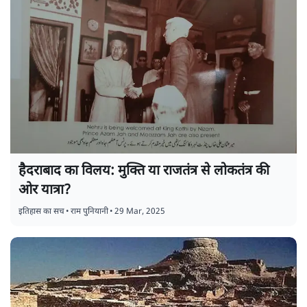
हैदराबाद का विलय: मुक्ति या राजतंत्र से लोकतंत्र की
ओर यात्रा?
इतिहास का सच
•
राम पुनियानी
•
29 Mar, 2025