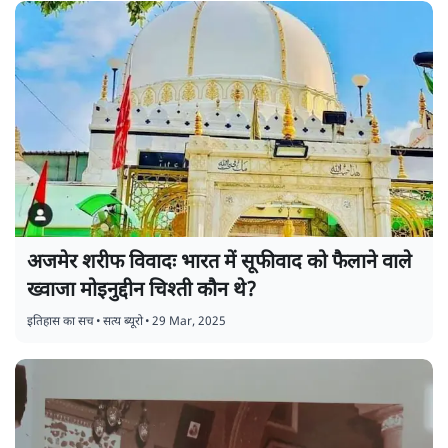
अजमेर शरीफ विवादः भारत में सूफीवाद को फैलाने वाले
ख्वाजा मोइनुद्दीन चिश्ती कौन थे?
इतिहास का सच
•
सत्य ब्यूरो
•
29 Mar, 2025