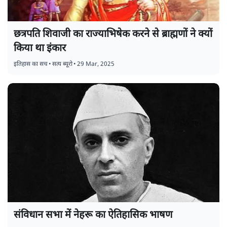
छत्रपति शिवाजी का राज्याभिषेक करने से ब्राह्मणों ने क्यों
किया था इंकार
इतिहास का सच
•
सत्य ब्यूरो
•
29 Mar, 2025
संविधान सभा में नेहरू का ऐतिहासिक भाषण