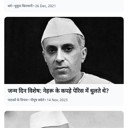
धर्म
•
यूसुफ किरमानी
•
26 Dec, 2021
जन्म दिन विशेष: नेहरू के कपड़े पेरिस में धुलते थे?
पाठकों के विचार
•
पीयूष बबेले
•
14 Nov, 2023