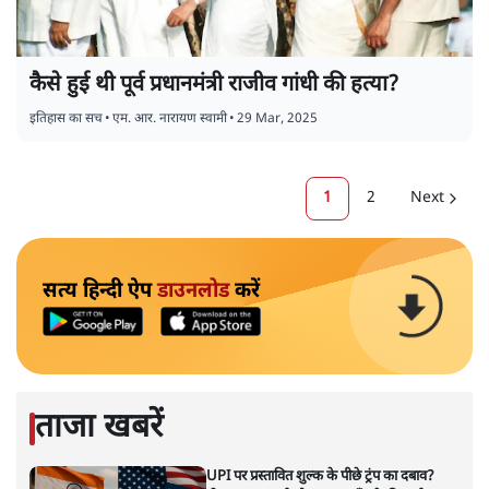
कैसे हुई थी पूर्व प्रधानमंत्री राजीव गांधी की हत्या?
इतिहास का सच
•
एम. आर. नारायण स्वामी
•
29 Mar, 2025
1
2
Next
सत्य हिन्दी ऐप
डाउनलोड
करें
ताजा खबरें
UPI पर प्रस्तावित शुल्क के पीछे ट्रंप का दबाव?