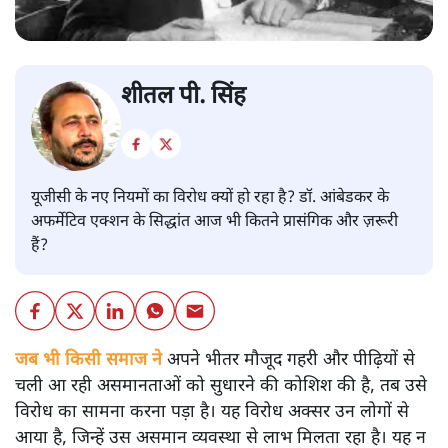
शीतल पी. सिंह
यूजीसी के नए नियमों का विरोध क्यों हो रहा है? डॉ. आंबेडकर के
अफर्मेटिव एक्शन के सिद्धांत आज भी कितने प्रासंगिक और ज़रूरी
हैं?
जब भी किसी समाज ने
अपने भीतर मौजूद गहरी और पीढ़ियों से
चली आ रही असमानताओं को सुधारने की कोशिश की है, तब उसे
विरोध का सामना करना पड़ा है। यह विरोध अक्सर उन लोगों से
आया है, जिन्हें उस असमान व्यवस्था से लाभ मिलता रहा है। यह न