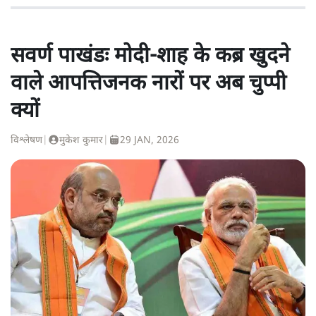
सवर्ण पाखंडः मोदी-शाह के कब्र खुदने
वाले आपत्तिजनक नारों पर अब चुप्पी
क्यों
विश्लेषण
|
मुकेश कुमार
|
29 JAN, 2026