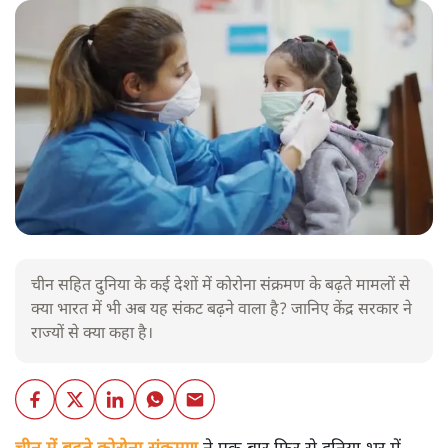
चीन सहित दुनिया के कई देशों में कोरोना संक्रमण के बढ़ते मामलों से
क्या भारत में भी अब यह संकट बढ़ने वाला है? जानिए केंद्र सरकार ने
राज्यों से क्या कहा है।