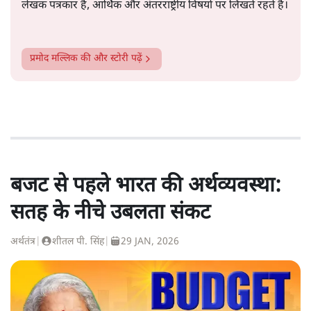
लेखक पत्रकार हैं, आर्थिक और अंतरराष्ट्रीय विषयों पर लिखते रहते हैं।
प्रमोद मल्लिक
की और स्टोरी पढ़ें
बजट से पहले भारत की अर्थव्यवस्था:
सतह के नीचे उबलता संकट
अर्थतंत्र
|
शीतल पी. सिंह
|
29 JAN, 2026