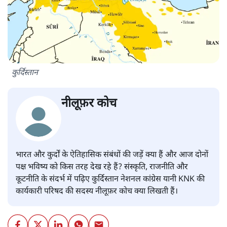
कुर्दिस्तान
नीलूफ़र कोच
भारत और कुर्दों के ऐतिहासिक संबंधों की जड़ें क्या हैं और आज दोनों
पक्ष भविष्य को किस तरह देख रहे हैं? संस्कृति, राजनीति और
कूटनीति के संदर्भ में पढ़िए कुर्दिस्तान नेशनल कांग्रेस यानी KNK की
कार्यकारी परिषद की सदस्य नीलूफ़र कोच क्या लिखती हैं।