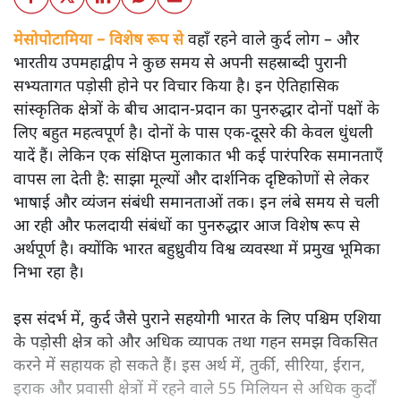
मेसोपोटामिया – विशेष रूप से
वहाँ रहने वाले कुर्द लोग – और
भारतीय उपमहाद्वीप ने कुछ समय से अपनी सहस्राब्दी पुरानी
सभ्यतागत पड़ोसी होने पर विचार किया है। इन ऐतिहासिक
सांस्कृतिक क्षेत्रों के बीच आदान-प्रदान का पुनरुद्धार दोनों पक्षों के
लिए बहुत महत्वपूर्ण है। दोनों के पास एक-दूसरे की केवल धुंधली
यादें हैं। लेकिन एक संक्षिप्त मुलाकात भी कई पारंपरिक समानताएँ
वापस ला देती है: साझा मूल्यों और दार्शनिक दृष्टिकोणों से लेकर
भाषाई और व्यंजन संबंधी समानताओं तक। इन लंबे समय से चली
आ रही और फलदायी संबंधों का पुनरुद्धार आज विशेष रूप से
अर्थपूर्ण है। क्योंकि भारत बहुध्रुवीय विश्व व्यवस्था में प्रमुख भूमिका
निभा रहा है।
इस संदर्भ में, कुर्द जैसे पुराने सहयोगी भारत के लिए पश्चिम एशिया
के पड़ोसी क्षेत्र को और अधिक व्यापक तथा गहन समझ विकसित
करने में सहायक हो सकते हैं। इस अर्थ में, तुर्की, सीरिया, ईरान,
इराक और प्रवासी क्षेत्रों में रहने वाले 55 मिलियन से अधिक कुर्दों