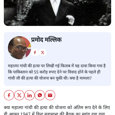
प्रमोद मल्लिक
महात्मा गांधी की हत्या पर लिखी गई किताब में यह दावा किया गया है
कि पाकिस्तान को 55 करोड़ रुपए देने पर विवाद होने के पहले ही
गांधी जी की हत्या की योजना बन चुकी थी। क्या है मामला?
क्या महात्मा गांधी की हत्या की योजना को अंतिम रूप देने के लिए
ही अगस्त 1947 में हिन्दू महासभा की बैठक का स्वांग रचा गया