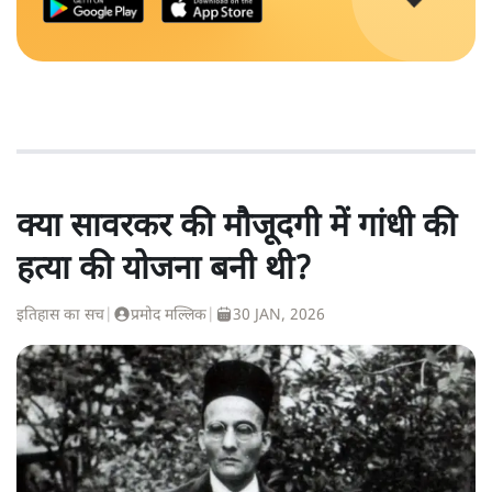
क्या सावरकर की मौजूदगी में गांधी की
हत्या की योजना बनी थी?
इतिहास का सच
|
प्रमोद मल्लिक
|
30 JAN, 2026