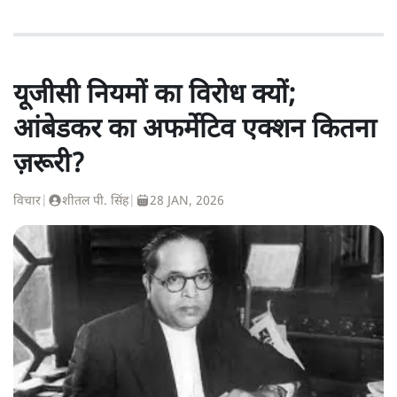
यूजीसी नियमों का विरोध क्यों;
आंबेडकर का अफर्मेटिव एक्शन कितना
ज़रूरी?
विचार
|
शीतल पी. सिंह
|
28 JAN, 2026