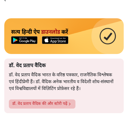
सत्य हिन्दी ऐप
डाउनलोड
करें
डॉ. वेद प्रताप वैदिक
डॉ. वेद प्रताप वैदिक भारत के वरिष्ठ पत्रकार, राजनैतिक विश्लेषक
एवं हिंदीप्रेमी हैं। डॉ. वैदिक अनेक भारतीय व विदेशी शोध-संस्थानों
एवं विश्वविद्यालयों में विज़िटिंग प्रोफ़ेसर रहे हैं।
डॉ. वेद प्रताप वैदिक
की और स्टोरी पढ़ें