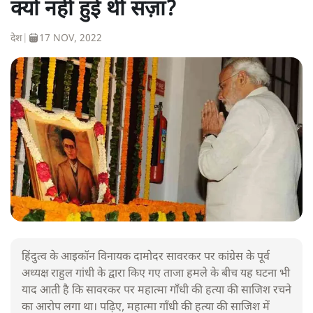
क्यों नहीं हुई थी सज़ा?
देश
|
17 NOV, 2022
हिंदुत्व के आइकॉन विनायक दामोदर सावरकर पर कांग्रेस के पूर्व
अध्यक्ष राहुल गांधी के द्वारा किए गए ताजा हमले के बीच यह घटना भी
याद आती है कि सावरकर पर महात्मा गाँधी की हत्या की साजिश रचने
का आरोप लगा था। पढ़िए, महात्मा गाँधी की हत्या की साजिश में