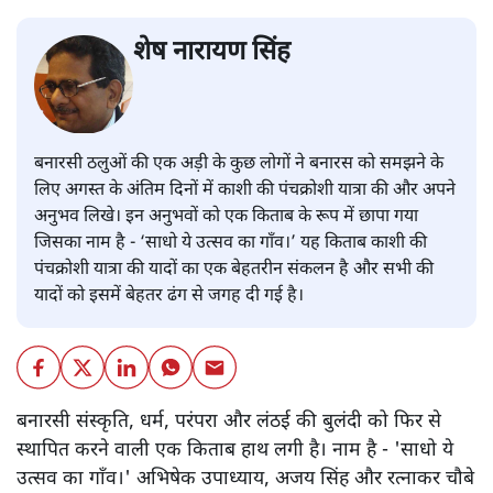
शेष नारायण सिंह
बनारसी ठलुओं की एक अड़ी के कुछ लोगों ने बनारस को समझने के
लिए अगस्त के अंतिम दिनों में काशी की पंचक्रोशी यात्रा की और अपने
अनुभव लिखे। इन अनुभवों को एक किताब के रूप में छापा गया
जिसका नाम है - ‘साधो ये उत्सव का गाँव।’ यह किताब काशी की
पंचक्रोशी यात्रा की यादों का एक बेहतरीन संकलन है और सभी की
यादों को इसमें बेहतर ढंग से जगह दी गई है।
बनारसी संस्कृति, धर्म, परंपरा और लंठई की बुलंदी को फिर से
स्थापित करने वाली एक किताब हाथ लगी है। नाम है - 'साधो ये
उत्सव का गाँव।' अभिषेक उपाध्याय, अजय सिंह और रत्नाकर चौबे