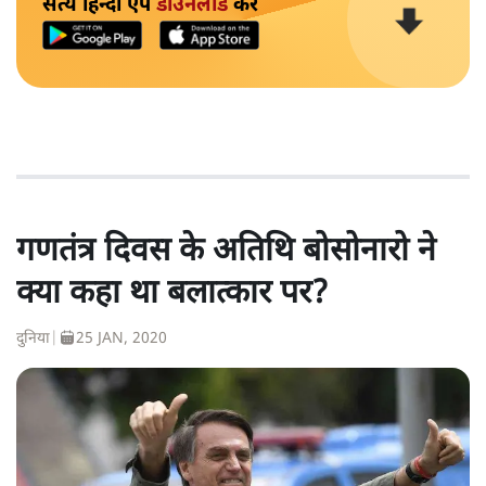
सत्य हिन्दी ऐप
डाउनलोड
करें
गणतंत्र दिवस के अतिथि बोसोनारो ने
क्या कहा था बलात्कार पर?
दुनिया
|
25 JAN, 2020