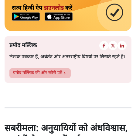
सत्य हिन्दी ऐप
डाउनलोड
करें
प्रमोद मल्लिक
लेखक पत्रकार हैं, अर्थतंत्र और अंतरराष्ट्रीय विषयों पर लिखते रहते हैं।
प्रमोद मल्लिक
की और स्टोरी पढ़ें
सबरीमला: अनुयायियों को अंधविश्वास,