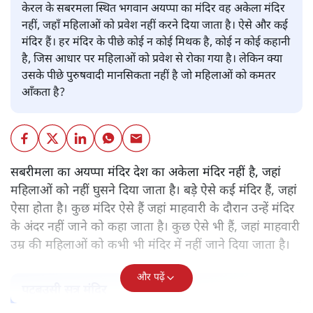
केरल के सबरमला स्थित भगवान अयप्पा का मंदिर वह अकेला मंदिर
नहीं, जहाँ महिलाओं को प्रवेश नहीं करने दिया जाता है। ऐसे और कई
मंदिर हैं। हर मंदिर के पीछे कोई न कोई मिथक है, कोई न कोई कहानी
है, जिस आधार पर महिलाओं को प्रवेश से रोका गया है। लेकिन क्या
उसके पीछे पुरुषवादी मानसिकता नहीं है जो महिलाओं को कमतर
आँकता है?
सबरीमला का अयप्पा मंदिर देश का अकेला मंदिर नहीं है, जहां
महिलाओं को नहीं घुसने दिया जाता है। बड़े ऐसे कई मंदिर हैं, जहां
ऐसा होता है। कुछ मंदिर ऐसे हैं जहां माहवारी के दौरान उन्हें मंदिर
के अंदर नहीं जाने को कहा जाता है। कुछ ऐसे भी हैं, जहां माहवारी
उम्र की महिलाओं को कभी भी मंदिर में नहीं जाने दिया जाता है।
और पढ़ें
पटबउसी सत्र मंदिर