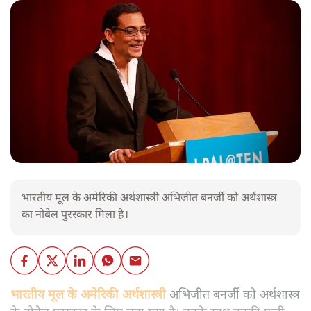
भारतीय मूल के अमेरिकी अर्थशास्त्री अभिजीत बनर्जी को अर्थशास्त्र
का नोबेल पुरस्कार मिला है।
भारतीय मूल के अमेरिकी अर्थशास्त्री
अभिजीत बनर्जी को अर्थशास्त्र