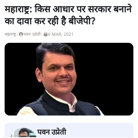
महाराष्ट्र: किस आधार पर सरकार बनाने
का दावा कर रही है बीजेपी?
महाराष्ट्र
|
पवन उप्रेती
|
6 MAR, 2021
पवन उप्रेती