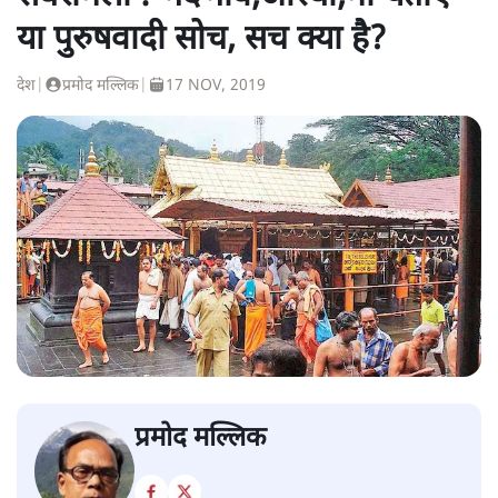
या पुरुषवादी सोच, सच क्या है?
देश
|
प्रमोद मल्लिक
|
17 NOV, 2019
प्रमोद मल्लिक