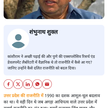
शंभुनाथ शुक्ल
कांशीराम ने अच्छी पढ़ाई की और पुणे की एक्सप्लोसिव रिसर्च एंड
डेवलपमेंट लैबोरेटरी में वैज्ञानिक थे तो राजनीति में कैसे आ गए?
जानिए उन्होंने कैसे दलित राजनीति को बदल दिया।
उत्तर प्रदेश की राजनीति में
1990 का दशक आमूल-चूल बदलाव
का था। ये वही दिन थे जब अगड़ा आधिपत्य वाले उत्तर प्रदेश में