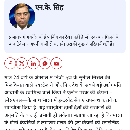
एन.के. सिंह
प्रजातंत्र में गवर्नेंस कोई पार्किंग का ठेका नहीं है जो एक बार मिलने के
बाद ठेकेदार अपनी मर्जी से चलाये। उसकी कुछ अपरिहार्य शर्तें हैं।
मात्र 24 घंटों के अंतराल में निजी क्षेत्र के सुनील मित्तल की
मिलकियत वाले एयरटेल ने और फिर देश के सबसे बड़े उद्योगपति
अम्बानी के स्वामित्व वाले जियो ने एलोन मस्क की कंपनी –
स्पेसएक्स—के साथ भारत में इन्टरनेट सेवाएं उपलब्ध कराने का
समझौता किया है। यह समझौता दोनों देशों की सरकारों की
अनुमति के बाद ही प्रभावी हो सकेगा। बताया जा रहा है कि भारत
के दोनों कंपनियों ने लगातार मस्क की इस कंपनी की स्टारलिंक