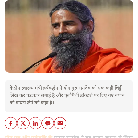
केंद्रीय स्वास्थ्य मंत्री हर्षवर्द्धन ने योग गुरु रामदेव को एक कड़ी चिट्ठी
लिख कर फटकार लगाई है और एलौपैथी डॉक्टरों पर दिए गए बयान
को वापस लेने को कहा है।