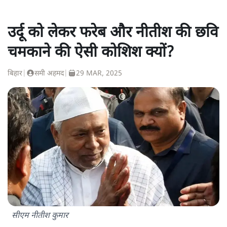
उर्दू को लेकर फरेब और नीतीश की छवि
चमकाने की ऐसी कोशिश क्यों?
बिहार
|
समी अहमद
|
29 MAR, 2025
सीएम नीतीश कुमार