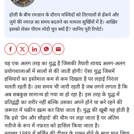
होली के बीच रमज़ान के दौरान मस्जिदों को तिरपालों से ढँकने और
जुमे की नमाज़ का समय बदलने का मामला सुर्खियों में है। आख़िर
इसको लेकर पीएम मोदी चुप क्यों हैं? जानिए पूरी रिपोर्ट।
यह एक अलग तरह का युद्ध है जिसकी तैयारी शायद अलग-अलग
प्रयोगशालाओं में सालों से की जाती होगी! ऐसा युद्ध जिसमें
हथियारों का इस्तेमाल कम से कम दिखता है पर लड़ाई निरंतर
चलती रहती है। उस समय भी जारी रहती है जब लगने लगता है कि
अब सबकुछ सामान्य हो गया या हो रहा है। इस तरह के युद्ध में
प्रतिद्वंद्वी का शरीर नहीं बल्कि उसका अपने होने या बने रहने की
ज़रूरत में यक़ीन ख़त्म कर दिया जाता है। युद्ध की खूबी यह होती है
कि इसे ‘प्रेम और सौहार्द’ की थीम पर लड़ा जाता है पर अंतिम
नतीजे के रूप में नफ़रत को हासिल किया जाता है।
नवम्बर 1989 में बर्लिन की दीवार के ध्वस्त होने के साथ मान लिया