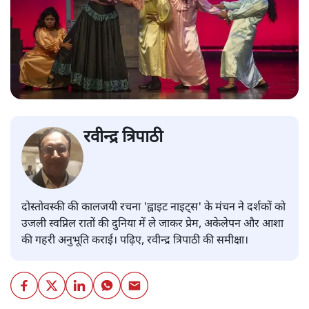
रवीन्द्र त्रिपाठी
दोस्तोवस्की की कालजयी रचना 'ह्वाइट नाइट्स' के मंचन ने दर्शकों को
उजली स्वप्निल रातों की दुनिया में ले जाकर प्रेम, अकेलेपन और आशा
की गहरी अनुभूति कराई। पढ़िए, रवीन्द्र त्रिपाठी की समीक्षा।