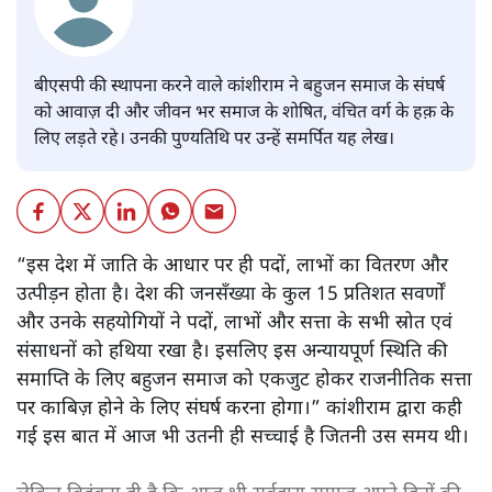
बीएसपी की स्थापना करने वाले कांशीराम ने बहुजन समाज के संघर्ष
को आवाज़ दी और जीवन भर समाज के शोषित, वंचित वर्ग के हक़ के
लिए लड़ते रहे। उनकी पुण्यतिथि पर उन्हें समर्पित यह लेख।
“इस देश में जाति के आधार पर ही पदों, लाभों का वितरण और
उत्पीड़न होता है। देश की जनसँख्या के कुल 15 प्रतिशत सवर्णों
और उनके सहयोगियों ने पदों, लाभों और सत्ता के सभी स्रोत एवं
संसाधनों को हथिया रखा है। इसलिए इस अन्यायपूर्ण स्थिति की
समाप्ति के लिए बहुजन समाज को एकजुट होकर राजनीतिक सत्ता
पर काबिज़ होने के लिए संघर्ष करना होगा।” कांशीराम द्वारा कही
गई इस बात में आज भी उतनी ही सच्चाई है जितनी उस समय थी।