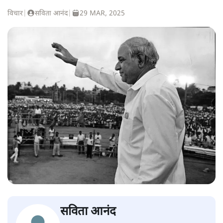
विचार
|
सविता आनंद
|
29 MAR, 2025
सविता आनंद