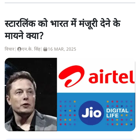
स्टारलिंक को भारत में मंजूरी देने के
मायने क्या?
विचार
|
एन.के. सिंह
|
16 MAR, 2025