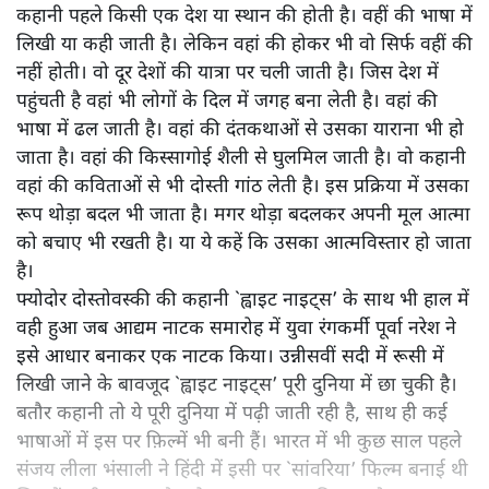
कहानी पहले किसी एक देश या स्थान की होती है। वहीं की भाषा में
लिखी या कही जाती है। लेकिन वहां की होकर भी वो सिर्फ वहीं की
नहीं होती। वो दूर देशों की यात्रा पर चली जाती है। जिस देश में
पहुंचती है वहां भी लोगों के दिल में जगह बना लेती है। वहां की
भाषा में ढल जाती है। वहां की दंतकथाओं से उसका याराना भी हो
जाता है। वहां की किस्सागोई शैली से घुलमिल जाती है। वो कहानी
वहां की कविताओं से भी दोस्ती गांठ लेती है। इस प्रक्रिया में उसका
रूप थोड़ा बदल भी जाता है। मगर थोड़ा बदलकर अपनी मूल आत्मा
को बचाए भी रखती है। या ये कहें कि उसका आत्मविस्तार हो जाता
है।
फ्योदोर दोस्तोवस्की की कहानी `ह्वाइट नाइट्स’ के साथ भी हाल में
वही हुआ जब आद्यम नाटक समारोह में युवा रंगकर्मी पूर्वा नरेश ने
इसे आधार बनाकर एक नाटक किया। उन्नीसवीं सदी में रूसी में
लिखी जाने के बावजूद `ह्वाइट नाइट्स’ पूरी दुनिया में छा चुकी है।
बतौर कहानी तो ये पूरी दुनिया में पढ़ी जाती रही है, साथ ही कई
भाषाओं में इस पर फ़िल्में भी बनी हैं। भारत में भी कुछ साल पहले
संजय लीला भंसाली ने हिंदी में इसी पर `सांवरिया’ फिल्म बनाई थी