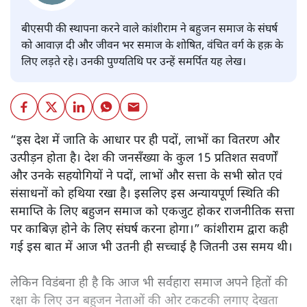
बीएसपी की स्थापना करने वाले कांशीराम ने बहुजन समाज के संघर्ष
को आवाज़ दी और जीवन भर समाज के शोषित, वंचित वर्ग के हक़ के
लिए लड़ते रहे। उनकी पुण्यतिथि पर उन्हें समर्पित यह लेख।
“इस देश में जाति के आधार पर ही पदों, लाभों का वितरण और
उत्पीड़न होता है। देश की जनसँख्या के कुल 15 प्रतिशत सवर्णों
और उनके सहयोगियों ने पदों, लाभों और सत्ता के सभी स्रोत एवं
संसाधनों को हथिया रखा है। इसलिए इस अन्यायपूर्ण स्थिति की
समाप्ति के लिए बहुजन समाज को एकजुट होकर राजनीतिक सत्ता
पर काबिज़ होने के लिए संघर्ष करना होगा।” कांशीराम द्वारा कही
गई इस बात में आज भी उतनी ही सच्चाई है जितनी उस समय थी।
लेकिन विडंबना ही है कि आज भी सर्वहारा समाज अपने हितों की
रक्षा के लिए उन बहुजन नेताओं की ओर टकटकी लगाए देखता