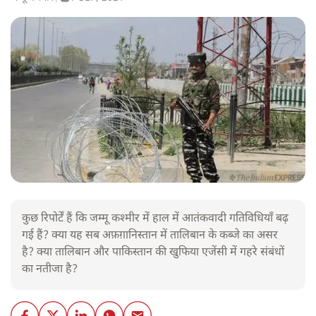
कुछ रिपोर्टें हैं कि जम्मू कश्मीर में हाल में आतंकवादी गतिविधियाँ बढ़
गई हैं? क्या यह सब अफ़ग़ानिस्तान में तालिबान के कब्जे का असर
है? क्या तालिबान और पाकिस्तान की खुफिया एजेंसी में गहरे संबंधों
का नतीजा है?