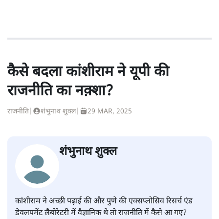
कैसे बदला कांशीराम ने यूपी की
राजनीति का नक़्शा?
राजनीति
|
शंभुनाथ शुक्ल
|
29 MAR, 2025