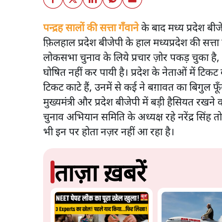
पन्द्रह सालों की सत्ता गँवाने
के बाद मध्य प्रदेश बीज
फ़िलहाल प्रदेश बीजेपी के हाल मध्यप्रदेश की सत्ता 
लोकसभा चुनाव के लिये प्रचार ज़ोर पकड़ चुका है
घोषित नहीं कर पायी है। प्रदेश के नेताओं में टिकट
टिकट काटे हैं, उनमें से कई ने बग़ावत का बिगुल फू
मुख्यमंत्री और प्रदेश बीजेपी में बड़ी हैसियत रखन
चुनाव अभियान समिति के अध्यक्ष रहे नरेंद्र सिंह
भी इन पर होता नज़र नहीं आ रहा है।
ताज़ा ख़बरें