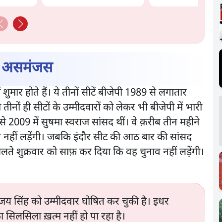
भी असमंजस
ुमार होते हैं। ये तीनों सीटें बीजेपी 1989 से लगातार
ं ही सीटों के उम्मीदवारों को लेकर भी बीजेपी में भारी
2009 में सुषमा स्वराज सांसद थीं। वे क़रीब तीन महीने
व नहीं लड़ेंगी। जबकि इंदौर सीट की आठ बार की सांसद
चलते शुक्रवार को साफ़ कर दिया कि वह चुनाव नहीं लड़ेंगी।
्विजय सिंह को उम्मीदवार घोषित कर चुकी है। इधर
 सिलसिला ख़त्म नहीं हो पा रहा है।