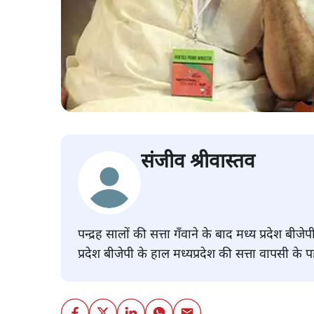
संजीव श्रीवास्तव
पन्द्रह सालों की सत्ता गँवाने के बाद मध्य प्रदेश बी
प्रदेश बीजेपी के हाल मध्यप्रदेश की सत्ता वापसी के पह