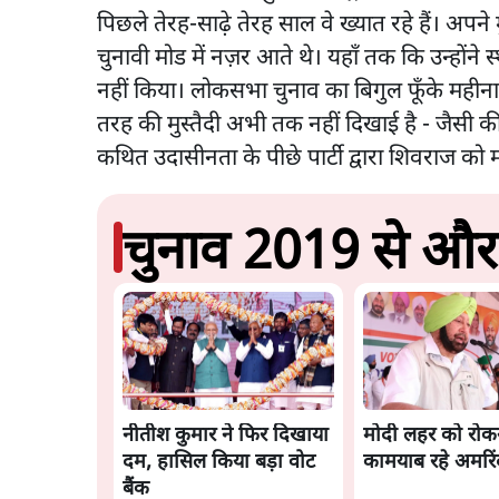
पिछले तेरह-साढ़े तेरह साल वे ख्यात रहे हैं। अपने मु
चुनावी मोड में नज़र आते थे। यहाँ तक कि उन्होंने स्
नहीं किया। लोकसभा चुनाव का बिगुल फूँके महीना भ
तरह की मुस्तैदी अभी तक नहीं दिखाई है - जैसी क
कथित उदासीनता के पीछे पार्टी द्वारा शिवराज को मध
चुनाव 2019 से और 
नीतीश कुमार ने फिर दिखाया
मोदी लहर को रोकने
दम, हासिल किया बड़ा वोट
कामयाब रहे अमरिं
बैंक