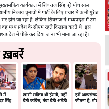
ख्यमंत्रित्व कार्यकाल में शिवराज सिंह पूरे पाँच साल
थानीय निकाय चुनावों में पार्टी के लिए प्रचार में कभी गुरेज
र होने जा रहा है, लेकिन शिवराज ने मध्यप्रदेश में उस
ी वह मध्य प्रदेश के सीएम रहते दिखाया करते थे। इस
्यप्रदेश में पीछे कर दिया जाना भी माना जा रहा है।
ख़बरें
 में
ख़ासी सक्रिय थीं ईरानी, नहीं
हमें अल्पसंख्यकों का 
दर सिंह
चेती कांग्रेस, गंवा बैठी अमेठी
जीतना है, मोदी बोले