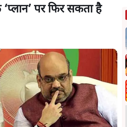
के ‘प्लान’ पर फिर सकता है