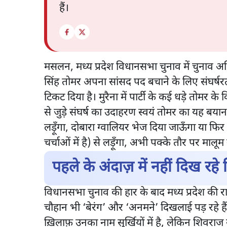
हैं।
मसलन, मध्य प्रदेश विधानसभा चुनाव में चुनाव अभियान
सिंह तोमर अपना सांसद पद बचाने के लिए संघर्षरत हैं
टिकट दिया है। मुरैना में पार्टी के कई धड़े तोमर के
से जुड़े संघर्ष का उदाहरण स्वयं तोमर का यह बयान म
लड़ूँगा, दोबारा ग्वालियर भेज दिया जाऊँगा या 
चर्चाओं में है) से लड़ूँगा, अभी पक्के तौर पर मालूम 
पहले के अंदाज़ में नहीं दिख रह
विधानसभा चुनाव की हार के बाद मध्य प्रदेश की राजन
चौहान भी ‘बेरंग’ और ‘अनमने’ दिखलाई पड़ रहे हैं। 
ख़िलाफ़ उनका नाम सुर्खियों में है, लेकिन शिवर