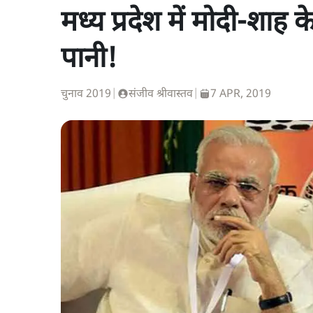
मध्य प्रदेश में मोदी-शाह 
पानी!
चुनाव 2019
|
संजीव श्रीवास्तव
|
7 APR, 2019