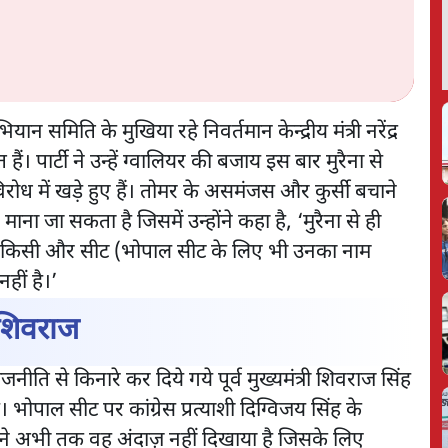
 समिति के मुखिया रहे निवर्तमान केन्द्रीय मंत्री नरेंद्र
। पार्टी ने उन्हें ग्वालियर की बजाय इस बार मुरैना से
 विरोध में खड़े हुए हैं। तोमर के असमंजस और कुर्सी बचाने
ाना जा सकता है जिसमें उन्होंने कहा है, ‘मुरैना से ही
फिर किसी और सीट (भोपाल सीट के लिए भी उनका नाम
नहीं है।’
े शिवराज
ीति से किनारे कर दिये गये पूर्व मुख्यमंत्री शिवराज सिंह
भोपाल सीट पर कांग्रेस प्रत्याशी दिग्विजय सिंह के
ाज ने अभी तक वह अंदाज़ नहीं दिखाया है जिसके लिए