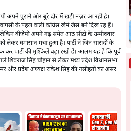
ेपी अपने पुराने और बुरे दौर में खड़ी नज़र आ रही है।
वापसी के पहले वाली कांग्रेस खेमे जैसे बने दिख रहे हैं।
, लेकिन बीजेपी अपने गढ़ समेत आठ सीटों के उम्मीदवार
 को लेकर घमासान मचा हुआ है। पार्टी ने जिन सांसदों के
ँक कर पार्टी की मुश्किलें बढ़ा रखी हैं। आलम यह है कि पूर्व
े वाले शिवराज सिंह चौहान से लेकर मध्य प्रदेश विधानसभा
 तोमर और प्रदेश अध्यक्ष राकेश सिंह की नसीहतों का असर