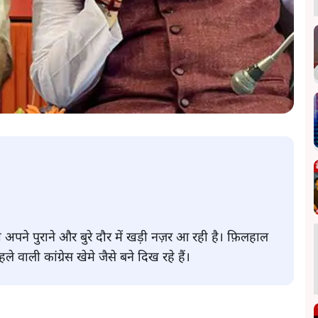
जेपी अपने पुराने और बुरे दौर में खड़ी नज़र आ रही है। फ़िलहाल
ले वाली कांग्रेस खेमे जैसे बने दिख रहे हैं।