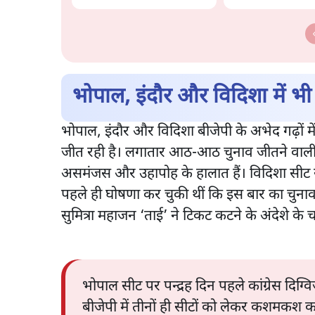
भोपाल, इंदौर और विदिशा में 
भोपाल, इंदौर और विदिशा बीजेपी के अभेद गढ़ों में श
जीत रही है। लगातार आठ-आठ चुनाव जीतने वाली तीनो
असमंजस और उहापोह के हालात हैं। विदिशा सीट से 
पहले ही घोषणा कर चुकी थीं कि इस बार का चुना
सुमित्रा महाजन ‘ताई’ ने टिकट कटने के अंदेशे के 
भोपाल सीट पर पन्द्रह दिन पहले कांग्रेस दिग
बीजेपी में तीनों ही सीटों को लेकर कशमकश का