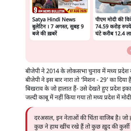
Satya Hindi News
पीएम मोदी की विदेश
बुलेटिन । 7 अगस्त, सुबह 9
74.59 करोड़ रुपये
बजे की ख़बरें
घंटे करीब 12.4 
बीजेपी ने 2014 के लोकसभा चुनाव में मध्य प्रदेश
बीजेपी ने इस बार नारा तो ‘मिशन - 29’ का दिया 
बिखराव के जो हालात हैं- उसे देखते हुए प्रदेश इकाई
जल्दी काबू में नहीं किया गया तो मध्य प्रदेश में म
दरअसल, इन नेताओं की चिंता वाजिब है। जो हा
कुछ ने हाथ खींच रखे हैं तो कुछ ख़ुद की कुर्