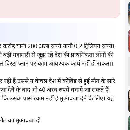
करोड़ यानी 200 अरब रुपये यानी 0.2 ट्रिलियन रुपये।
 बड़ी महामारी से जूझ रहे देश की प्राथमिकता लोगों की
्रल विस्टा प्लान पर काम आवश्यक कार्य नहीं हो सकता।
 रही है उससे न केवल देश में कोविड से हुई मौत के सारे
ा देने के बाद भी 40 अरब रुपये बचाये जा सकते हैं।
ै कि उसके पास रकम नहीं है मुआवजा देने के लिए। यह