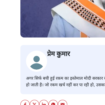
प्रेम कुमार
अगर सिर्फ बची हुई रकम का इस्तेमाल मोदी सरकार
हो जाती है। जो रकम खर्च नहीं कर पा रही हो, उसका