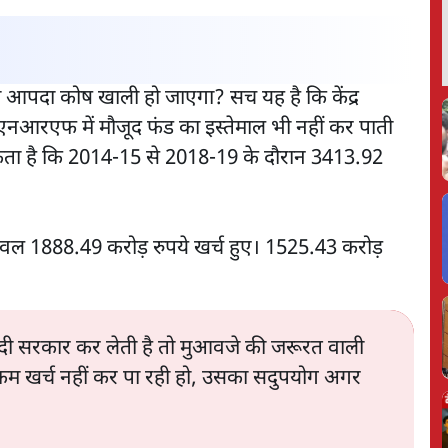
का आपदा कोष खाली हो जाएगा? सच यह है कि केंद्र
एनआरएफ में मौजूद फंड का इस्तेमाल भी नहीं कर पाती
ा है कि 2014-15 से 2018-19 के दौरान 3413.92
वल 1888.49 करोड़ रुपये खर्च हुए। 1525.43 करोड़
ोदी सरकार कर लेती है तो मुआवजे की जरूरत वाली
कम खर्च नहीं कर पा रही हो, उसका सदुपयोग अगर