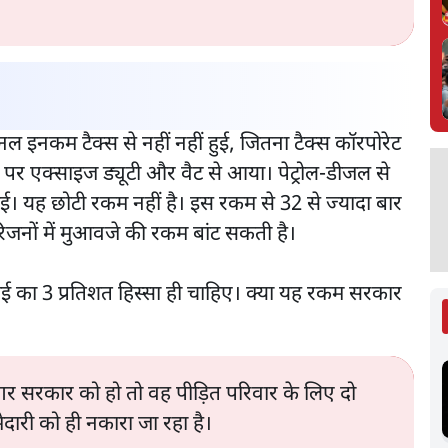
ल इनकम टैक्स से नहीं नहीं हुई, जितना टैक्स कॉरपोरेट
जल पर एक्साइज ड्यूटी और वैट से आया। पेट्रोल-डीजल से
हुई। यह छोटी रकम नहीं है। इस रकम से 32 से ज्यादा बार
परिजनों में मुआवजे की रकम बांट सकती है।
 कमाई का 3 प्रतिशत हिस्सा ही चाहिए। क्या यह रकम सरकार
गर सरकार को हो तो वह पीड़ित परिवार के लिए दो
दारी को ही नकारा जा रहा है।