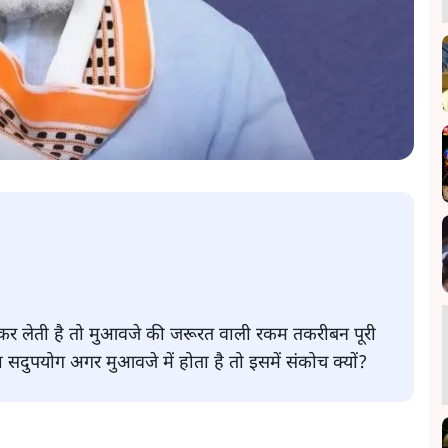
 कर लेती है तो मुआवजे की जरूरत वाली रकम तकरीबन पूरी
 सदुपयोग अगर मुआवजे में होता है तो इसमें संकोच क्यों?