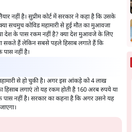
तैयार नहीं है। सुप्रीम कोर्ट में सरकार ने कहा है कि उसके
 क्या सचमुच कोविड महामारी से हुई मौत का मुआवजा
ा देश के पास रकम नहीं है? क्या देश मुआवजे के लिए
 सकते हैं लेकिन सबसे पहले हिसाब लगाते हैं कि
पास नहीं है।
हामारी से हो चुकी है। अगर इस आंकड़े को 4 लाख
 हिसाब लगाएं तो यह रकम होती है 160 अरब रुपये या
 के पास नहीं है। सरकार का कहना है कि अगर उसने यह
 जाएगा।