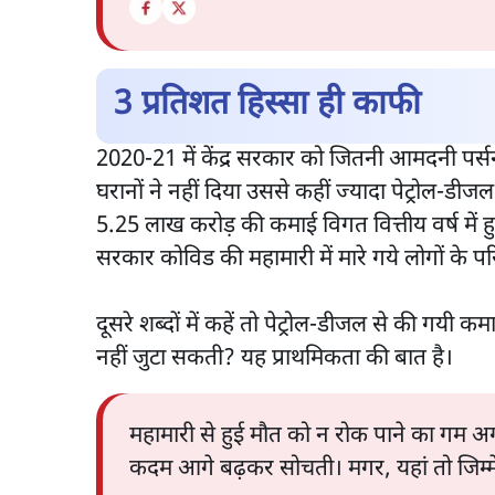
3 प्रतिशत हिस्सा ही काफी
2020-21 में केंद्र सरकार को जितनी आमदनी पर्सन
घरानों ने नहीं दिया उससे कहीं ज्यादा पेट्रोल-डी
5.25 लाख करोड़ की कमाई विगत वित्तीय वर्ष में 
सरकार कोविड की महामारी में मारे गये लोगों के 
दूसरे शब्दों में कहें तो पेट्रोल-डीजल से की गयी
नहीं जुटा सकती? यह प्राथमिकता की बात है।
महामारी से हुई मौत को न रोक पाने का गम अ
कदम आगे बढ़कर सोचती। मगर, यहां तो जिम्मे