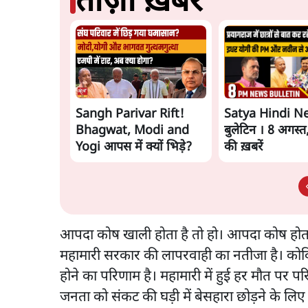
ताज़ा ख़बरें
Sangh Parivar Rift!
Satya Hindi N
Bhagwat, Modi and
बुलेटिन । 8 अगस्
Yogi आपस में क्यों भिड़े?
की ख़बरें
आपदा कोष खाली होता है तो हो। आपदा कोष होता 
महामारी सरकार की लापरवाही का नतीजा है। कोव
होने का परिणाम है। महामारी में हुई हर मौत पर
जनता को संकट की घड़ी में बेसहारा छोड़ने के लि