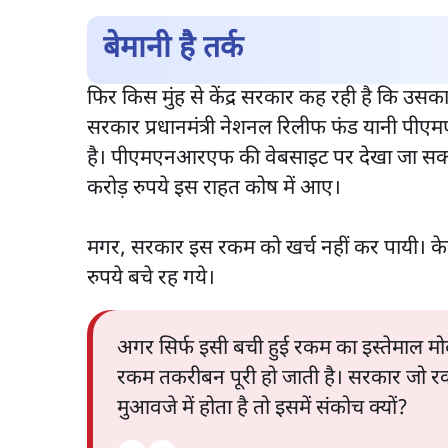
बेमानी है तर्क
फिर किस मुंह से केंद्र सरकार कह रही है कि उस
सरकार प्रधानमंत्री नेशनल रिलीफ फंड यानी पीएम
है। पीएमएनआरएफ की वेबसाइट पर देखा जा सकत
करोड़ रुपये इस राहत कोष में आए।
मगर, सरकार इस रकम को खर्च नहीं कर पायी। के
रुपये बचे रह गये।
अगर सिर्फ इसी बची हुई रकम का इस्तेमाल म
रकम तकरीबन पूरी हो जाती है। सरकार जो र
मुआवजे में होता है तो इसमें संकोच क्यों?