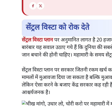
सेंट्रल विस्टा को रोक देते
सेंट्रल विस्टा प्लान
पर अनुमानित लागत है 20 हजार 
बारंबार यह सवाल उठाए गये हैं कि दुनिया की सबसे
जान बचाने की होनी चाहिए। महामारी के समय सेंट
सेंट्रल विस्टा प्लान पर सरकार जितनी रकम खर्च कर
मामलों में मुआवजा दिया जा सकता है बल्कि मुआवज
लेकिन ऐसा करने के बजाए केंद्र सरकार कह रही ह
आश्चर्यजनक है।