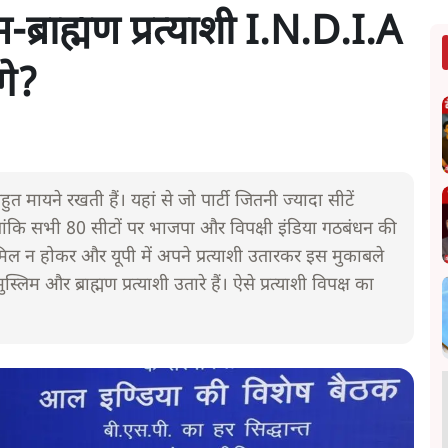
-ब्राह्मण प्रत्याशी I.N.D.I.A
गे?
 मायने रखती हैं। यहां से जो पार्टी जितनी ज्यादा सीटें
 हालांकि सभी 80 सीटों पर भाजपा और विपक्षी इंडिया गठबंधन की
ामिल न होकर और यूपी में अपने प्रत्याशी उतारकर इस मुकाबले
म और ब्राह्मण प्रत्याशी उतारे हैं। ऐसे प्रत्याशी विपक्ष का