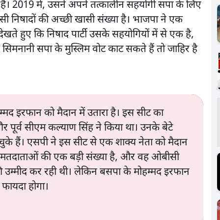
ा है। 2019 में, उसने अपने तत्कालीन सहयोगी सपा के लिए
सी निषादों की अच्छी खासी संख्या है। भाजपा ने एक
ेखते हुए कि निषाद पार्टी उसके सहयोगियों में से एक है,
सिमनानी सपा के मुस्लिम वोट काट सकते हैं तो जाहिर है
ोहम्मद इरफान को मैदान में उतारा है। इस सीट का
 पूर्व सीएम कल्याण सिंह ने किया था। उनके बेटे
के हैं। एसपी ने इस सीट से एक शाक्य नेता को मैदान
 के मतदाताओं की एक बड़ी संख्या है, और वह ओबीसी
 की उम्मीद कर रही थी। लेकिन बसपा के मोहम्मद इरफान
 फायदा होगा।