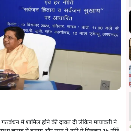
 गठबंधन में शामिल होने की दावत दी लेकिन मायावती ने