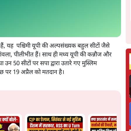
ैं, यह पश्चिमी यूपी की अल्पसंख्यक बहुल सीटों जैसे
ंवला, पीलीभीत हैं। साथ ही मध्य यूपी की कन्नौज और
 उन 50 सीटों पर सपा द्वारा उतारे गए मुस्लिम
 कुछ पर 19 अप्रैल को मतदान है।