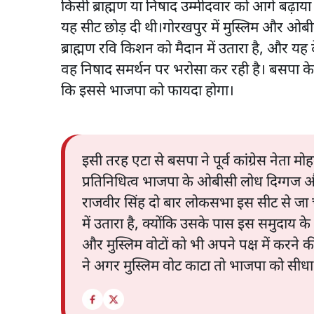
किसी ब्राह्मण या निषाद उम्मीदवार को आगे बढ़ाय
यह सीट छोड़ दी थी।गोरखपुर में मुस्लिम और ओबी
ब्राह्मण रवि किशन को मैदान में उतारा है, और यह द
वह निषाद समर्थन पर भरोसा कर रही है। बसपा के 
कि इससे भाजपा को फायदा होगा।
इसी तरह एटा से बसपा ने पूर्व कांग्रेस नेता म
प्रतिनिधित्व भाजपा के ओबीसी लोध दिग्गज और
राजवीर सिंह दो बार लोकसभा इस सीट से जा चु
में उतारा है, क्योंकि उसके पास इस समुदाय
और मुस्लिम वोटों को भी अपने पक्ष में करने
ने अगर मुस्लिम वोट काटा तो भाजपा को सीधा