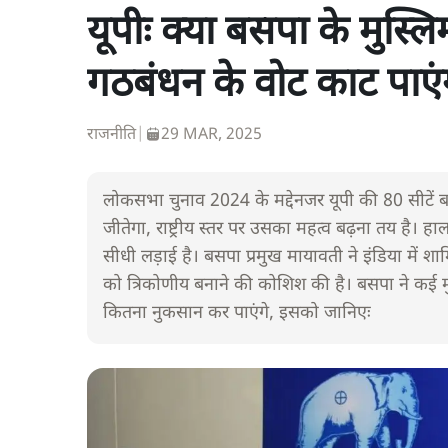
यूपीः क्या बसपा के मुस्लिम
गठबंधन के वोट काट पाएं
राजनीति
|
29 MAR, 2025
लोकसभा चुनाव 2024 के मद्देनजर यूपी की 80 सीटें बहुत
जीतेगा, राष्ट्रीय स्तर पर उसका महत्व बढ़ना तय है।
सीधी लड़ाई है। बसपा प्रमुख मायावती ने इंडिया में श
को त्रिकोणीय बनाने की कोशिश की है। बसपा ने कई मुस्लि
कितना नुकसान कर पाएंगे, इसको जानिएः