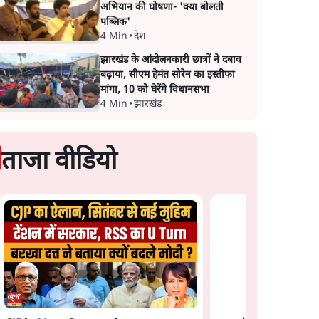
अभियान की घोषणा- 'क्या बोलती
पब्लिक'
4 Min
•
देश
झारखंड के आंदोलनकारी छात्रों ने दबाव
बढ़ाया, सीएम हेमंत सोरेन का इस्तीफा
मांगा, 10 को घेरेंगे विधानसभा
4 Min
•
झारखंड
ताजा वीडियो