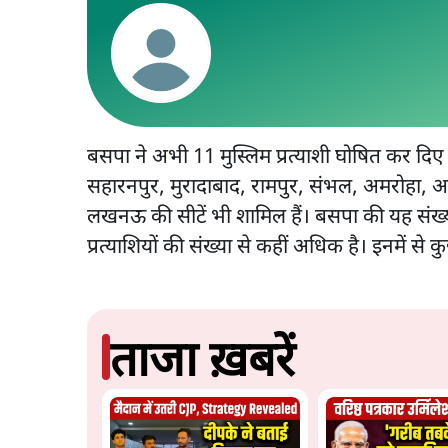
बसपा ने अभी 11 मुस्लिम प्रत्याशी घोषित कर दिए ह
सहारनपुर, मुरादाबाद, रामपुर, संभल, अमरोहा, आ
लखनऊ की सीटें भी शामिल हैं। बसपा की यह संख्या
प्रत्याशियों की संख्या से कहीं अधिक है। इनमें से
ताजा ख़बरें