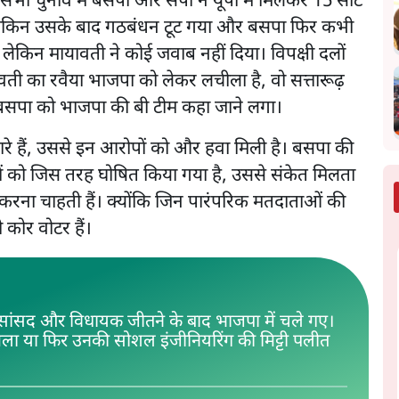
ा चुनाव में बसपा और सपा ने यूपी में मिलकर 15 सीटें
ं। लेकिन उसके बाद गठबंधन टूट गया और बसपा फिर कभी
 की लेकिन मायावती ने कोई जवाब नहीं दिया। विपक्षी दलों
का रवैया भाजपा को लेकर लचीला है, वो सत्तारूढ़
। बसपा को भाजपा की बी टीम कहा जाने लगा।
उतारे हैं, उससे इन आरोपों को और हवा मिली है। बसपा की
याशियों को जिस तरह घोषित किया गया है, उससे संकेत मिलता
ती करना चाहती हैं। क्योंकि जिन पारंपरिक मतदाताओं की
 कोर वोटर हैं।
 सांसद और विधायक जीतने के बाद भाजपा में चले गए।
मिला या फिर उनकी सोशल इंजीनियरिंग की मिट्टी पलीत