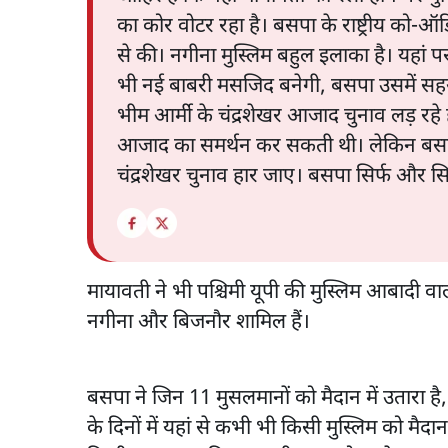
का कोर वोटर रहा है। बसपा के राष्ट्रीय को-
से की। नगीना मुस्लिम बहुल इलाका है। यहां पर
भी नई बाबरी मसजिद बनेगी, बसपा उसमें सह
भीम आर्मी के चंद्रशेखर आजाद चुनाव लड़ रहे 
आजाद का समर्थन कर सकती थी। लेकिन बसपा
चंद्रशेखर चुनाव हार जाए। बसपा सिर्फ और सिर
मायावती ने भी पश्चिमी यूपी की मुस्लिम आबादी वाली
नगीना और बिजनौर शामिल हैं।
बसपा ने जिन 11 मुसलमानों को मैदान में उतारा है,
के दिनों में यहां से कभी भी किसी मुस्लिम को मैदा