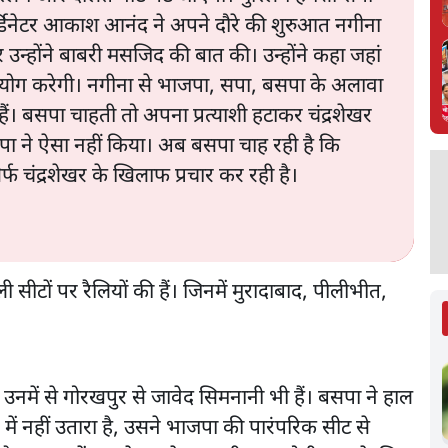
ऑर्डिनेटर आकाश आनंद ने अपने दौरे की शुरुआत नगीना
 उन्होंने बाबरी मसजिद की बात की। उन्होंने कहा जहां
योग करेगी। नगीना से भाजपा, सपा, बसपा के अलावा
हैं। बसपा चाहती तो अपना प्रत्याशी हटाकर चंद्रशेखर
 ने ऐसा नहीं किया। अब बसपा चाह रही है कि
्फ चंद्रशेखर के खिलाफ प्रचार कर रही है।
 सीटों पर रैलियों की हैं। जिनमें मुरादाबाद, पीलीभीत,
 उनमें से गोरखपुर से जावेद सिमनानी भी हैं। बसपा ने हाल
न में नहीं उतारा है, उसने भाजपा की पारंपरिक सीट से