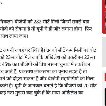
िकला। बीजेपी को 282 सीटें मिलीं जिनमें सबसे बडा
दी को रोकना है तो यूपी में ही ज़ोर लगाना होगा। फिर
 साथ लाया जाए।
ोट अपनी जगह पर स्थिर है। उनको सीटें कम मिलीं पर वोट
वती को 23% वोट मिले जबकि अखिलेश को तक़रीबन 22%।
है 45% का। बीजेपी को विधानसभा चुनाव में तक़रीबन
थ आते हैं, एकसाथ लोकसभा का चुनाव लड़ते हैं तो
ने को दोहरा सकता है और बीजेपी सहयोगियों को मिला
ती है। यूपी के जानकार बताते है कि बीजेपी को 20 सीट
के कई नेता मुझसे कह चुके हैं कि माया-अखिलेश का