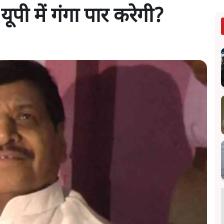
ूपी में गंगा पार करेगी?