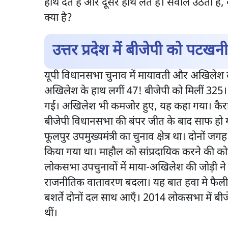
हाथ देते हैं और दूसरे हाथ लेते हैं। सवाल उठता है, 
क्या है?
उत्तर प्रदेश में बीजेपी को पटखन
यूपी विधानसभा चुनाव में मायावती और अखिलेश दोन
अखिलेश के हाथ लगीं 47! बीजेपी को मिलीं 325। माय
गई। अखिलेश भी कमजोर हुए, यह कहा गया। कैराना
बीजेपी विधानसभा की बंपर जीत के बाद साफ हो गई।
फूलपुर उपमुख्यमंत्री का चुनाव क्षेत्र था। दोनों 
किया गया था। माहौल को सांप्रदायिक करने की क
लोकसभा उपचुनावों में माया-अखिलेश की जोड़ी ने
राजनीतिक वातावरण बदला। यह बात हवा मे फैली क
बशर्ते दोनों दल साथ आएँ। 2014 लोकसभा में बीज
थीं।