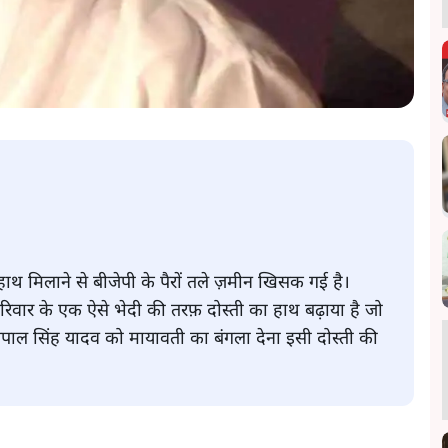
हाथ मिलाने से बीजेपी के पैरों तले ज़मीन खिसक गई है।
रिवार के एक ऐसे भेदी की तरफ़ दोस्ती का हाथ बढ़ाया है जो
पाल सिंह यादव को मायावती का बंगला देना इसी दोस्ती की