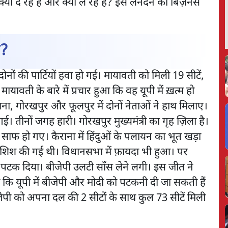
क्या दे रहे हैं और क्या ले रहे हैं? इस लेनदेन का बिज़नेस
ी?
ों की पार्टियों हवा हो गई। मायावती को मिली 19 सीटें,
ावती के बारे में प्रचार हुआ कि वह यूपी में ख़त्म हो
, गोरखपुर और फूलपुर में दोनों नेताओं ने हाथ मिलाए।
 तीनों जगह हारी। गोरखपुर मुख्यमंत्री का गृह ज़िला है।
जगह साफ हो गए। कैराना में हिंदुओं के पलायन का भूत खड़ा
ोशिश की गई थी। विधानसभा में फ़ायदा भी हुआ। पर
 पटक दिया। बीजेपी उलटी साँस लेने लगी। इस जीत ने
ि यूपी में बीजेपी और मोदी को पटकनी दी जा सकती हैं
ेपी को अपना दल की 2 सीटों के साथ कुल 73 सीटें मिली