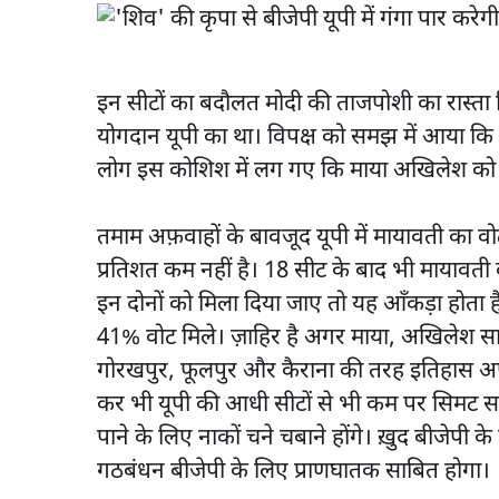
इन सीटों का बदौलत मोदी की ताजपोशी का रास्ता न
योगदान यूपी का था। विपक्ष को समझ में आया कि मो
लोग इस कोशिश में लग गए कि माया अखिलेश को
तमाम अफ़वाहों के बावजूद यूपी में मायावती का व
प्रतिशत कम नहीं है। 18 सीट के बाद भी माया
इन दोनों को मिला दिया जाए तो यह आँकड़ा होता 
41% वोट मिले। ज़ाहिर है अगर माया, अखिलेश सा
गोरखपुर, फूलपुर और कैराना की तरह इतिहास अप
कर भी यूपी की आधी सीटों से भी कम पर सिमट सक
पाने के लिए नाकों चने चबाने होंगे। ख़ुद बीजेपी 
गठबंधन बीजेपी के लिए प्राणघातक साबित होगा।