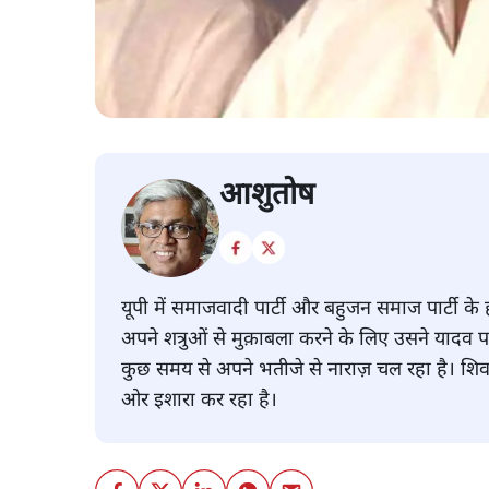
आशुतोष
यूपी में समाजवादी पार्टी और बहुजन समाज पार्टी के 
अपने शत्रुओं से मुक़ाबला करने के लिए उसने यादव प
कुछ समय से अपने भतीजे से नाराज़ चल रहा है। शिव
ओर इशारा कर रहा है।