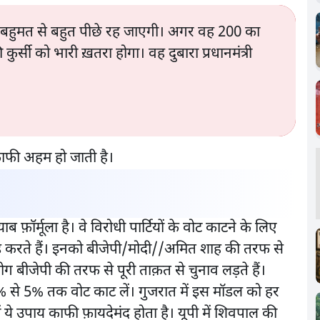
बहुमत से बहुत पीछे रह जाएगी। अगर वह 200 का
कुर्सी को भारी ख़तरा होगा। वह दुबारा प्रधानमंत्री
काफी अहम हो जाती है।
ॉर्मूला है। वे विरोधी पार्टियों के वोट काटने के लिए
 खड़े करते हैं। इनको बीजेपी/मोदी//अमित शाह की तरफ से
ग बीजेपी की तरफ से पूरी ताक़त से चुनाव लड़ते हैं।
3% से 5% तक वोट काट लें। गुजरात में इस मॉडल को हर
ें ये उपाय काफी फ़ायदेमंद होता है। यूपी में शिवपाल की