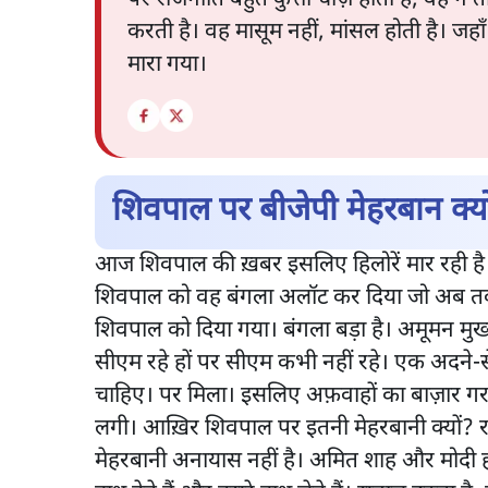
करती है। वह मासूम नहीं, मांसल होती है। जहा
मारा गया।
शिवपाल पर बीजेपी मेहरबान क्यो
आज शिवपाल की ख़बर इसलिए हिलोरें मार रही है
शिवपाल को वह बंगला अलॉट कर दिया जो अब तक 
शिवपाल को दिया गया। बंगला बड़ा है। अमूमन मुख्
सीएम रहे हों पर सीएम कभी नहीं रहे। एक अदने-से
चाहिए। पर मिला। इसलिए अफ़वाहों का बाज़ार 
लगी। आख़िर शिवपाल पर इतनी मेहरबानी क्यों? र
मेहरबानी अनायास नहीं है। अमित शाह और मोदी हर 