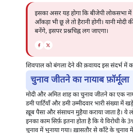
इसका असर यह होगा कि बीजेपी लोकसभा में 
आँकड़ा भी छू ले तो हैरानी होगी। यानी मोदी की 
बनेंगे, इसपर प्रश्नचिह्न लग जाएगा।
शिवपाल को बंगला देने की क़वायद इस संदर्भ में 
चुनाव जीतने का नायाब फ़ॉर्मूला
मोदी और अमित शाह का चुनाव जीतने का एक नायाब फ़
डमी पार्टियाँ और डमी उम्मीदवार भारी संख्या में
ख़ूब पैसा और संसाधन मुहैया कराया जाता है। ये लो
इनका काम सिर्फ़ इतना होता है कि ये विरोधी के 
चुनाव में भुनाया गया। ख़ासतौर से काँटे के चुनाव म