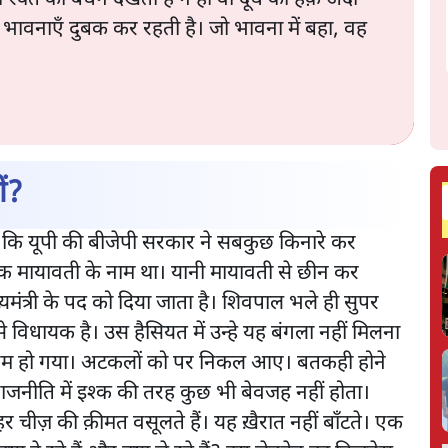
ँ भावनाएँ दुबक कर रहती है। जो भावना में बहा, वह
ं?
 कि यूपी की बीजेपी सरकार ने सबकुछ किनारे कर
मायावती के नाम था। यानी मायावती से छीन कर
यमंत्री के पद को दिया जाता है। शिवपाल भले ही सुपर
 विधायक है। उस हैसियत में उन्हे यह बंगला नहीं मिलना
गरम हो गया। अटकलों को पर निकल आए। बतकही होने
ाजनीति में इश्क की तरह कुछ भी बेवजह नहीं होता।
चीज़ की क़ीमत वसूलते हैं। यह ख़ैरात नहीं बाँटते। एक