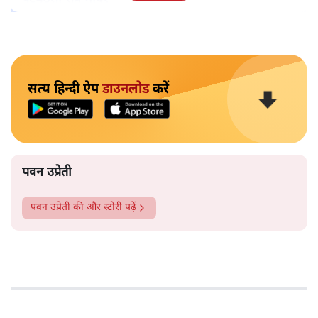
सबरीमला का अयप्पा मंदिर देश का अकेला मंदिर नहीं है, जहां
महिलाओं को नहीं घुसने दिया जाता है। बड़े ऐसे कई मंदिर हैं, जहां
ऐसा होता है। कुछ मंदिर ऐसे हैं जहां माहवारी के दौरान उन्हें मंदिर
के अंदर नहीं जाने को कहा जाता है। कुछ ऐसे भी हैं, जहां माहवारी
उम्र की महिलाओं को कभी भी मंदिर में नहीं जाने दिया जाता है।
और पढ़ें
पटबउसी सत्र मंदिर
सत्य हिन्दी ऐप
डाउनलोड
करें