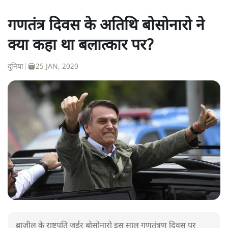
गणतंत्र दिवस के अतिथि बोसोनारो ने
क्या कहा था बलात्कार पर?
दुनिया
|
25 JAN, 2020
ब्राज़ील के राष्ट्रपति जईर बोसोनारो इस साल गणतंत्रण दिवस पर