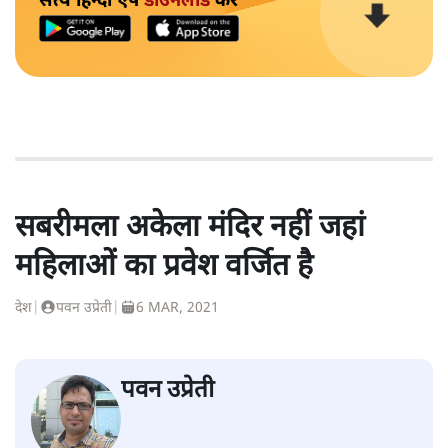
सत्य हिन्दी ऐप
डाउनलोड
करें
सबरीमला अकेला मंदिर नहीं जहां
महिलाओं का प्रवेश वर्जित है
देश
|
पवन उप्रेती
|
6 MAR, 2021