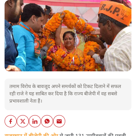
तमाम विरोध के बावजूद अपने समर्थकों को टिकट दिलाने में सफल
रही राजे ने यह साबित कर दिया है कि राज्य बीजेपी में वह सबसे
प्रभावशाली नेता हैं।