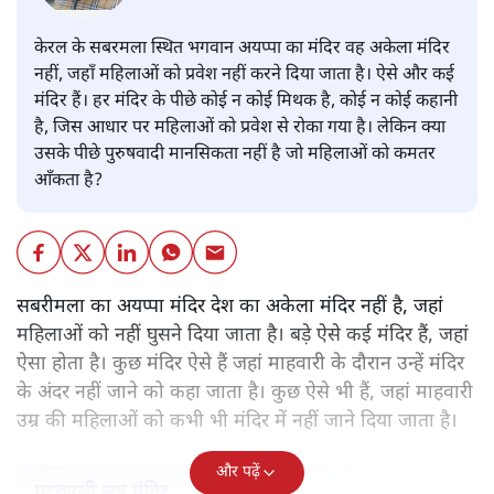
पवन उप्रेती
केरल के सबरमला स्थित भगवान अयप्पा का मंदिर वह अकेला मंदिर
नहीं, जहाँ महिलाओं को प्रवेश नहीं करने दिया जाता है। ऐसे और कई
मंदिर हैं। हर मंदिर के पीछे कोई न कोई मिथक है, कोई न कोई कहानी
है, जिस आधार पर महिलाओं को प्रवेश से रोका गया है। लेकिन क्या
उसके पीछे पुरुषवादी मानसिकता नहीं है जो महिलाओं को कमतर
आँकता है?