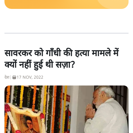
सावरकर को गाँधी की हत्या मामले में
क्यों नहीं हुई थी सज़ा?
देश
|
17 NOV, 2022