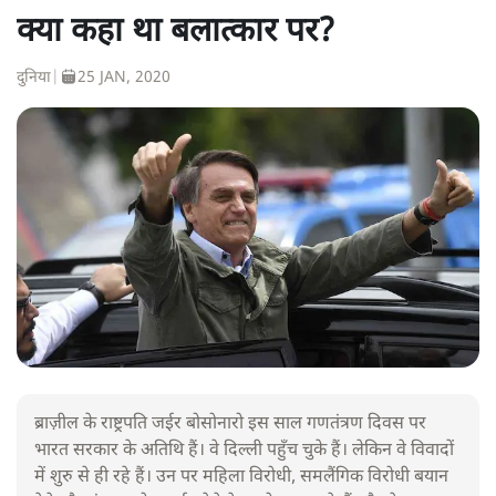
क्या कहा था बलात्कार पर?
दुनिया
|
25 JAN, 2020
ब्राज़ील के राष्ट्रपति जईर बोसोनारो इस साल गणतंत्रण दिवस पर
भारत सरकार के अतिथि हैं। वे दिल्ली पहुँच चुके हैं। लेकिन वे विवादों
में शुरु से ही रहे हैं। उन पर महिला विरोधी, समलैंगिक विरोधी बयान