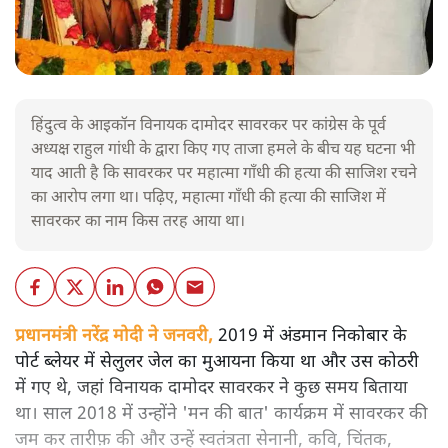
हिंदुत्व के आइकॉन विनायक दामोदर सावरकर पर कांग्रेस के पूर्व
अध्यक्ष राहुल गांधी के द्वारा किए गए ताजा हमले के बीच यह घटना भी
याद आती है कि सावरकर पर महात्मा गाँधी की हत्या की साजिश रचने
का आरोप लगा था। पढ़िए, महात्मा गाँधी की हत्या की साजिश में
सावरकर का नाम किस तरह आया था।
प्रधानमंत्री नरेंद्र मोदी ने जनवरी,
2019 में अंडमान निकोबार के
पोर्ट ब्लेयर में सेलुलर जेल का मुआयना किया था और उस कोठरी
में गए थे, जहां विनायक दामोदर सावरकर ने कुछ समय बिताया
था। साल 2018 में उन्होंने 'मन की बात' कार्यक्रम में सावरकर की
जम कर तारीफ़ की और उन्हें स्वतंत्रता सेनानी, कवि, चिंतक,