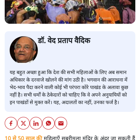
डॉ. वेद प्रताप वैदिक
यह बहुत अच्छा हुआ कि देश की सभी महिलाओं के लिए अब समान
अधिकार के दरवाजे खोलने की मांग उठी है। भगवान की आराधना में
भेद-भाव पैदा करने वाली कोई भी परंपरा कोरे पाखंड के अलावा कुछ
नहीं है। सभी धर्मों के ठेकेदारों को चाहिए कि वे अपने अनुयायियों को
इन पाखंडों से मुक्त करें। यह, अदालतों का नहीं, उनका फर्ज है।
10 से 50 साल की
महिलाएँ सबरीमला मंदिर के अंदर जा सकती हैं