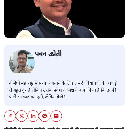
पवन उप्रेती
बीजेपी महाराष्ट्र में सरकार बनाने के लिए ज़रूरी विधायकों के आंकड़े
से बहुत दूर है लेकिन उसके प्रदेश अध्यक्ष ने दावा किया है कि उनकी
पार्टी सरकार बनाएगी, लेकिन कैसे?