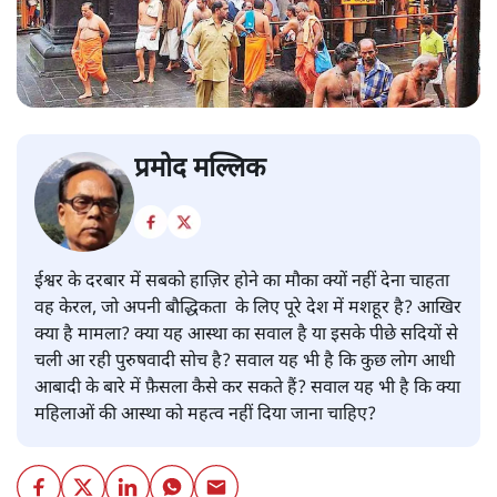
प्रमोद मल्लिक
ईश्वर के दरबार में सबको हाज़िर होने का मौका क्यों नहीं देना चाहता
वह केरल, जो अपनी बौद्धिकता के लिए पूरे देश में मशहूर है? आखिर
क्या है मामला? क्या यह आस्था का सवाल है या इसके पीछे सदियों से
चली आ रही पुरुषवादी सोच है? सवाल यह भी है कि कुछ लोग आधी
आबादी के बारे में फ़ैसला कैसे कर सकते हैं? सवाल यह भी है कि क्या
महिलाओं की आस्था को महत्व नहीं दिया जाना चाहिए?