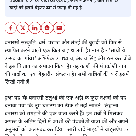
पंचक्रोशी यात्रा की यादों का एक बेहतरीन संकलन है और सभी की
यादों को इसमें बेहतर ढंग से जगह दी गई है।
बनारसी संस्कृति, धर्म, परंपरा और लंठई की बुलंदी को फिर से
स्थापित करने वाली एक किताब हाथ लगी है। नाम है - 'साधो ये
उत्सव का गाँव।' अभिषेक उपाध्याय, अजय सिंह और रत्नाकर चौबे
ने इस किताब का संपादन किया है। यह काशी की पंचक्रोशी यात्रा
की यादों का एक बेहतरीन संकलन है। सभी यात्रियों की यादें इसमें
लिखी गयी हैं।
हुआ यह कि बनारसी ठलुओं की एक अड़ी के कुछ नक्षत्रों को यह
बताया गया कि तुम बनारस को ठीक से नहीं जानते, लिहाजा
बनारस को समझने की एक यात्रा करते हैं। इन सबों ने मिलकर
अगस्त के अंतिम दिनों में काशी की पंचक्रोशी यात्रा की और अपने
अनुभवों को कलमबंद कर दिया। सारी यादें भाइयों ने वॉट्सऐप पर