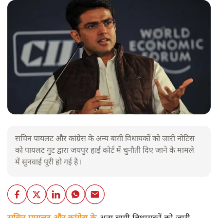
सचिन पायलट और कांग्रेस के अन्य बाग़ी विधायकों को जारी नोटिस
को पायलट गुट द्वारा जयपुर हाई कोर्ट में चुनौती दिए जाने के मामले
में सुनवाई पूरी हो गई है।