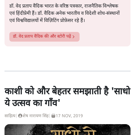
डॉ. वेद प्रताप वैदिक भारत के वरिष्ठ पत्रकार, राजनैतिक विश्लेषक
एवं हिंदीप्रेमी हैं। डॉ. वैदिक अनेक भारतीय व विदेशी शोध-संस्थानों
एवं विश्वविद्यालयों में विज़िटिंग प्रोफ़ेसर रहे हैं।
डॉ. वेद प्रताप वैदिक
की और स्टोरी पढ़ें
काशी को और बेहतर समझाती है 'साधो
ये उत्सव का गाँव'
साहित्य
|
शेष नारायण सिंह
|
17 NOV, 2019