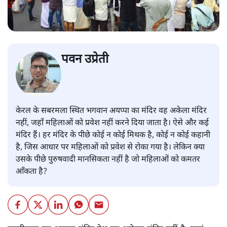
पवन उप्रेती
केरल के सबरमला स्थित भगवान अयप्पा का मंदिर वह अकेला मंदिर
नहीं, जहाँ महिलाओं को प्रवेश नहीं करने दिया जाता है। ऐसे और कई
मंदिर हैं। हर मंदिर के पीछे कोई न कोई मिथक है, कोई न कोई कहानी
है, जिस आधार पर महिलाओं को प्रवेश से रोका गया है। लेकिन क्या
उसके पीछे पुरुषवादी मानसिकता नहीं है जो महिलाओं को कमतर
आँकता है?