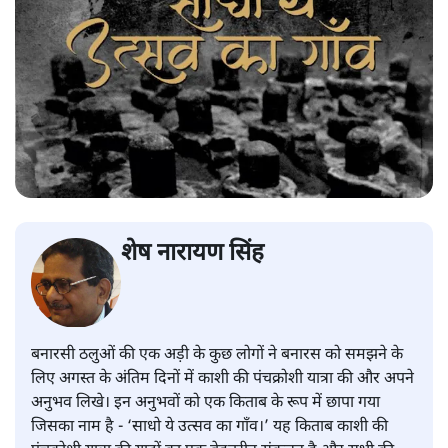
शेष नारायण सिंह
बनारसी ठलुओं की एक अड़ी के कुछ लोगों ने बनारस को समझने के
लिए अगस्त के अंतिम दिनों में काशी की पंचक्रोशी यात्रा की और अपने
अनुभव लिखे। इन अनुभवों को एक किताब के रूप में छापा गया
जिसका नाम है - ‘साधो ये उत्सव का गाँव।’ यह किताब काशी की