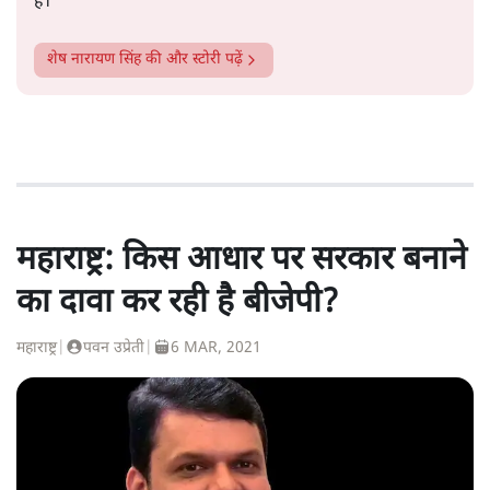
हैं।
शेष नारायण सिंह
की और स्टोरी पढ़ें
महाराष्ट्र: किस आधार पर सरकार बनाने
का दावा कर रही है बीजेपी?
महाराष्ट्र
|
पवन उप्रेती
|
6 MAR, 2021