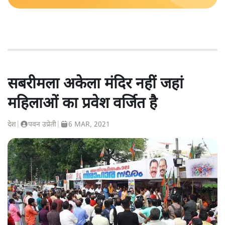
सबरीमला अकेला मंदिर नहीं जहां
महिलाओं का प्रवेश वर्जित है
देश
|
पवन उप्रेती
|
6 MAR, 2021