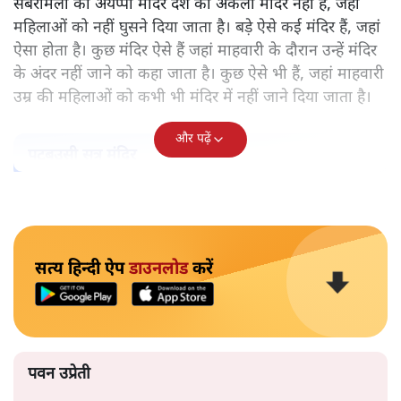
सबरीमला का अयप्पा मंदिर देश का अकेला मंदिर नहीं है, जहां
महिलाओं को नहीं घुसने दिया जाता है। बड़े ऐसे कई मंदिर हैं, जहां
ऐसा होता है। कुछ मंदिर ऐसे हैं जहां माहवारी के दौरान उन्हें मंदिर
के अंदर नहीं जाने को कहा जाता है। कुछ ऐसे भी हैं, जहां माहवारी
उम्र की महिलाओं को कभी भी मंदिर में नहीं जाने दिया जाता है।
और पढ़ें
पटबउसी सत्र मंदिर
सत्य हिन्दी ऐप
डाउनलोड
करें
पवन उप्रेती