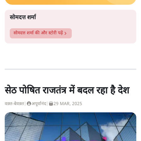
सोमदत्त शर्मा
सोमदत्त शर्मा
की और स्टोरी पढ़ें
सेठ पोषित राजतंत्र में बदल रहा है देश
वक़्त-बेवक़्त
|
अपूर्वानंद
|
29 MAR, 2025