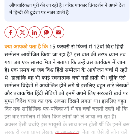
औपचारिकता पूरी की जा रही है। वरिष्ठ पत्रकार प्रियदर्शन ने अपने देश
में हिन्दी की दुर्दशा पर नजर डाली है।
क्या आपको पता है कि
15 फरवरी से फिजी में 12वां विश्व हिंदी
सम्मेलन आयोजित किया जा रहा है? इस बात की तरफ ध्यान तब
गया जब एक सांसद मित्र ने बताया कि उन्हें उस कार्यक्रम में जाना
है। एक समय था जब विश्व हिंदी सम्मेलन के आयोजन चर्चा में रहते
थे। हालांकि वह भी कोई रचनात्मक चर्चा नहीं होती थी। चूंकि ऐसे
सम्मेलन विदेशों में आयोजित होने लगे थे इसलिए बहुत सारे लेखकों
और तथाकथित हिंदी सेवियों को इनमें अपने लिए सरकारी ख़र्च पर
मुफ्त विदेश यात्रा का एक अवसर दिखने लगता था। इसलिए बहुत
दिन तक साहित्यिक पत्र-पत्रिकाओं में यह चर्चा चलती रहती थी कि
इस बार सम्मेलन में किन-किन लोगों को ले जाया जा रहा है।
अक्सर ऐसी चर्चाएं इस मायूसी के साथ खत्म होती थीं कि इनमें बस
सरकारी कृपा प्राप्त लेखक या अफसर या नेता या ऐसे ही लोग चले