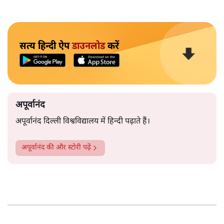
सत्य हिन्दी ऐप
डाउनलोड
करें
अपूर्वानंद
अपूर्वानंद दिल्ली विश्वविद्यालय में हिन्दी पढ़ाते हैं।
अपूर्वानंद
की और स्टोरी पढ़ें