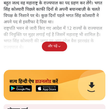
बहुत जल्द वह महाराष्ट्र के राज्यपाल का पद ग्रहण कर लेंगे। भगत
सिंह कोश्यारी पिछले काफी दिनों से अपनी बयानबाज़ी के चलते
विपक्ष के निशाने पर थे। कुछ दिनों पहले भगत सिंह कोश्यारी ने
अपने पद से इस्तीफा दे दिया था।
राष्ट्रपति भवन से जारी किए गए आदेश में 12 राज्यों के राज्यपाल
की नियुक्ति पर मुहर लगाई गई है जिसमें महाराष्ट्र भी शामिल है।
भगत सिंह कोश्यारी की जगह पर आए रमेश बैस झारखंड के
और पढ़ें
राज्यपाल थे।
सत्य हिन्दी ऐप
डाउनलोड
करें