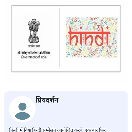
प्रियदर्शन
फिजी में विश्व हिन्दी सम्मेलन आयोजित करके एक बार फिर