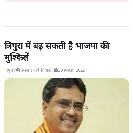
त्रिपुरा में बढ़ सकती है भाजपा की
मुश्किलें
त्रिपुरा
|
प्रभाकर मणि तिवारी
|
29 MAR, 2025