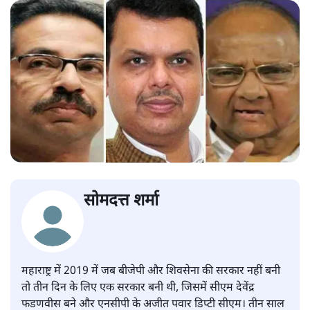
सोमदत्त शर्मा
महाराष्ट्र में 2019 में जब बीजेपी और शिवसेना की सरकार नहीं बनी
तो तीन दिन के लिए एक सरकार बनी थी, जिसमें सीएम देवेंद्र
फडणवीस बने और एनसीपी के अजीत पवार डिप्टी सीएम। तीन साल