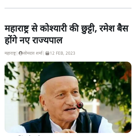
महाराष्ट्र से कोश्यारी की छुट्टी, रमेश बैस
होंगे नए राज्यपाल
महाराष्ट्र
|
सोमदत्त शर्मा
|
12 FEB, 2023