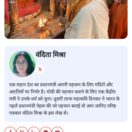
वंदिता मिश्रा
एक महान देश का प्रधानमंत्री अपनी पहचान के लिए मंदिरों और
आरतियों पर निर्भर है। मोदी की पहचान बताने के लिए एक केंद्रीय
मंत्री ने उनके धर्म को चुना। दूसरी तरफ महाकवि दिनकर ने भारत के
पहले प्रधानमंत्री नेहरू की जो पहचान बताई वो आप जानिए वरिष्ठ
पत्रकार वंदिता मिश्रा के इस लेख से।