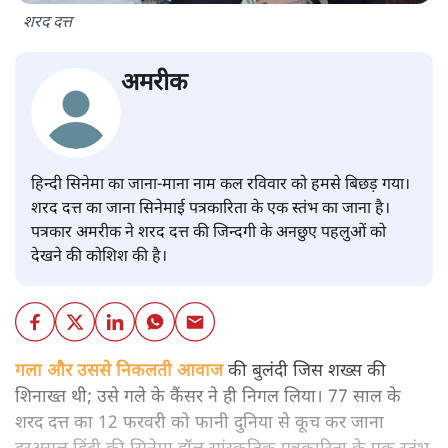
शरद दत्त
अमरीक
हिन्दी सिनेमा का जाना-माना नाम कल रविवार को हमसे बिछड़ गया।
शरद दत्त का जाना सिनेमाई पत्रकारिता के एक स्तंभ का जाना है।
पत्रकार अमरीक ने शरद दत्त की जिन्दगी के अनछुए पहलुओं को
देखने की कोशिश की है।
गला और उससे निकलती आवाज
की बुलंदी जिस शख्स की
शिनाख्त थी; उसे गले के कैंसर ने ही निगल लिया। 77 साल के
शरद दत्त का 12 फरवरी को फानी दुनिया से कूच कर जाना