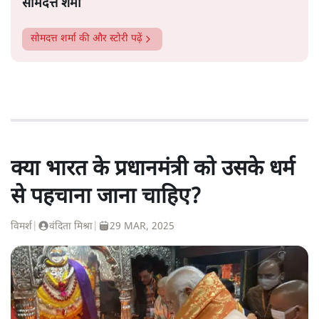
सोमदत्त शर्मा
सोमदत्त शर्मा
की और स्टोरी पढ़ें
क्या भारत के प्रधानमंत्री को उसके धर्म
से पहचाना जाना चाहिए?
विमर्श
|
वंदिता मिश्रा
|
29 MAR, 2025