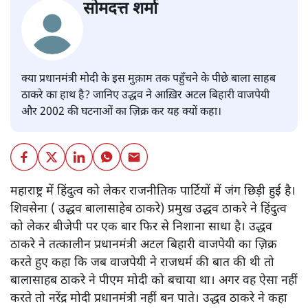
सोमदत्त शर्मा
क्या प्रधानमंत्री मोदी के इस मुक़ाम तक पहुँचने के पीछे बाला साहब
ठाकरे का हाथ है? जानिए उद्धव ने आख़िर अटल बिहारी वाजपेयी
और 2002 की घटनाओं का ज़िक्र कर यह क्यों कहा।
महाराष्ट्र में हिंदुत्व को लेकर राजनीतिक पार्टियों में जंग छिड़ी हुई है।
शिवसेना ( उद्धव बालासाहेब ठाकरे) प्रमुख उद्धव ठाकरे ने हिंदुत्व
को लेकर बीजेपी पर एक बार फिर से निशाना साधा है। उद्धव
ठाकरे ने तत्कालीन प्रधानमंत्री अटल बिहारी वाजपेयी का ज़िक्र
करते हुए कहा कि जब वाजपेयी ने राजधर्म की बात की थी तो
बालासाहब ठाकरे ने पीएम मोदी को बचाया था। अगर वह ऐसा नहीं
करते तो नरेंद्र मोदी प्रधानमंत्री नहीं बन पाते। उद्धव ठाकरे ने कहा