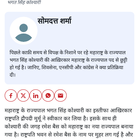
भगत सिंह कोश्यारी
सोमदत्त शर्मा
पिछले काफ़ी समय से विपक्ष के निशाने पर रहे महाराष्ट्र के राज्यपाल
भगत सिंह कोश्यारी की आख़िरकार महाराष्ट्र के राज्यपाल पद से छुट्टी
हो गई है। जानिए, शिवसेना, एनसीपी और कांग्रेस ने क्या प्रतिक्रिया
दी।
महाराष्ट्र के राज्यपाल भगत सिंह कोश्यारी का इस्तीफा आखिरकार
राष्ट्रपति द्रौपदी मुर्मू ने स्वीकार कर लिया है। इसके साथ ही
कोश्यारी की जगह रमेश बैस को महाराष्ट्र का नया राज्यपाल बनाया
गया है। राष्ट्रपति भवन से रमेश बैस के नाम पर मुहर लग गई है और