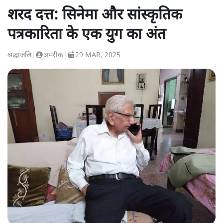
शरद दत्त: सिनेमा और सांस्कृतिक
पत्रकारिता के एक युग का अंत
श्रद्धांजलि
|
अमरीक
|
29 MAR, 2025