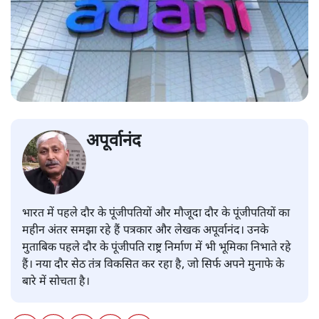
अपूर्वानंद
भारत में पहले दौर के पूंजीपतियों और मौजूदा दौर के पूंजीपतियों का
महीन अंतर समझा रहे हैं पत्रकार और लेखक अपूर्वानंद। उनके
मुताबिक पहले दौर के पूंजीपति राष्ट्र निर्माण में भी भूमिका निभाते रहे
हैं। नया दौर सेठ तंत्र विकसित कर रहा है, जो सिर्फ अपने मुनाफे के
बारे में सोचता है।