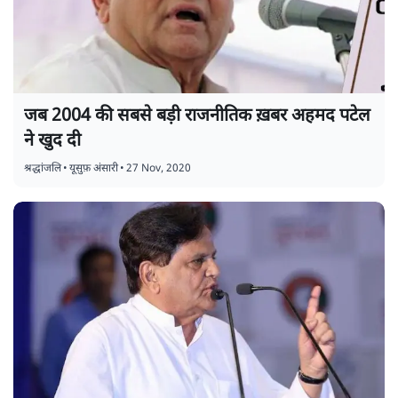
जब 2004 की सबसे बड़ी राजनीतिक ख़बर अहमद पटेल
ने खुद दी
श्रद्धांजलि
•
यूसुफ़ अंसारी
•
27 Nov, 2020