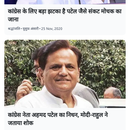
कांग्रेस के लिए बड़ा झटका है पटेल जैसे संकट मोचक का
जाना
श्रद्धांजलि
•
यूसुफ़ अंसारी
•
25 Nov, 2020
कांग्रेस नेता अहमद पटेल का निधन, मोदी-राहुल ने
जताया शोक