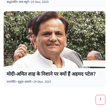
श्रद्धांजलि
•
सत्य ब्यूरो
•
25 Nov, 2020
मोदी-अमित शाह के निशाने पर क्यों हैं अहमद पटेल?
राजनीति
•
यूसुफ़ अंसारी
•
29 Mar, 2025
1