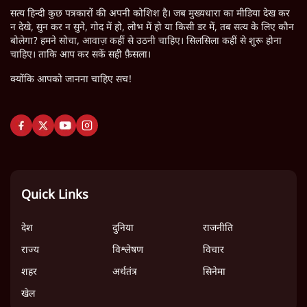
सत्य हिन्दी कुछ पत्रकारों की अपनी कोशिश है। जब मुख्यधारा का मीडिया देख कर
न देखे, सुन कर न सुने, गोद में हो, लोभ में हो या किसी डर में, तब सत्य के लिए कौन
बोलेगा? हमने सोचा, आवाज़ कहीं से उठनी चाहिए। सिलसिला कहीं से शुरू होना
चाहिए। ताकि आप कर सकें सही फ़ैसला।
क्योंकि आपको जानना चाहिए सच!
Quick Links
देश
दुनिया
राजनीति
राज्य
विश्लेषण
विचार
शहर
अर्थतंत्र
सिनेमा
खेल