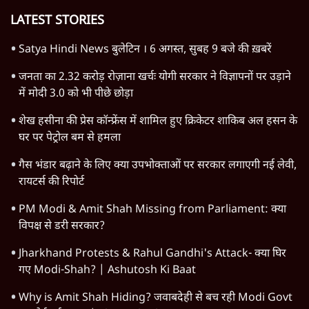
LATEST STORIES
Satya Hindi News बुलेटिन । 6 अगस्त, सुबह 9 बजे की ख़बरें
जनता का 2.32 करोड़ रोज़ाना खर्चः योगी सरकार ने विज्ञापनों पर उड़ाने
में मोदी 3.0 को भी पीछे छोड़ा
शेख हसीना की प्रेस कॉन्फ्रेंस में शामिल हुए क्रिकेटर शाकिब अल हसन के
घर पर पेट्रोल बम से हमला
गैस भंडार बढ़ाने के लिए क्या उपभोक्ताओं पर सरकार लगाएगी नई लेवी,
रायटर्स की रिपोर्ट
PM Modi & Amit Shah Missing from Parliament: क्या
विपक्ष से डरी सरकार?
Jharkhand Protests & Rahul Gandhi's Attack- क्या घिर
गए Modi-Shah? | Ashutosh Ki Baat
Why is Amit Shah Hiding? जवाबदेही से बच रही Modi Govt