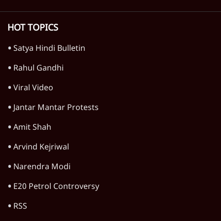
HOT TOPICS
Satya Hindi Bulletin
Rahul Gandhi
Viral Video
Jantar Mantar Protests
Amit Shah
Arvind Kejriwal
Narendra Modi
E20 Petrol Controversy
RSS