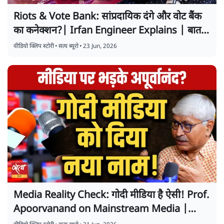
Riots & Vote Bank: सांप्रदायिक दंगे और वोट बैंक
का कनेक्शन?| Irfan Engineer Explains | बात
बोलेगी
वीडियो क्लिप स्टोरी
•
सत्य ब्यूरो
•
23 Jun, 2026
Media Reality Check: गोदी मीडिया है ऐसी! Prof.
Apoorvanand on Mainstream Media |
Baat Bolegi