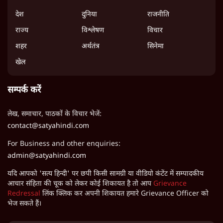
देश
दुनिया
राजनीति
राज्य
विश्लेषण
विचार
शहर
अर्थतंत्र
सिनेमा
खेल
सम्पर्क करें
लेख, समाचार, पाठकों के विचार भेजें:
contact@satyahindi.com
For Business and other enquiries:
admin@satyahindi.com
यदि आपको 'सत्य हिन्दी' पर छपी किसी सामग्री या वीडियो कंटेंट में सम्पादकीय
आचार संहिता की चूक को लेकर कोई शिकायत है तो आप
Grievance
Redressal
लिंक क्लिक कर अपनी शिकायत हमारे Grievance Officer को
भेज सकते हैं।