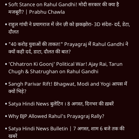
Soft Stance on Rahul Gandhi! मोदी सरकार की क्या है
मजबूरी? | Prabhu Chawla
राहुल गांधी ने प्रयागराज में जेन ज़ी को झकझोरा- 3D संदेश- दर्द, डेटा,
दौलत
"40 करोड़ युवाओं की ताकत!" Prayagraj में Rahul Gandhi ने
क्यों कही दर्द, डाटा, दौलत की बात?
'Chhatron Ki Goonj' Political War! Ajay Rai, Tarun
Chugh & Shatrughan on Rahul Gandhi
Sangh Parivar Rift! Bhagwat, Modi and Yogi आपस में
क्यों भिड़े?
Satya Hindi News बुलेटिन । 8 अगस्त, दिनभर की ख़बरें
Why BJP Allowed Rahul's Prayagraj Rally?
Satya Hindi News Bulletin | 7 अगस्त, शाम 6 बजे तक की
खबरें