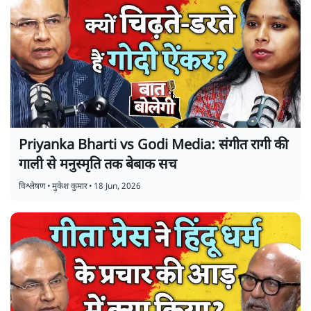
Priyanka Bharti vs Godi Media: संगीत रागी की
गाली से मनुस्मृति तक बेबाक सच
विश्लेषण
•
मुकेश कुमार
•
18 Jun, 2026