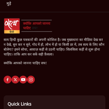
मुड़े
सत्य हिन्दी कुछ पत्रकारों की अपनी कोशिश है। जब मुख्यधारा का मीडिया देख कर
न देखे, सुन कर न सुने, गोद में हो, लोभ में हो या किसी डर में, तब सत्य के लिए कौन
बोलेगा? हमने सोचा, आवाज़ कहीं से उठनी चाहिए। सिलसिला कहीं से शुरू होना
चाहिए। ताकि आप कर सकें सही फ़ैसला।
क्योंकि आपको जानना चाहिए सच!
Quick Links