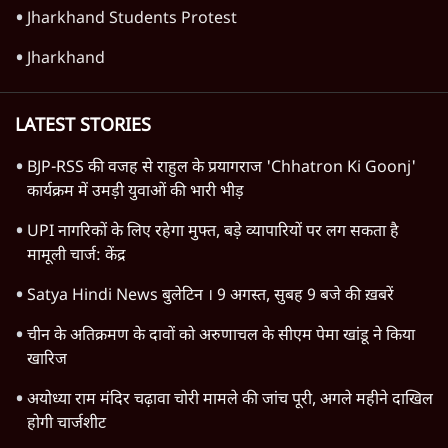
Jharkhand Students Protest
Jharkhand
LATEST STORIES
BJP-RSS की वजह से राहुल के प्रयागराज 'Chhatron Ki Goonj'
कार्यक्रम में उमड़ी युवाओं की भारी भीड़
UPI नागरिकों के लिए रहेगा मुफ्त, बड़े व्यापारियों पर लग सकता है
मामूली चार्ज: केंद्र
Satya Hindi News बुलेटिन । 9 अगस्त, सुबह 9 बजे की ख़बरें
चीन के अतिक्रमण के दावों को अरुणाचल के सीएम पेमा खांडू ने किया
खारिज
अयोध्या राम मंदिर चढ़ावा चोरी मामले की जांच पूरी, अगले महीने दाखिल
होगी चार्जशीट