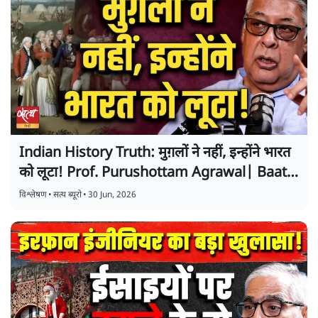
Indian History Truth: मुग़लों ने नहीं, इन्होंने भारत
को लूटा! Prof. Purushottam Agrawal| Baat
Bolegi
विश्लेषण
•
सत्य ब्यूरो
•
30 Jun, 2026