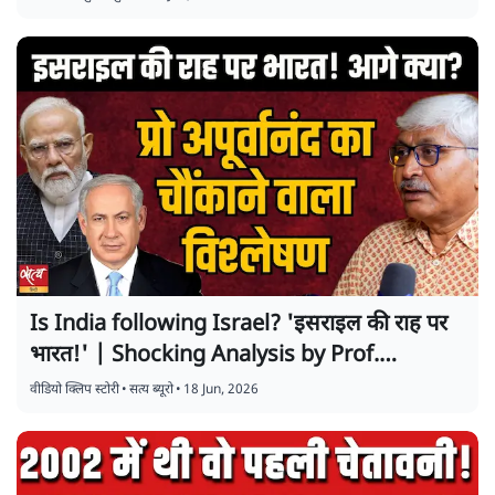
Is India following Israel? 'इसराइल की राह पर
भारत!' | Shocking Analysis by Prof.
Apoorvanand |
वीडियो क्लिप स्टोरी
•
सत्य ब्यूरो
•
18 Jun, 2026