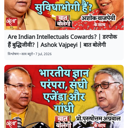
Are Indian Intellectuals Cowards? | डरपोक
हैं बुद्धिजीवी? | Ashok Vajpeyi | बात बोलेगी
विश्लेषण
•
सत्य ब्यूरो
•
7 Jul, 2026