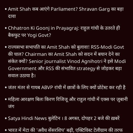
Amit Shah कब आएंगे Parliament? Shravan Garg का बड़ा
दावा
Chhatron Ki Goonj in Prayagraj: राहुल गांधी के उतरते ही
बैकफुट पर Yogi Govt?
राज्यसभा सभापति का Amit Shah को बुलावा! RSS-Modi Govt
की चाल? Chairman का Amit Shah को सदन में बयान देने का
संकेत क्यों? Senior journalist Vinod Agnihotri ने इसे Modi
Government और RSS की संभावित strategy से जोड़कर बड़ा
सवाल उठाया है।
जंतर मंतर से गायब ABVP रांची में छात्रों के लिए क्यों प्रोटेस्ट कर रही है
महिला आरक्षण बिलः किरण रिजिजू और राहुल गांधी में एक्स पर ज़ुबानी
जंग
Satya Hindi News बुलेटिन । 8 अगस्त, दोपहर 2 बजे की ख़बरें
भारत में मेटा की 'अवैध सेंसरशिप' बढ़ी, एक्टिविस्ट टेलीग्राम की तरफ