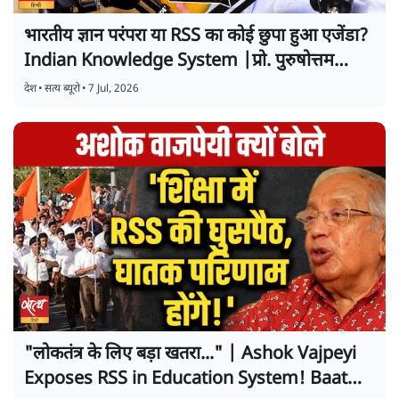
भारतीय ज्ञान परंपरा या RSS का कोई छुपा हुआ एजेंडा?
Indian Knowledge System |प्रो. पुरुषोत्तम
अग्रवाल
देश
•
सत्य ब्यूरो
•
7 Jul, 2026
"लोकतंत्र के लिए बड़ा खतरा..." | Ashok Vajpeyi
Exposes RSS in Education System! Baat