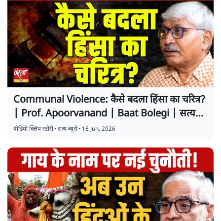
Communal Violence: कैसे बदला हिंसा का चरित्र?
| Prof. Apoorvanand | Baat Bolegi | सत्य
हिंदी
वीडियो क्लिप स्टोरी
•
सत्य ब्यूरो
•
16 Jun, 2026