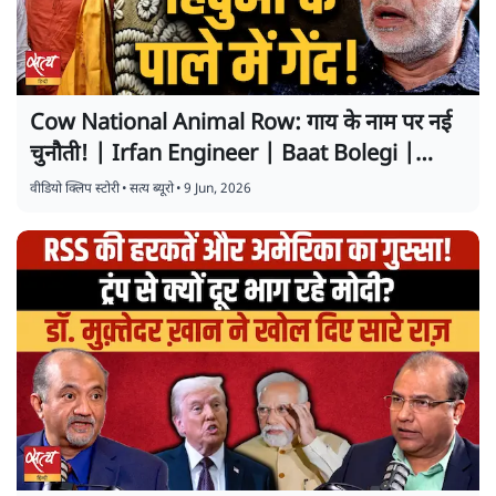
Cow National Animal Row: गाय के नाम पर नई
चुनौती! | Irfan Engineer | Baat Bolegi |
Satya Hindi
वीडियो क्लिप स्टोरी
•
सत्य ब्यूरो
•
9 Jun, 2026