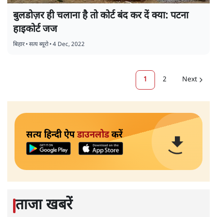
बुलडोज़र ही चलाना है तो कोर्ट बंद कर दें क्या: पटना
हाइकोर्ट जज
बिहार
•
सत्य ब्यूरो
•
4 Dec, 2022
1
2
Next
सत्य हिन्दी ऐप
डाउनलोड
करें
ताजा खबरें