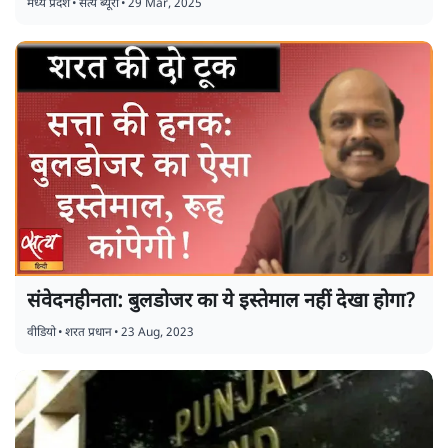
मध्य प्रदेश
•
सत्य ब्यूरो
•
29 Mar, 2025
संवेदनहीनता: बुलडोजर का ये इस्तेमाल नहीं देखा होगा?
वीडियो
•
शरत प्रधान
•
23 Aug, 2023