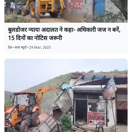
बुलडोजर न्यायः अदालत ने कहा- अधिकारी जज न बनें,
15 दिनों का नोटिस जरूरी
देश
•
सत्य ब्यूरो
•
29 Mar, 2025