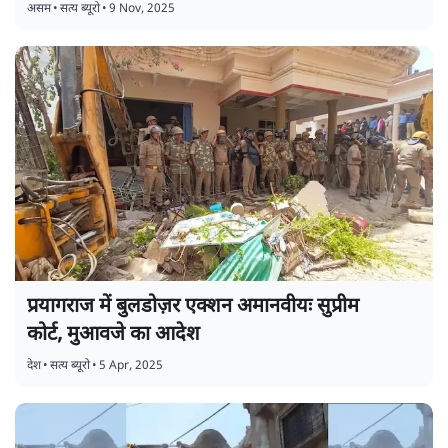
असम
•
सत्य ब्यूरो
•
9 Nov, 2025
प्रयागराज में बुलडोज़र एक्शन अमानवीयः सुप्रीम
कोर्ट, मुआवजे का आदेश
देश
•
सत्य ब्यूरो
•
5 Apr, 2025