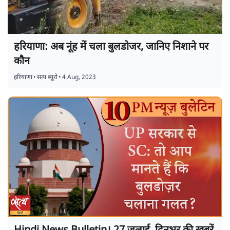
हरियाणा: अब नूंह में चला बुलडोजर, जानिए निशाने पर
कौन
हरियाणा
•
सत्य ब्यूरो
•
4 Aug, 2023