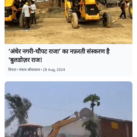
‘अंधेर नगरी-चौपट राजा’ का नफ़रती संस्करण है
‘बुलडोज़र राज!
विचार
•
पंकज श्रीवास्तव
•
28 Aug, 2024