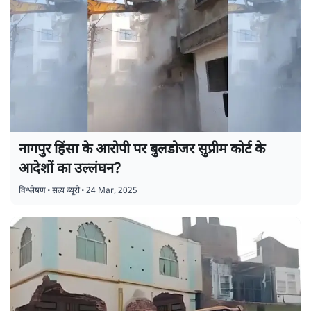
नागपुर हिंसा के आरोपी पर बुलडोजर सुप्रीम कोर्ट के
आदेशों का उल्लंघन?
विश्लेषण
•
सत्य ब्यूरो
•
24 Mar, 2025