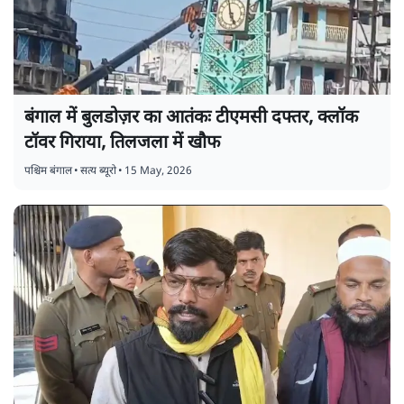
बंगाल में बुलडोज़र का आतंकः टीएमसी दफ्तर, क्लॉक
टॉवर गिराया, तिलजला में खौफ
पश्चिम बंगाल
•
सत्य ब्यूरो
•
15 May, 2026