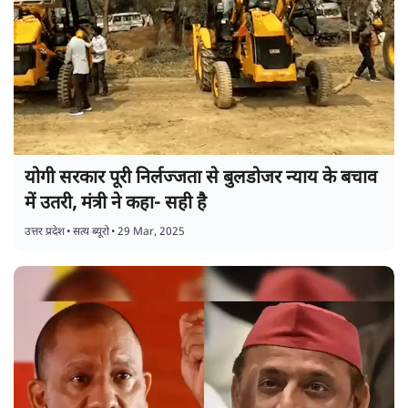
योगी सरकार पूरी निर्लज्जता से बुलडोजर न्याय के बचाव
में उतरी, मंत्री ने कहा- सही है
उत्तर प्रदेश
•
सत्य ब्यूरो
•
29 Mar, 2025