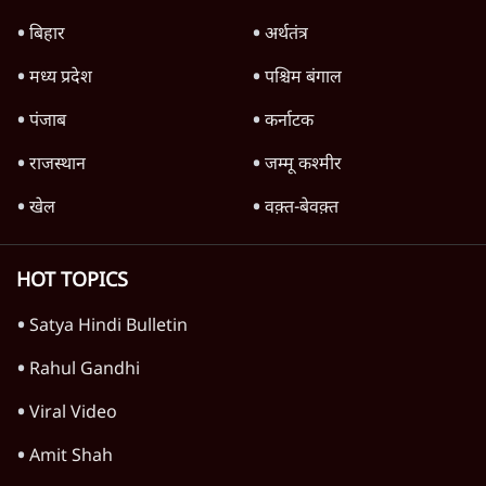
बिहार
अर्थतंत्र
मध्य प्रदेश
पश्चिम बंगाल
पंजाब
कर्नाटक
राजस्थान
जम्मू कश्मीर
खेल
वक़्त-बेवक़्त
HOT TOPICS
Satya Hindi Bulletin
Rahul Gandhi
Viral Video
Amit Shah