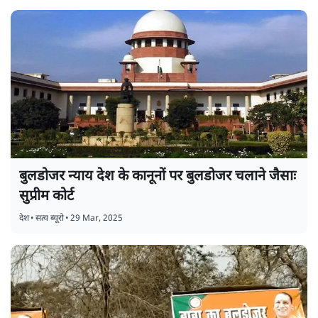
बुलडोजर न्याय देश के कानूनों पर बुलडोजर चलाने जैसाः
सुप्रीम कोर्ट
देश
•
सत्य ब्यूरो
•
29 Mar, 2025