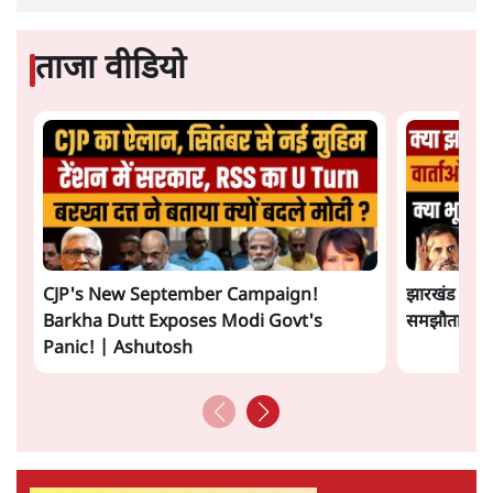
ताजा वीडियो
CJP's New September Campaign!
झारखंड छात्र
Barkha Dutt Exposes Modi Govt's
समझौता होने 
Panic! | Ashutosh