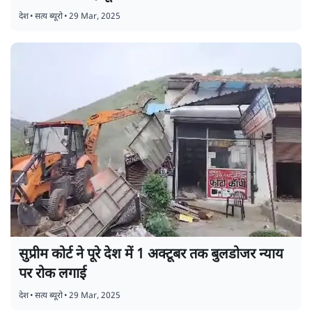
देश
•
सत्य ब्यूरो
•
29 Mar, 2025
सुप्रीम कोर्ट ने पूरे देश में 1 अक्टूबर तक बुलडोजर न्याय
पर रोक लगाई
देश
•
सत्य ब्यूरो
•
29 Mar, 2025