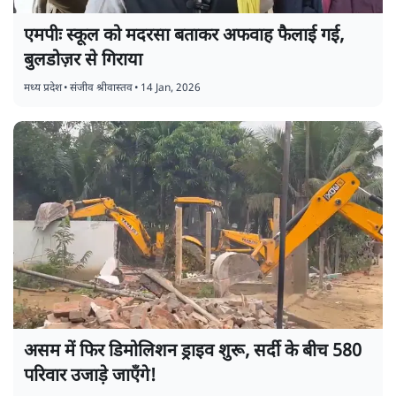
एमपीः स्कूल को मदरसा बताकर अफवाह फैलाई गई,
बुलडोज़र से गिराया
मध्य प्रदेश
•
संजीव श्रीवास्तव
•
14 Jan, 2026
असम में फिर डिमोलिशन ड्राइव शुरू, सर्दी के बीच 580
परिवार उजाड़े जाएँगे!