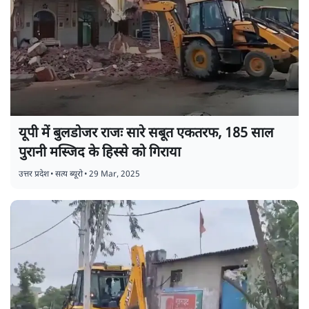
यूपी में बुलडोजर राजः सारे सबूत एकतरफ, 185 साल
पुरानी मस्जिद के हिस्से को गिराया
उत्तर प्रदेश
•
सत्य ब्यूरो
•
29 Mar, 2025