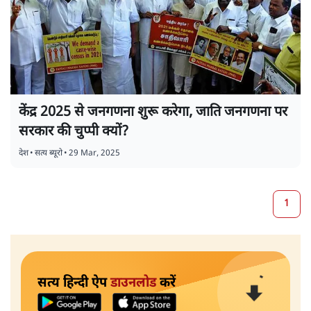
केंद्र 2025 से जनगणना शुरू करेगा, जाति जनगणना पर
सरकार की चुप्पी क्यों?
देश
•
सत्य ब्यूरो
•
29 Mar, 2025
1
सत्य हिन्दी ऐप
डाउनलोड
करें