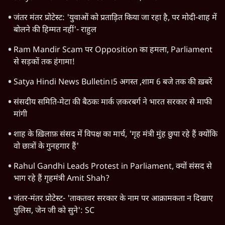
जंतर मंतर प्रोटेस्ट: 'युवाओं को प्रताड़ित किया जा रहा है, पर मोदी-शाह में
बोलने की हिम्मत नहीं'- राहुल
Ram Mandir Scam पर Opposition का हमला, Parliament
से सड़कों तक हंगामा!
Satya Hindi News Bulletin।5 अगस्त ,शाम 6 बजे तक की ख़बरें
संसदीय समिति-मेटा की बैठकः मार्क ज़करबर्ग ने भारत सरकार से माफी
मांगी
शाह के ख़िलाफ़ संसद में विपक्ष का मार्च, 'गृह मंत्री मुंह छुपा रहे हैं क्योंकि
वो छात्रों के गुनहगार हैं'
Rahul Gandhi Leads Protest in Parliament, क्यों संसद से
भाग रहे हैं गृहमंत्री Amit Shah?
जंतर-मंतर प्रोटेस्ट- 'ताकतवर सरकार के नाम पर आक्रामकता न दिखाए
पुलिस, जेन जी को सुने': SC