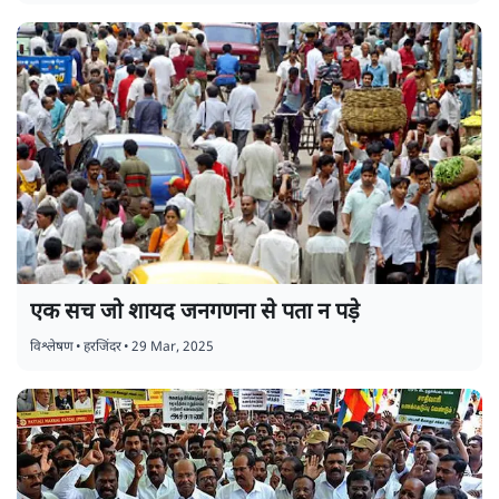
एक सच जो शायद जनगणना से पता न पड़े
विश्लेषण
•
हरजिंदर
•
29 Mar, 2025