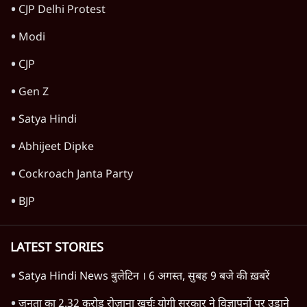
CJP Delhi Protest
Modi
CJP
Gen Z
Satya Hindi
Abhijeet Dipke
Cockroach Janta Party
BJP
LATEST STORIES
Satya Hindi News बुलेटिन । 6 अगस्त, सुबह 9 बजे की ख़बरें
जनता का 2.32 करोड़ रोज़ाना खर्चः योगी सरकार ने विज्ञापनों पर उड़ाने