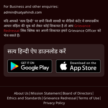
For Business and other enquiries:
admin@satyahindi.com
यदि आपको 'सत्य हिन्दी' पर छपी किसी सामग्री या वीडियो कंटेंट में सम्पादकीय
आचार संहिता की चूक को लेकर कोई शिकायत है तो आप
Grievance
Redressal
लिंक क्लिक कर अपनी शिकायत हमारे Grievance Officer को
भेज सकते हैं।
सत्य हिन्दी ऐप डाउनलोड करें
About Us
|
Mission Statement
|
Board of Directors
|
Ethics and Standards
|
Grievance Redressal
|
Terms of Use
|
Privacy Policy