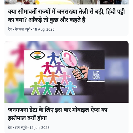
क्या सीमावर्ती राज्यों में जनसंख्या तेज़ी से बढ़ी, हिंदी पट्टी
का क्या? आँकड़े तो कुछ और कहते हैं
देश
•
नेशनल ब्यूरो
•
18 Aug, 2025
जनगणना डेटा के लिए इस बार मोबाइल ऐप्स का
इस्तेमाल क्यों होगा
देश
•
सत्य ब्यूरो
•
12 Jun, 2025