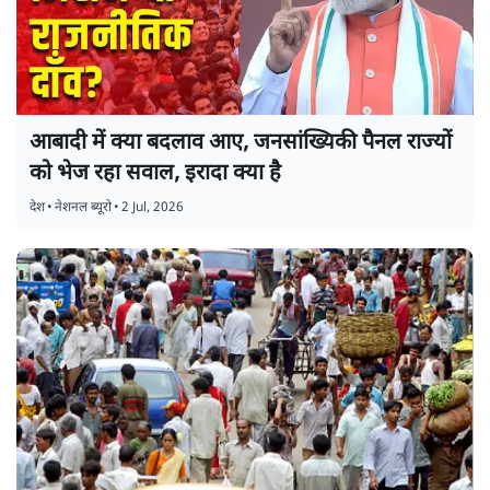
आबादी में क्या बदलाव आए, जनसांख्यिकी पैनल राज्यों
को भेज रहा सवाल, इरादा क्या है
देश
•
नेशनल ब्यूरो
•
2 Jul, 2026