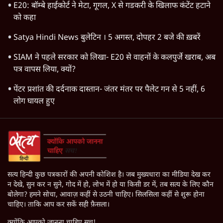
E20: बॉम्बे हाईकोर्ट ने मेटा, गूगल, X से गडकरी के खिलाफ कंटेंट हटाने
को कहा
Satya Hindi News बुलेटिन । 5 अगस्त, दोपहर 2 बजे की ख़बरें
SIAM ने पहले सरकार को लिखा- E20 से वाहनों के कलपुर्जे खराब, अब
पत्र वापस लिया, क्यों?
पेंटर प्रशांत की दर्दनाक दास्तान- जंतर मंतर पर पैलेट गन से 5 नहीं, 6
लोग घायल हुए
सत्य हिन्दी कुछ पत्रकारों की अपनी कोशिश है। जब मुख्यधारा का मीडिया देख कर
न देखे, सुन कर न सुने, गोद में हो, लोभ में हो या किसी डर में, तब सत्य के लिए कौन
बोलेगा? हमने सोचा, आवाज़ कहीं से उठनी चाहिए। सिलसिला कहीं से शुरू होना
चाहिए। ताकि आप कर सकें सही फ़ैसला।
क्योंकि आपको जानना चाहिए सच!