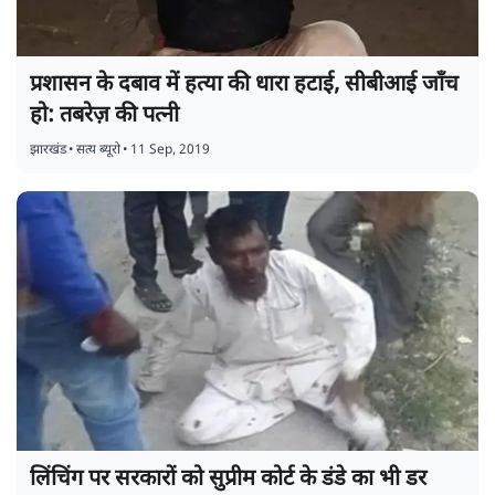
प्रशासन के दबाव में हत्या की धारा हटाई, सीबीआई जाँच
हो: तबरेज़ की पत्नी
झारखंड
•
सत्य ब्यूरो
•
11 Sep, 2019
लिंचिंग पर सरकारों को सुप्रीम कोर्ट के डंडे का भी डर