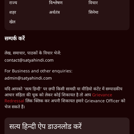
राज्य
विश्लेषण
विचार
शहर
अर्थतंत्र
सिनेमा
खेल
सम्पर्क करें
लेख, समाचार, पाठकों के विचार भेजें:
contact@satyahindi.com
For Business and other enquiries:
admin@satyahindi.com
यदि आपको 'सत्य हिन्दी' पर छपी किसी सामग्री या वीडियो कंटेंट में सम्पादकीय
आचार संहिता की चूक को लेकर कोई शिकायत है तो आप
Grievance
Redressal
लिंक क्लिक कर अपनी शिकायत हमारे Grievance Officer को
भेज सकते हैं।
सत्य हिन्दी ऐप डाउनलोड करें