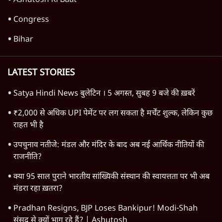
Ashutosh Ki Baat
Congress
Bihar
LATEST STORIES
Satya Hindi News बुलेटिन । 5 अगस्त, सुबह 9 बजे की ख़बरें
₹2,000 से अधिक UPI पेमेंट पर लग सकता है मर्चेंट शुल्क, लेकिन कुछ
राहत भी है
उपचुनाव नतीजे: मंडल और मंदिर के बाद अब नई आर्थिक नीतियों की
राजनीति?
क्या 95 साल पुराने भारतीय सांख्यिकी संस्थान की स्वायत्तता पर भी अब
मंडरा रहा ख़तरा?
Pradhan Resigns, BJP Loses Bankipur! Modi-Shah
संसद से क्यों भाग रहे हैं? | Ashutosh