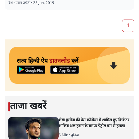
देश
•
पवन उप्रेती
•
25 Jun, 2019
1
सत्य हिन्दी ऐप
डाउनलोड
करें
ताजा खबरें
शेख हसीना की प्रेस कॉन्फ्रेंस में शामिल हुए क्रिकेटर
शाकिब अल हसन के घर पर पेट्रोल बम से हमला
5 Min
•
दुनिया