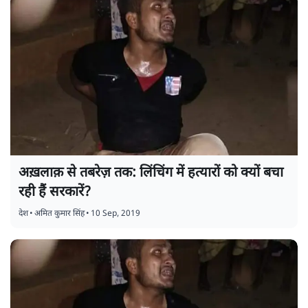
अख़लाक़ से तबरेज़ तक: लिंचिंग में हत्यारों को क्यों बचा
रही हैं सरकारें?
देश
•
अमित कुमार सिंह
•
10 Sep, 2019