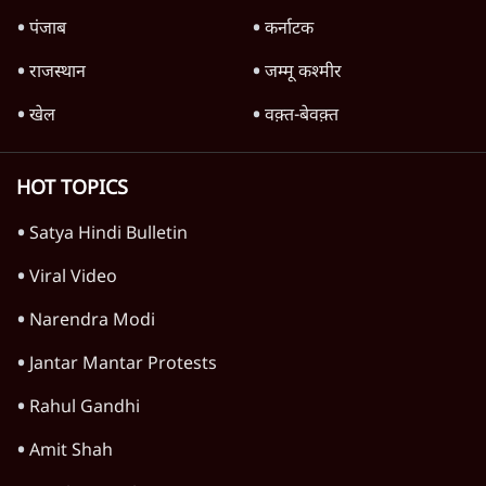
पंजाब
कर्नाटक
राजस्थान
जम्मू कश्मीर
खेल
वक़्त-बेवक़्त
HOT TOPICS
Satya Hindi Bulletin
Viral Video
Narendra Modi
Jantar Mantar Protests
Rahul Gandhi
Amit Shah