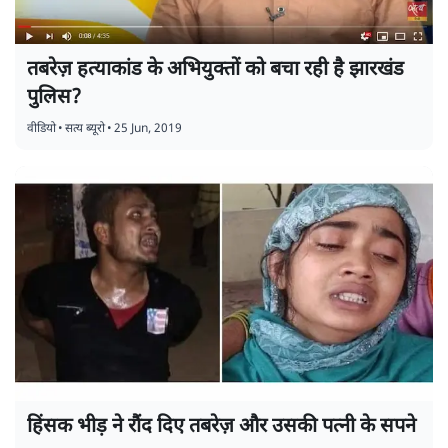
तबरेज़ हत्याकांड के अभियुक्तों को बचा रही है झारखंड
पुलिस?
वीडियो
•
सत्य ब्यूरो
•
25 Jun, 2019
हिंसक भीड़ ने रौंद दिए तबरेज़ और उसकी पत्नी के सपने