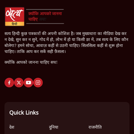
सत्य हिन्दी कुछ पत्रकारों की अपनी कोशिश है। जब मुख्यधारा का मीडिया देख कर
न देखे, सुन कर न सुने, गोद में हो, लोभ में हो या किसी डर में, तब सत्य के लिए कौन
बोलेगा? हमने सोचा, आवाज़ कहीं से उठनी चाहिए। सिलसिला कहीं से शुरू होना
चाहिए। ताकि आप कर सकें सही फ़ैसला।
क्योंकि आपको जानना चाहिए सच!
Quick Links
देश
दुनिया
राजनीति