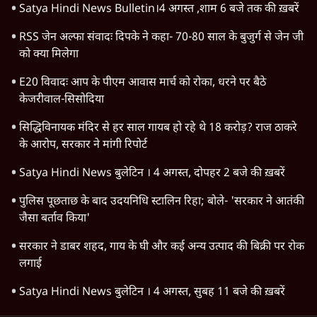
Satya Hindi News Bulletin।4 अगस्त ,शाम 6 बजे तक की ख़बरें
RSS जेन अल्फा संवादः दिपके ने कहा- 70-80 साल के बुजुर्ग से जेन जी
को क्या मिलेगा
E20 विवादः आप के पीएम आवास मार्च को रोका, धरने पर बैठे
केजरीवाल-सिसोदिया
सिद्धिविनायक मंदिर से हर साल गायब हो रहे थे 18 करोड़? राज ठाकरे
के आरोप, सरकार ने मांगी रिपोर्ट
Satya Hindi News बुलेटिन । 4 अगस्त, दोपहर 2 बजे की ख़बरें
पुलिस पूछताछ के बाद उदयनिधि स्टालिन रिहा; बोले- 'सरकार ने आतंकी
जैसा बर्ताव किया'
सरकार ने डाबर शहद, गाय के घी और कई अन्य उत्पाद की बिक्री पर रोक
लगाई
Satya Hindi News बुलेटिन । 4 अगस्त, सुबह 11 बजे की ख़बरें