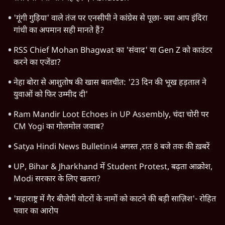
'गूंगी गुड़िया' वाले तंज पर एनसीपी ने कांग्रेस से पूछा- क्या आप इंदिरा
गांधी का अपमान सही मानते हैं?
RSS Chief Mohan Bhagwat का 'संवाद' या Gen Z को काउंटर
करने का एजेंडा?
नेहा बोरा से आशुतोष की खास बातचीत: '23 दिन की भूख हड़ताल ने
युवाओं को फिर उम्मीद दी'
Ram Mandir Loot Echoes in UP Assembly, चंदा चोरी पर
CM Yogi का गोलमोल जवाब?
Satya Hindi News Bulletin।4 अगस्त ,रात 8 बजे तक की ख़बरें
UP, Bihar & Jharkhand में Student Protest, बढ़ता आक्रोश,
Modi सरकार के लिए खतरा?
'महाराष्ट्र में गैर बीजेपी वोटरों के नामों को काटने की बड़ी साज़िश'- रोहित
पवार का आरोप