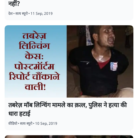
नहीं?
देश
•
सत्य ब्यूरो
•
11 Sep, 2019
तबरेज़ मॉब लिन्चिंग मामले का क़त्ल, पुलिस ने हत्या की
धारा हटाई
वीडियो
•
सत्य ब्यूरो
•
10 Sep, 2019