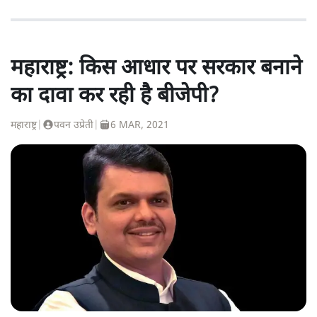
महाराष्ट्र: किस आधार पर सरकार बनाने
का दावा कर रही है बीजेपी?
महाराष्ट्र
|
पवन उप्रेती
|
6 MAR, 2021