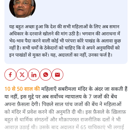
यह बहुत अच्छा हुआ कि देश की सभी महिलाओं के लिए अब समान
अधिकार के दरवाजे खोलने की मांग उठी है। भगवान की आराधना में
भेद-भाव पैदा करने वाली कोई भी परंपरा कोरे पाखंड के अलावा कुछ
नहीं है। सभी धर्मों के ठेकेदारों को चाहिए कि वे अपने अनुयायियों को
इन पाखंडों से मुक्त करें। यह, अदालतों का नहीं, उनका फर्ज है।
10 से 50 साल की
महिलाएँ सबरीमला मंदिर के अंदर जा सकती हैं
या नहीं, इस मुद्दे पर अब सर्वोच्च न्यायालय के 7 जजों की बेंच
अपना फ़ैसला देगी। पिछले साल पांच जजों की बेंच ने महिलाओं
को मंदिर में प्रवेश करने की अनुमति दी थी। इस फ़ैसले के ख़िलाफ़
बहुत से धार्मिक संगठनों और मौक़ापरस्त राजनीतिक दलों ने भी
आवाज़ उठाई थी। उसके बाद अदालत में 65 याचिकाएं भी लगाई