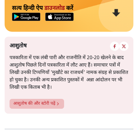
सत्य हिन्दी ऐप
डाउनलोड
करें
आशुतोष
पत्रकारिता में एक लंबी पारी और राजनीति में 20-20 खेलने के बाद
आशुतोष पिछले दिनों पत्रकारिता में लौट आए हैं। समाचार पत्रों में
लिखी उनकी टिप्पणियाँ 'मुखौटे का राजधर्म' नामक संग्रह से प्रकाशित
हो चुका है। उनकी अन्य प्रकाशित पुस्तकों में अन्ना आंदोलन पर भी
लिखी एक किताब भी है।
आशुतोष
की और स्टोरी पढ़ें