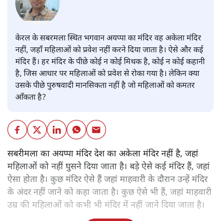
केरल के सबरमला स्थित भगवान अयप्पा का मंदिर वह अकेला मंदिर
नहीं, जहाँ महिलाओं को प्रवेश नहीं करने दिया जाता है। ऐसे और कई
मंदिर हैं। हर मंदिर के पीछे कोई न कोई मिथक है, कोई न कोई कहानी
है, जिस आधार पर महिलाओं को प्रवेश से रोका गया है। लेकिन क्या
उसके पीछे पुरुषवादी मानसिकता नहीं है जो महिलाओं को कमतर
आँकता है?
सबरीमला का अयप्पा मंदिर देश का अकेला मंदिर नहीं है, जहां
महिलाओं को नहीं घुसने दिया जाता है। बड़े ऐसे कई मंदिर हैं, जहां
ऐसा होता है। कुछ मंदिर ऐसे हैं जहां माहवारी के दौरान उन्हें मंदिर
के अंदर नहीं जाने को कहा जाता है। कुछ ऐसे भी हैं, जहां माहवारी
उम्र की महिलाओं को कभी भी मंदिर में नहीं जाने दिया जाता है।