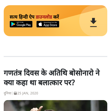
सत्य हिन्दी ऐप
डाउनलोड
करें
गणतंत्र दिवस के अतिथि बोसोनारो ने
क्या कहा था बलात्कार पर?
दुनिया
|
25 JAN, 2020