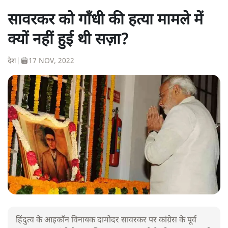
सावरकर को गाँधी की हत्या मामले में
क्यों नहीं हुई थी सज़ा?
देश
|
17 NOV, 2022
हिंदुत्व के आइकॉन विनायक दामोदर सावरकर पर कांग्रेस के पूर्व