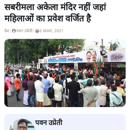
सबरीमला अकेला मंदिर नहीं जहां
महिलाओं का प्रवेश वर्जित है
देश
|
पवन उप्रेती
|
6 MAR, 2021
पवन उप्रेती