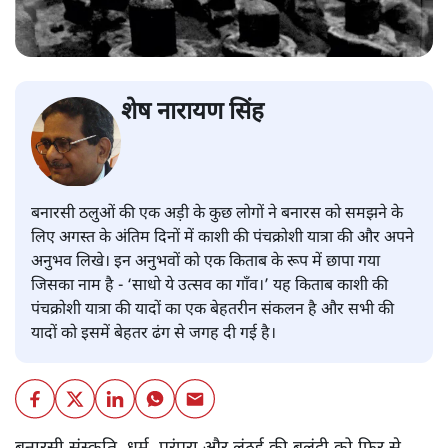
शेष नारायण सिंह
बनारसी ठलुओं की एक अड़ी के कुछ लोगों ने बनारस को समझने के
लिए अगस्त के अंतिम दिनों में काशी की पंचक्रोशी यात्रा की और अपने
अनुभव लिखे। इन अनुभवों को एक किताब के रूप में छापा गया
जिसका नाम है - ‘साधो ये उत्सव का गाँव।’ यह किताब काशी की
पंचक्रोशी यात्रा की यादों का एक बेहतरीन संकलन है और सभी की
यादों को इसमें बेहतर ढंग से जगह दी गई है।