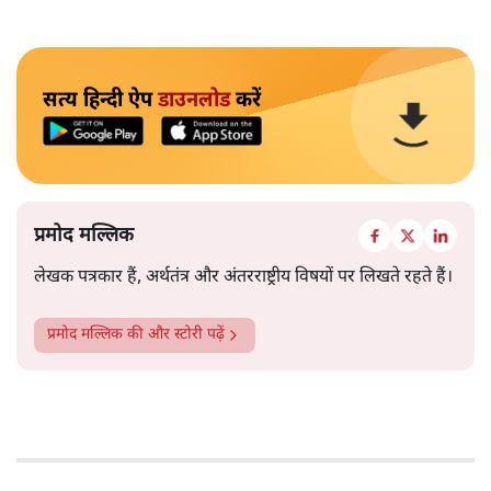
सत्य हिन्दी ऐप
डाउनलोड
करें
प्रमोद मल्लिक
लेखक पत्रकार हैं, अर्थतंत्र और अंतरराष्ट्रीय विषयों पर लिखते रहते हैं।
प्रमोद मल्लिक
की और स्टोरी पढ़ें