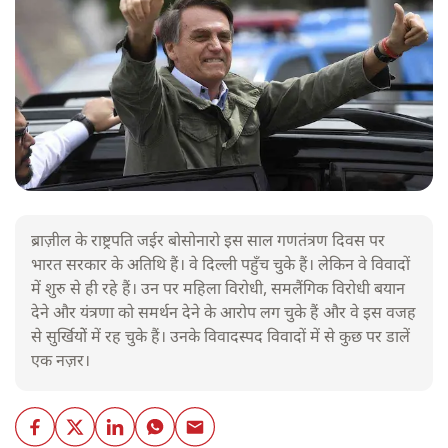
ब्राज़ील के राष्ट्रपति जईर बोसोनारो इस साल गणतंत्रण दिवस पर
भारत सरकार के अतिथि हैं। वे दिल्ली पहुँच चुके हैं। लेकिन वे विवादों
में शुरु से ही रहे हैं। उन पर महिला विरोधी, समलैंगिक विरोधी बयान
देने और यंत्रणा को समर्थन देने के आरोप लग चुके हैं और वे इस वजह
से सुर्खियोें में रह चुके हैं। उनके विवादस्पद विवादों में से कुछ पर डालें
एक नज़र।