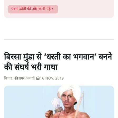
पवन उप्रेती
की और स्टोरी पढ़ें
बिरसा मुंडा से ‘धरती का भगवान’ बनने
की संघर्ष भरी गाथा
विचार
|
समर अनार्य
|
16 NOV, 2019