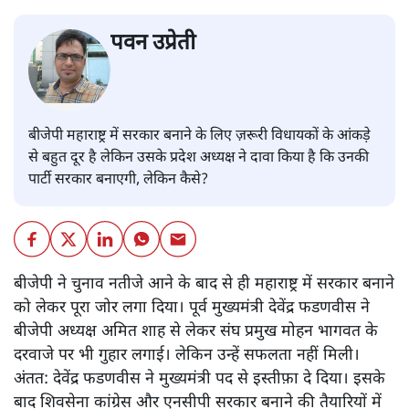
पवन उप्रेती
बीजेपी महाराष्ट्र में सरकार बनाने के लिए ज़रूरी विधायकों के आंकड़े
से बहुत दूर है लेकिन उसके प्रदेश अध्यक्ष ने दावा किया है कि उनकी
पार्टी सरकार बनाएगी, लेकिन कैसे?
बीजेपी ने चुनाव नतीजे आने के बाद से ही महाराष्ट्र में सरकार बनाने
को लेकर पूरा जोर लगा दिया। पूर्व मुख्यमंत्री देवेंद्र फडणवीस ने
बीजेपी अध्यक्ष अमित शाह से लेकर संघ प्रमुख मोहन भागवत के
दरवाजे पर भी गुहार लगाई। लेकिन उन्हें सफलता नहीं मिली।
अंतत: देवेंद्र फडणवीस ने मुख्यमंत्री पद से इस्तीफ़ा दे दिया। इसके
बाद शिवसेना कांग्रेस और एनसीपी सरकार बनाने की तैयारियों में