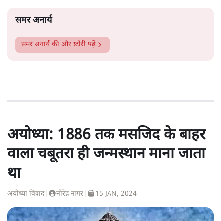
समर अनार्य
समर अनार्य
की और स्टोरी पढ़ें
अयोध्या: 1886 तक मसजिद के बाहर
वाला चबूतरा ही जन्मस्थान माना जाता
था
अयोध्या विवाद
|
नीरेंद्र नागर
|
15 JAN, 2024