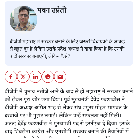
पवन उप्रेती
बीजेपी महाराष्ट्र में सरकार बनाने के लिए ज़रूरी विधायकों के आंकड़े
से बहुत दूर है लेकिन उसके प्रदेश अध्यक्ष ने दावा किया है कि उनकी
पार्टी सरकार बनाएगी, लेकिन कैसे?
बीजेपी ने चुनाव नतीजे आने के बाद से ही महाराष्ट्र में सरकार बनाने
को लेकर पूरा जोर लगा दिया। पूर्व मुख्यमंत्री देवेंद्र फडणवीस ने
बीजेपी अध्यक्ष अमित शाह से लेकर संघ प्रमुख मोहन भागवत के
दरवाजे पर भी गुहार लगाई। लेकिन उन्हें सफलता नहीं मिली।
अंतत: देवेंद्र फडणवीस ने मुख्यमंत्री पद से इस्तीफ़ा दे दिया। इसके
बाद शिवसेना कांग्रेस और एनसीपी सरकार बनाने की तैयारियों में