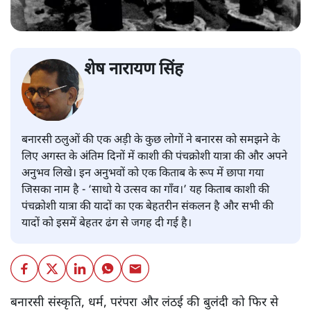
शेष नारायण सिंह
बनारसी ठलुओं की एक अड़ी के कुछ लोगों ने बनारस को समझने के
लिए अगस्त के अंतिम दिनों में काशी की पंचक्रोशी यात्रा की और अपने
अनुभव लिखे। इन अनुभवों को एक किताब के रूप में छापा गया
जिसका नाम है - ‘साधो ये उत्सव का गाँव।’ यह किताब काशी की
पंचक्रोशी यात्रा की यादों का एक बेहतरीन संकलन है और सभी की
यादों को इसमें बेहतर ढंग से जगह दी गई है।
बनारसी संस्कृति, धर्म, परंपरा और लंठई की बुलंदी को फिर से