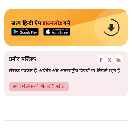
सत्य हिन्दी ऐप
डाउनलोड
करें
प्रमोद मल्लिक
लेखक पत्रकार हैं, अर्थतंत्र और अंतरराष्ट्रीय विषयों पर लिखते रहते हैं।
प्रमोद मल्लिक
की और स्टोरी पढ़ें