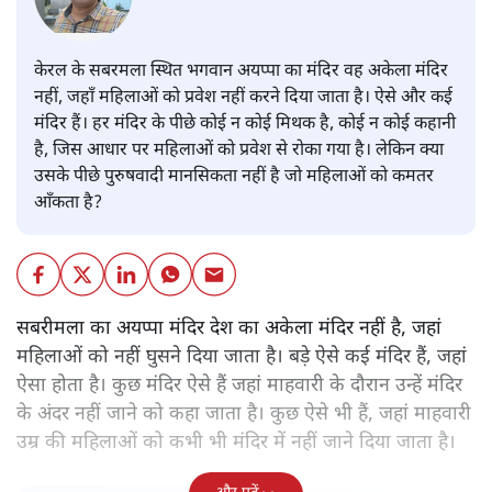
केरल के सबरमला स्थित भगवान अयप्पा का मंदिर वह अकेला मंदिर
नहीं, जहाँ महिलाओं को प्रवेश नहीं करने दिया जाता है। ऐसे और कई
मंदिर हैं। हर मंदिर के पीछे कोई न कोई मिथक है, कोई न कोई कहानी
है, जिस आधार पर महिलाओं को प्रवेश से रोका गया है। लेकिन क्या
उसके पीछे पुरुषवादी मानसिकता नहीं है जो महिलाओं को कमतर
आँकता है?
सबरीमला का अयप्पा मंदिर देश का अकेला मंदिर नहीं है, जहां
महिलाओं को नहीं घुसने दिया जाता है। बड़े ऐसे कई मंदिर हैं, जहां
ऐसा होता है। कुछ मंदिर ऐसे हैं जहां माहवारी के दौरान उन्हें मंदिर
के अंदर नहीं जाने को कहा जाता है। कुछ ऐसे भी हैं, जहां माहवारी
उम्र की महिलाओं को कभी भी मंदिर में नहीं जाने दिया जाता है।