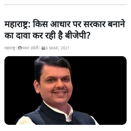
महाराष्ट्र: किस आधार पर सरकार बनाने
का दावा कर रही है बीजेपी?
महाराष्ट्र
|
पवन उप्रेती
|
6 MAR, 2021