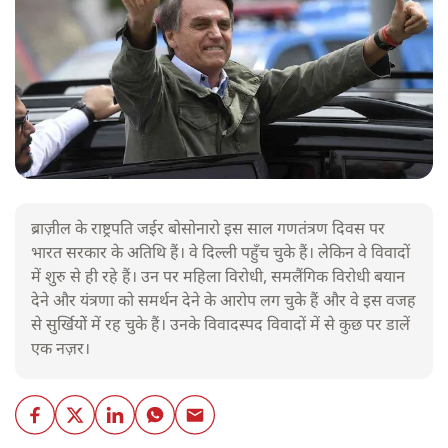
ब्राज़ील के राष्ट्रपति जईर बोसोनारो इस साल गणतंत्रण दिवस पर
भारत सरकार के अतिथि हैं। वे दिल्ली पहुँच चुके हैं। लेकिन वे विवादों
में शुरु से ही रहे हैं। उन पर महिला विरोधी, समलैंगिक विरोधी बयान
देने और यंत्रणा को समर्थन देने के आरोप लग चुके हैं और वे इस वजह
से सुर्खियोें में रह चुके हैं। उनके विवादस्पद विवादों में से कुछ पर डालें
एक नज़र।