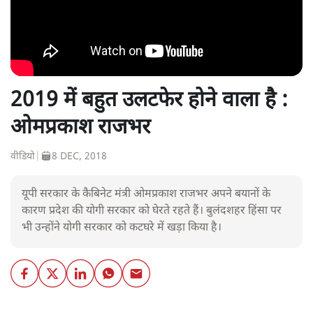
2019 में बहुत उलटफेर होने वाला है :
ओमप्रकाश राजभर
वीडियो
|
8 DEC, 2018
यूपी सरकार के कैबिनेट मंत्री ओमप्रकाश राजभर अपने बयानों के
कारण प्रदेश की योगी सरकार को घेरते रहते हैं। बुलंदशहर हिंसा पर
भी उन्होंने योगी सरकार को कटघरे में खड़ा किया है।