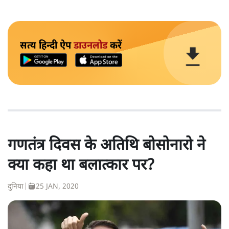
सत्य हिन्दी ऐप
डाउनलोड
करें
गणतंत्र दिवस के अतिथि बोसोनारो ने
क्या कहा था बलात्कार पर?
दुनिया
|
25 JAN, 2020