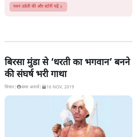
पवन उप्रेती
की और स्टोरी पढ़ें
बिरसा मुंडा से ‘धरती का भगवान’ बनने
की संघर्ष भरी गाथा
विचार
|
समर अनार्य
|
16 NOV, 2019