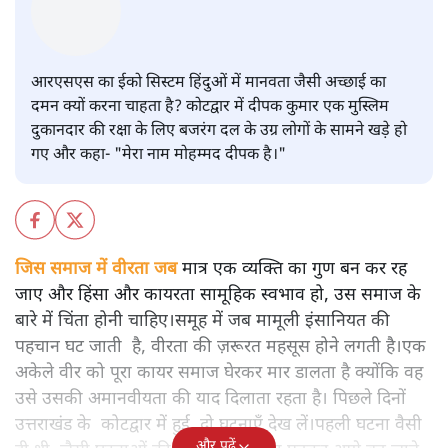
दीपक
अपूर्वानंद
आरएसएस का ईको सिस्टम हिंदुओं में मानवता जैसी अच्छाई का
दमन क्यों करना चाहता है? कोटद्वार में दीपक कुमार एक मुस्लिम
दुकानदार की रक्षा के लिए बजरंग दल के उग्र लोगों के सामने खड़े हो
गए और कहा- "मेरा नाम मोहम्मद दीपक है।"