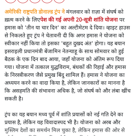
अमेरिकी राष्ट्रपति डोनाल्ड ट्रंप ने
मंगलवार को ग़ज़ा में संघर्ष को
ख़त्म करने के लिए
पेश की गई अपनी 20-सूत्री शांति योजना
पर
हमास को 'तीन या चार दिन' का अल्टीमेटम दे दिया। व्हाइट हाउस
से निकलते हुए ट्रंप ने चेतावनी दी कि अगर हमास ने योजना को
स्वीकार नहीं किया तो इसका 'बहुत दुखद अंत' होगा। यह बयान
इसराइली प्रधानमंत्री बेंजामिन नेतन्याहू के साथ सोमवार को हुई
बैठक के एक दिन बाद आया, जहाँ योजना को अंतिम रूप दिया
गया। योजना में तत्काल युद्धविराम, बंधकों की रिहाई और हमास
के निरस्त्रीकरण जैसे प्रमुख बिंदु शामिल हैं। हमास ने योजना का
अध्ययन करने का वादा किया है, लेकिन जानकारों का मानना है
कि असहमति की संभावना अधिक है, जो संघर्ष को और लंबा खींच
सकती है।
ट्रंप का यह बयान मध्य पूर्व में शांति प्रयासों को नई गति देने का
प्रयास है, लेकिन यह विवादास्पद भी है। योजना को अरब और
मुस्लिम देशों का समर्थन मिल चुका है, लेकिन हमास की ओर से