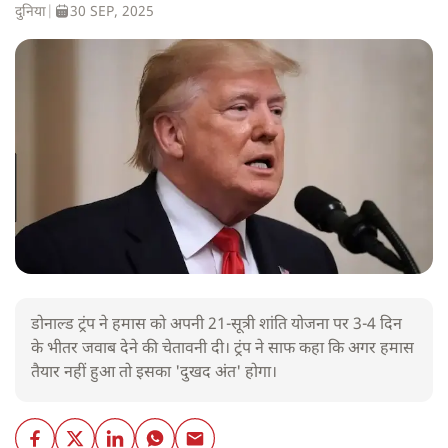
दुनिया
|
30 SEP, 2025
डोनाल्ड ट्रंप ने हमास को अपनी 21-सूत्री शांति योजना पर 3-4 दिन
के भीतर जवाब देने की चेतावनी दी। ट्रंप ने साफ कहा कि अगर हमास
तैयार नहीं हुआ तो इसका 'दुखद अंत' होगा।