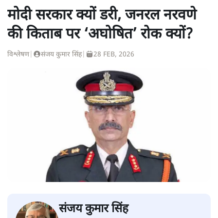
मोदी सरकार क्यों डरी, जनरल नरवणे
की किताब पर ‘अघोषित’ रोक क्यों?
विश्लेषण
|
संजय कुमार सिंह
|
28 FEB, 2026
संजय कुमार सिंह