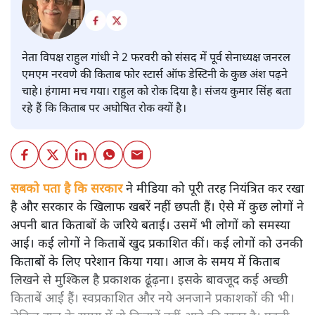
नेता विपक्ष राहुल गांधी ने 2 फरवरी को संसद में पूर्व सेनाध्यक्ष जनरल
एमएम नरवणे की किताब फोर स्टार्स ऑफ डेस्टिनी के कुछ अंश पढ़ने
चाहे। हंगामा मच गया। राहुल को रोक दिया है। संजय कुमार सिंह बता
रहे हैं कि किताब पर अघोषित रोक क्यों है।
सबको पता है कि सरकार
ने मीडिया को पूरी तरह नियंत्रित कर रखा
है और सरकार के खिलाफ खबरें नहीं छपती हैं। ऐसे में कुछ लोगों ने
अपनी बात किताबों के जरिये बताई। उसमें भी लोगों को समस्या
आई। कई लोगों ने किताबें खुद प्रकाशित कीं। कई लोगों को उनकी
किताबों के लिए परेशान किया गया। आज के समय में किताब
लिखने से मुश्किल है प्रकाशक ढूंढ़ना। इसके बावजूद कई अच्छी
किताबें आई हैं। स्वप्रकाशित और नये अनजाने प्रकाशकों की भी।