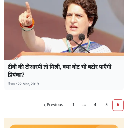
टीवी की टीआरपी तो मिली, क्या वोट भी बटोर पाएँगी
प्रियंका?
विचार
•
22 Mar, 2019
Previous
1
4
5
6
More pages