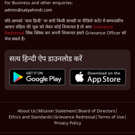
For Business and other enquiries:
admin@satyahindi.com
यदि आपको 'सत्य हिन्दी' पर छपी किसी सामग्री या वीडियो कंटेंट में सम्पादकीय
आचार संहिता की चूक को लेकर कोई शिकायत है तो आप
Grievance
Redressal
लिंक क्लिक कर अपनी शिकायत हमारे Grievance Officer को
भेज सकते हैं।
सत्य हिन्दी ऐप डाउनलोड करें
About Us
|
Mission Statement
|
Board of Directors
|
Ethics and Standards
|
Grievance Redressal
|
Terms of Use
|
Privacy Policy