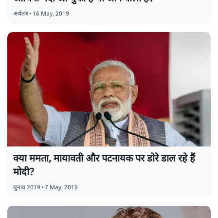
अर्थतंत्र
•
16 May, 2019
क्या ममता, मायावती और पटनायक पर डोरे डाल रहे हैं
मोदी?
चुनाव 2019
•
7 May, 2019