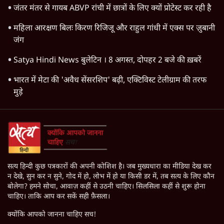
जंतर मंतर से गायब ABVP रांची में छात्रों के लिए क्यों प्रोटेस्ट कर रही है
महिला आरक्षण बिलः किरण रिजिजू और राहुल गांधी में एक्स पर ज़ुबानी
जंग
Satya Hindi News बुलेटिन । 8 अगस्त, दोपहर 2 बजे की ख़बरें
भारत में मेटा की 'अवैध सेंसरशिप' बढ़ी, एक्टिविस्ट टेलीग्राम की तरफ
मुड़े
सत्य हिन्दी कुछ पत्रकारों की अपनी कोशिश है। जब मुख्यधारा का मीडिया देख कर
न देखे, सुन कर न सुने, गोद में हो, लोभ में हो या किसी डर में, तब सत्य के लिए कौन
बोलेगा? हमने सोचा, आवाज़ कहीं से उठनी चाहिए। सिलसिला कहीं से शुरू होना
चाहिए। ताकि आप कर सकें सही फ़ैसला।
क्योंकि आपको जानना चाहिए सच!