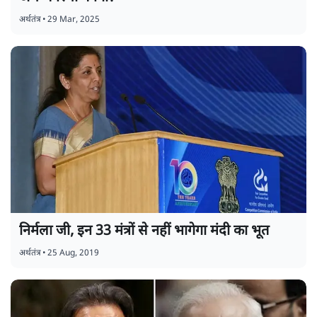
अर्थतंत्र
•
29 Mar, 2025
निर्मला जी, इन 33 मंत्रों से नहीं भागेगा मंदी का भूत
अर्थतंत्र
•
25 Aug, 2019