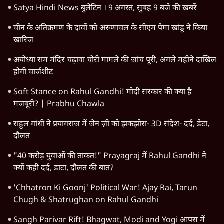
Satya Hindi News बुलेटिन । 9 अगस्त, सुबह 9 बजे की ख़बरें
चीन के अतिक्रमण के दावों को अरुणाचल के सीएम पेमा खांडू ने किया
खारिज
अयोध्या राम मंदिर चढ़ावा चोरी मामले की जांच पूरी, अगले महीने दाखिल
होगी चार्जशीट
Soft Stance on Rahul Gandhi! मोदी सरकार की क्या है
मजबूरी? | Prabhu Chawla
राहुल गांधी ने प्रयागराज में जेन ज़ी को झकझोरा- 3D संदेश- दर्द, डेटा,
दौलत
"40 करोड़ युवाओं की ताकत!" Prayagraj में Rahul Gandhi ने
क्यों कही दर्द, डाटा, दौलत की बात?
'Chhatron Ki Goonj' Political War! Ajay Rai, Tarun
Chugh & Shatrughan on Rahul Gandhi
Sangh Parivar Rift! Bhagwat, Modi and Yogi आपस में