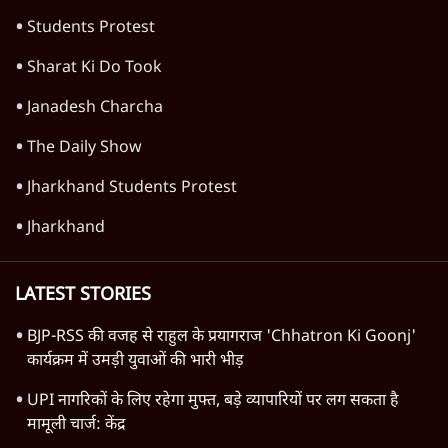
Students Protest
Sharat Ki Do Took
Janadesh Charcha
The Daily Show
Jharkhand Students Protest
Jharkhand
LATEST STORIES
BJP-RSS की वजह से राहुल के प्रयागराज 'Chhatron Ki Goonj'
कार्यक्रम में उमड़ी युवाओं की भारी भीड़
UPI नागरिकों के लिए रहेगा मुफ्त, बड़े व्यापारियों पर लग सकता है
मामूली चार्ज: केंद्र