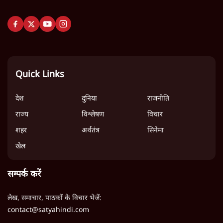
Quick Links
देश
दुनिया
राजनीति
राज्य
विश्लेषण
विचार
शहर
अर्थतंत्र
सिनेमा
खेल
सम्पर्क करें
लेख, समाचार, पाठकों के विचार भेजें:
contact@satyahindi.com