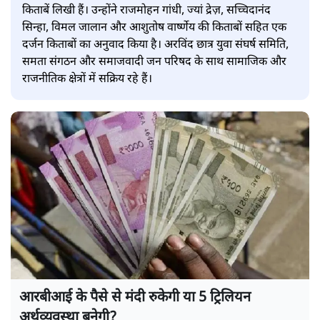
किताबें लिखी हैं। उन्होंने राजमोहन गांधी, ज्यां द्रेज़, सच्चिदानंद
सिन्हा, विमल जालान और आशुतोष वार्ष्णेय की किताबों सहित एक
दर्जन किताबों का अनुवाद किया है। अरविंद छात्र युवा संघर्ष समिति,
समता संगठन और समाजवादी जन परिषद के साथ सामाजिक और
राजनीतिक क्षेत्रों में सक्रिय रहे हैं।
आरबीआई के पैसे से मंदी रुकेगी या 5 ट्रिलियन
अर्थव्यवस्था बनेगी?