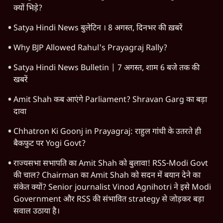
क्यों भिड़े?
Satya Hindi News बुलेटिन । 8 अगस्त, दिनभर की ख़बरें
Why BJP Allowed Rahul's Prayagraj Rally?
Satya Hindi News Bulletin | 7 अगस्त, शाम 6 बजे तक की
खबरें
Amit Shah कब आएंगे Parliament? Shravan Garg का बड़ा
दावा
Chhatron Ki Goonj in Prayagraj: राहुल गांधी के उतरते ही
बैकफुट पर Yogi Govt?
राज्यसभा सभापति का Amit Shah को बुलावा! RSS-Modi Govt
की चाल? Chairman का Amit Shah को सदन में बयान देने का
संकेत क्यों? Senior journalist Vinod Agnihotri ने इसे Modi
Government और RSS की संभावित strategy से जोड़कर बड़ा
सवाल उठाया है।