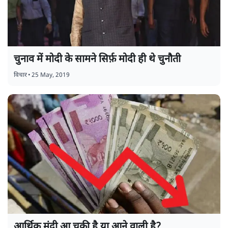
चुनाव में मोदी के सामने सिर्फ़ मोदी ही थे चुनौती
विचार
•
25 May, 2019
आर्थिक मंदी आ चुकी है या आने वाली है?