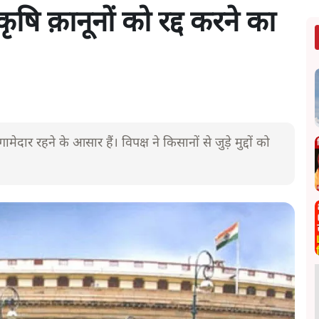
ृषि क़ानूनों को रद्द करने का
दार रहने के आसार हैं। विपक्ष ने किसानों से जुड़े मुद्दों को