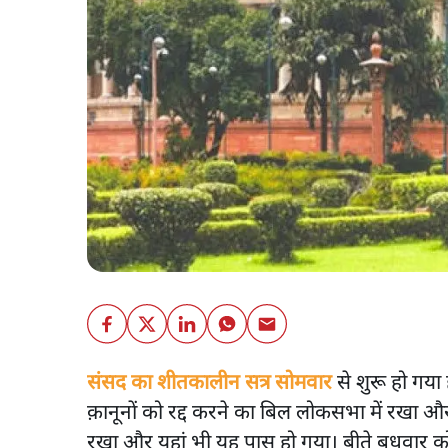
संसद का शीतकालीन सत्र सोमवार
से शुरू हो गया है
क़ानूनों को रद्द करने का बिल लोकसभा में रखा औ
रखा और यहां भी यह पास हो गया। बीते बुधवार को हु