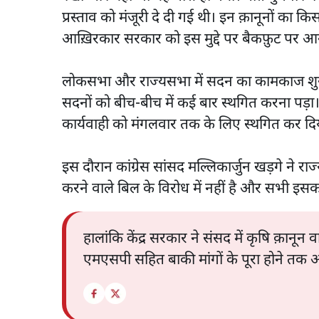
प्रस्ताव को मंजूरी दे दी गई थी। इन क़ानूनों का 
आख़िरकार सरकार को इस मुद्दे पर बैकफ़ुट पर आन
लोकसभा और राज्यसभा में सदन का कामकाज शुरू ह
सदनों को बीच-बीच में कई बार स्थगित करना पड़
कार्यवाही को मंगलवार तक के लिए स्थगित कर द
इस दौरान कांग्रेस सांसद मल्लिकार्जुन खड़गे ने रा
करने वाले बिल के विरोध में नहीं है और सभी इसका
हालांकि केंद्र सरकार ने संसद में कृषि क़ानून 
एमएसपी सहित बाकी मांगों के पूरा होने तक 