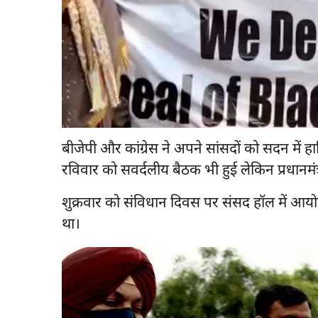
बीजेपी और कांग्रेस ने अपने सांसदों को सदन में ह
रविवार को सवर्दलीय बैठक भी हुई लेकिन प्रधानमंत्री
शुक्रवार को संविधान दिवस पर संसद हॉल में आयोज
था।