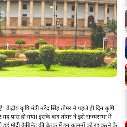
। केंद्रीय कृषि मंत्री नरेंद्र सिंह तोमर ने पहले ही दिन कृषि
र यह पास हो गया। इसके बाद तोमर ने इसे राज्यसभा में
ई मोदी कैबिनेट की बैठक में इन क़ानूनों को रद्द करने के