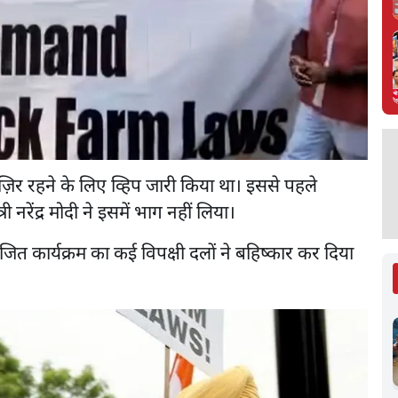
ाज़िर रहने के लिए व्हिप जारी किया था। इससे पहले
 नरेंद्र मोदी ने इसमें भाग नहीं लिया।
ित कार्यक्रम का कई विपक्षी दलों ने बहिष्कार कर दिया