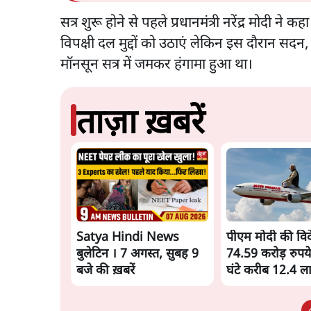
सत्र शुरू होने से पहले प्रधानमंत्री नरेंद्र मोदी ने 
विपक्षी दल मुद्दों को उठाएं लेकिन इस दौरान सदन,
मॉनसून सत्र में जमकर हंगामा हुआ था।
ताज़ा ख़बरें
Satya Hindi News
पीएम मोदी की विदेश
बुलेटिन । 7 अगस्त, सुबह 9
74.59 करोड़ रुपये
बजे की ख़बरें
घंटे करीब 12.4 