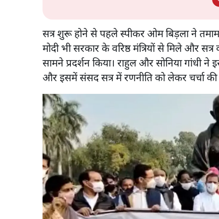
सत्र शुरू होने से पहले स्पीकर ओम बिड़ला ने तमाम
मोदी भी सरकार के वरिष्ठ मंत्रियों से मिले और सत्र क
सामने प्रदर्शन किया। राहुल और सोनिया गांधी ने इसम
और इसमें संसद सत्र में रणनीति को लेकर चर्चा 