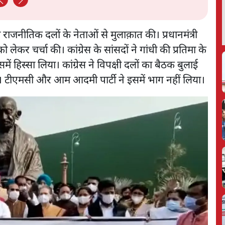
 राजनीतिक दलों के नेताओं से मुलाक़ात की। प्रधानमंत्री
ो लेकर चर्चा की। कांग्रेस के सांसदों ने गांधी की प्रतिमा के
ें हिस्सा लिया। कांग्रेस ने विपक्षी दलों का बैठक बुलाई
की। टीएमसी और आम आदमी पार्टी ने इसमें भाग नहीं लिया।