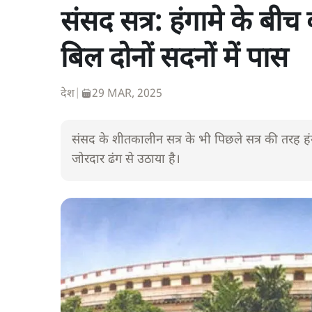
संसद सत्र: हंगामे के बीच क
बिल दोनों सदनों में पास
देश
|
29 MAR, 2025
संसद के शीतकालीन सत्र के भी पिछले सत्र की तरह हंगामे
जोरदार ढंग से उठाया है।