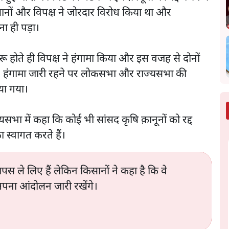
किसानों और विपक्ष ने जोरदार विरोध किया था और
ा ही पड़ा।
ोते ही विपक्ष ने हंगामा किया और इस वजह से दोनों
ा। हंगामा जारी रहने पर लोकसभा और राज्यसभा की
िया गया।
ज्यसभा में कहा कि कोई भी सांसद कृषि क़ानूनों को रद्द
 स्वागत करते हैं।
वापस ले लिए हैं लेकिन किसानों ने कहा है कि वे
अपना आंदोलन जारी रखेंगे।