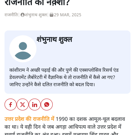
राजनीति का नक़्शा?
राजनीति
|
शंभुनाथ शुक्ल
|
29 MAR, 2025
शंभुनाथ शुक्ल