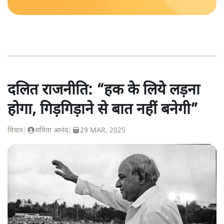
दलित राजनीति: “हक के लिये लड़ना
होगा, गिड़गिड़ाने से बात नहीं बनेगी”
विचार
|
सविता आनंद
|
29 MAR, 2025