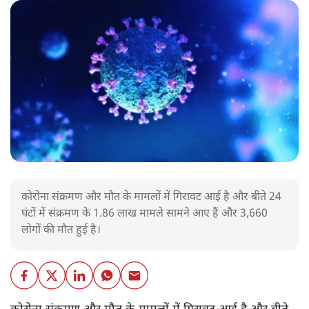
कोरोना संक्रमण और मौत के मामलों में गिरावट आई है और बीते 24
घंटों में संक्रमण के 1.86 लाख मामले सामने आए हैं और 3,660
लोगों की मौत हुई है।