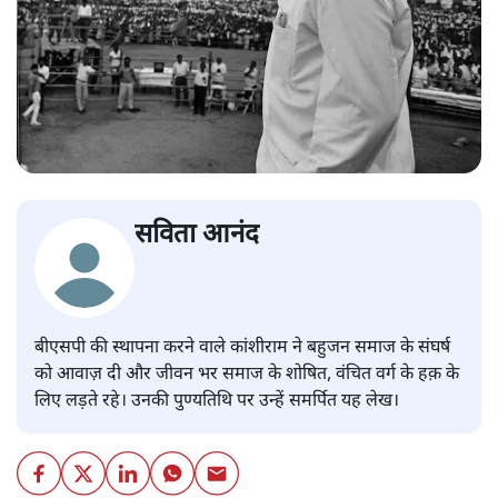
सविता आनंद
बीएसपी की स्थापना करने वाले कांशीराम ने बहुजन समाज के संघर्ष
को आवाज़ दी और जीवन भर समाज के शोषित, वंचित वर्ग के हक़ के
लिए लड़ते रहे। उनकी पुण्यतिथि पर उन्हें समर्पित यह लेख।