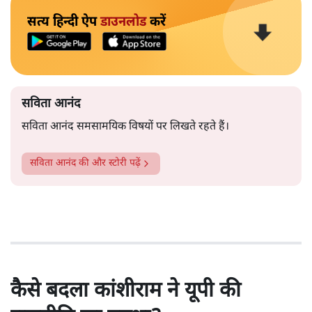
सत्य हिन्दी ऐप
डाउनलोड
करें
सविता आनंद
सविता आनंद समसामयिक विषयों पर लिखते रहते हैं।
सविता आनंद
की और स्टोरी पढ़ें
कैसे बदला कांशीराम ने यूपी की