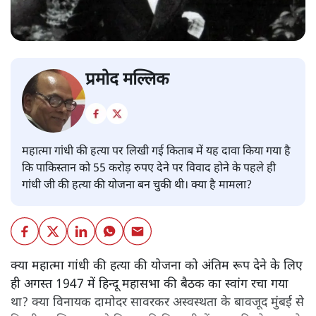
प्रमोद मल्लिक
महात्मा गांधी की हत्या पर लिखी गई किताब में यह दावा किया गया है
कि पाकिस्तान को 55 करोड़ रुपए देने पर विवाद होने के पहले ही
गांधी जी की हत्या की योजना बन चुकी थी। क्या है मामला?
क्या महात्मा गांधी की हत्या की योजना को अंतिम रूप देने के लिए
ही अगस्त 1947 में हिन्दू महासभा की बैठक का स्वांग रचा गया
था? क्या विनायक दामोदर सावरकर अस्वस्थता के बावजूद मुंबई से