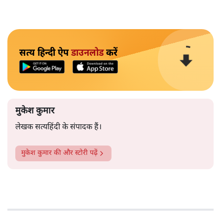
सत्य हिन्दी ऐप
डाउनलोड
करें
मुकेश कुमार
लेखक सत्यहिंदी के संपादक हैं।
मुकेश कुमार
की और स्टोरी पढ़ें