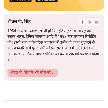
शीतल पी. सिंह
1984 से अमर उजाला, चौथी दुनिया, इंडिया टुडे, समय सूत्रधार,
स्वतंत्र भारत, दैनिक जागरण आदि में 1993 तक लगातार रिपोर्टिंग
की। इसके बाद पारिवारिक व्यवसाय में क़रीब दो दशक गुज़ारने के
बाद पत्रकारिता में पुनर्वापसी को प्रयासरत। बीच में 2010-11 में
'समकाल' पाक्षिक समाचार पत्रिका का क़रीब एक वर्ष प्रकाशन किया
।
शीतल पी. सिंह
की और स्टोरी पढ़ें