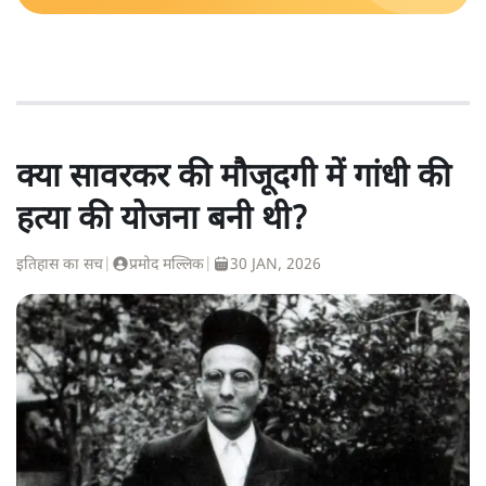
क्या सावरकर की मौजूदगी में गांधी की
हत्या की योजना बनी थी?
इतिहास का सच
|
प्रमोद मल्लिक
|
30 JAN, 2026