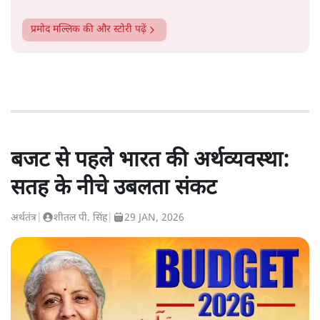
प्रमोद मल्लिक
की और स्टोरी पढ़ें
बजट से पहले भारत की अर्थव्यवस्था:
सतह के नीचे उबलता संकट
अर्थतंत्र
|
शीतल पी. सिंह
|
29 JAN, 2026