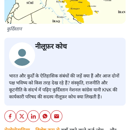
कुर्दिस्तान
नीलूफ़र कोच
भारत और कुर्दों के ऐतिहासिक संबंधों की जड़ें क्या हैं और आज दोनों
पक्ष भविष्य को किस तरह देख रहे हैं? संस्कृति, राजनीति और
कूटनीति के संदर्भ में पढ़िए कुर्दिस्तान नेशनल कांग्रेस यानी KNK की
कार्यकारी परिषद की सदस्य नीलूफ़र कोच क्या लिखती हैं।