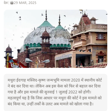
देश
|
29 MAR, 2025
मथुरा ईदगाह मस्जिद-कृष्ण जन्मभूमि मामला 2020 में स्थानीय कोर्ट
ने बंद कर दिया था। लेकिन अब इस केस को फिर से बहाल कर दिया
गया है और इस मामले की सुनवाई 1 जुलाई 2022 को होगी।
महत्वपूर्ण यह है कि जिस आधार पर मथुरा की कोर्ट ने इस मामले को
बंद किया था, उन्हीं तर्कों के उलट अब मामले को खोला गया है।