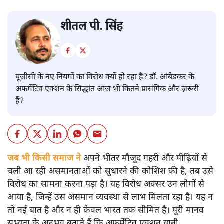
शीतल पी. सिंह
यूजीसी के नए नियमों का विरोध क्यों हो रहा है? डॉ. आंबेडकर के
अफर्मेटिव एक्शन के सिद्धांत आज भी कितने प्रासंगिक और ज़रूरी
हैं?
जब भी किसी समाज ने
अपने भीतर मौजूद गहरी और पीढ़ियों से
चली आ रही असमानताओं को सुधारने की कोशिश की है, तब उसे
विरोध का सामना करना पड़ा है। यह विरोध अक्सर उन लोगों से
आया है, जिन्हें उस असमान व्यवस्था से लाभ मिलता रहा है। यह न
तो नई बात है और न ही केवल भारत तक सीमित है। पूरी मानव
सभ्यता के अनुभव बताते हैं कि अफर्मेटिव एक्शन यानी