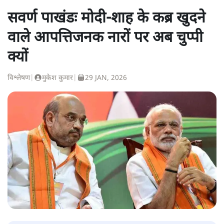
सवर्ण पाखंडः मोदी-शाह के कब्र खुदने
वाले आपत्तिजनक नारों पर अब चुप्पी
क्यों
विश्लेषण
|
मुकेश कुमार
|
29 JAN, 2026