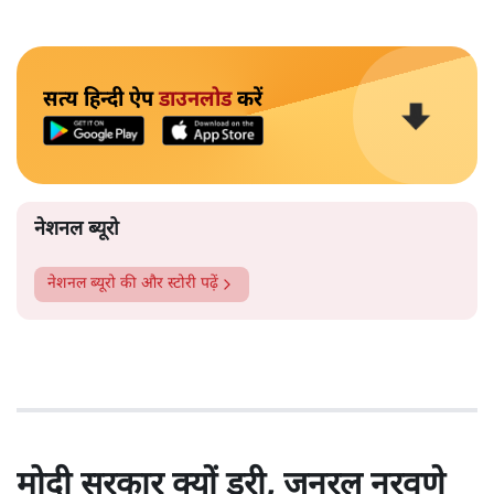
सत्य हिन्दी ऐप
डाउनलोड
करें
नेशनल ब्यूरो
नेशनल ब्यूरो
की और स्टोरी पढ़ें
मोदी सरकार क्यों डरी, जनरल नरवणे