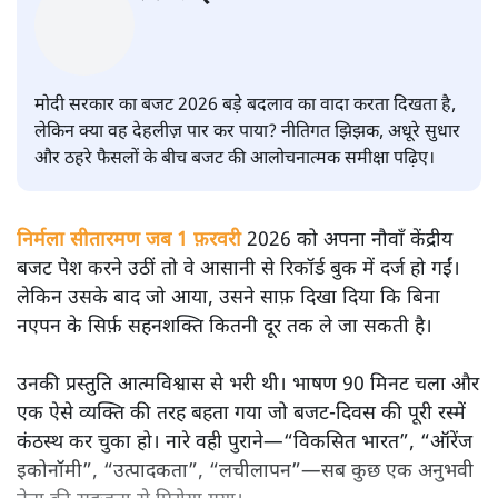
सतीश झा
मोदी सरकार का बजट 2026 बड़े बदलाव का वादा करता दिखता है,
लेकिन क्या वह देहलीज़ पार कर पाया? नीतिगत झिझक, अधूरे सुधार
और ठहरे फैसलों के बीच बजट की आलोचनात्मक समीक्षा पढ़िए।