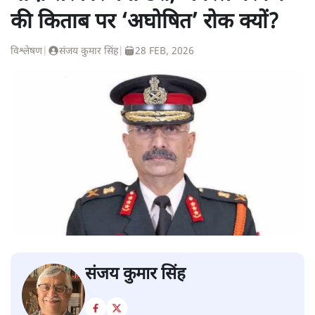
की किताब पर ‘अघोषित’ रोक क्यों?
विश्लेषण
|
संजय कुमार सिंह
|
28 FEB, 2026
संजय कुमार सिंह