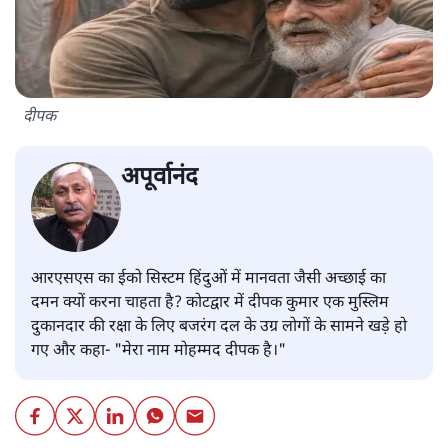
दीपक
अपूर्वानंद
आरएसएस का ईको सिस्टम हिंदुओं में मानवता जैसी अच्छाई का
दमन क्यों करना चाहता है? कोटद्वार में दीपक कुमार एक मुस्लिम
दुकानदार की रक्षा के लिए बजरंग दल के उग्र लोगों के सामने खड़े हो
गए और कहा- "मेरा नाम मोहम्मद दीपक है।"