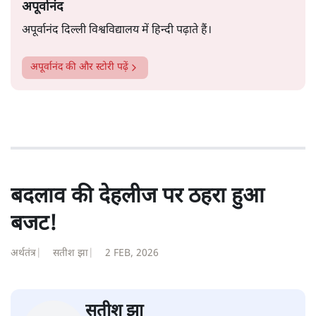
अपूर्वानंद
अपूर्वानंद दिल्ली विश्वविद्यालय में हिन्दी पढ़ाते हैं।
अपूर्वानंद
की और स्टोरी पढ़ें
बदलाव की देहलीज पर ठहरा हुआ
बजट!
अर्थतंत्र
|
सतीश झा
|
2 FEB, 2026