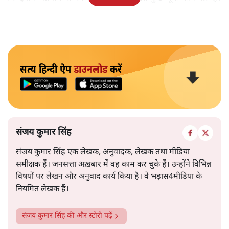
सत्य हिन्दी ऐप
डाउनलोड
करें
संजय कुमार सिंह
संजय कुमार सिंह एक लेखक, अनुवादक, लेखक तथा मीडिया
समीक्षक हैं। जनसत्ता अख़बार में वह काम कर चुके हैं। उन्होंने विभिन्न
विषयों पर लेखन और अनुवाद कार्य किया है। वे भड़ास4मीडिया के
नियमित लेखक हैं।
संजय कुमार सिंह
की और स्टोरी पढ़ें