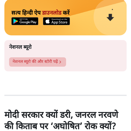
सत्य हिन्दी ऐप
डाउनलोड
करें
नेशनल ब्यूरो
नेशनल ब्यूरो
की और स्टोरी पढ़ें
मोदी सरकार क्यों डरी, जनरल नरवणे
की किताब पर ‘अघोषित’ रोक क्यों?