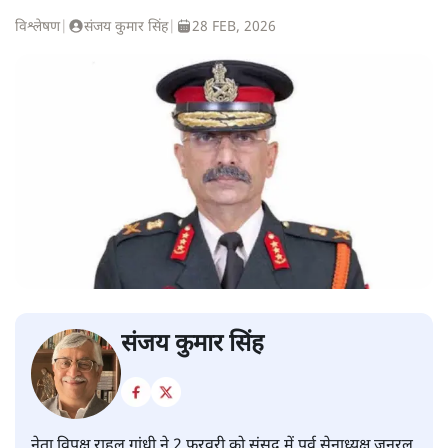
विश्लेषण
|
संजय कुमार सिंह
|
28 FEB, 2026
संजय कुमार सिंह
नेता विपक्ष राहुल गांधी ने 2 फरवरी को संसद में पूर्व सेनाध्यक्ष जनरल