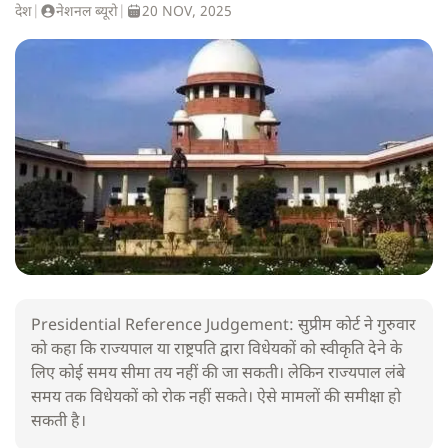
देश
|
नेशनल ब्यूरो
|
20 NOV, 2025
Presidential Reference Judgement: सुप्रीम कोर्ट ने गुरुवार
को कहा कि राज्यपाल या राष्ट्रपति द्वारा विधेयकों को स्वीकृति देने के
लिए कोई समय सीमा तय नहीं की जा सकती। लेकिन राज्यपाल लंबे
समय तक विधेयकों को रोक नहीं सकते। ऐसे मामलों की समीक्षा हो
सकती है।