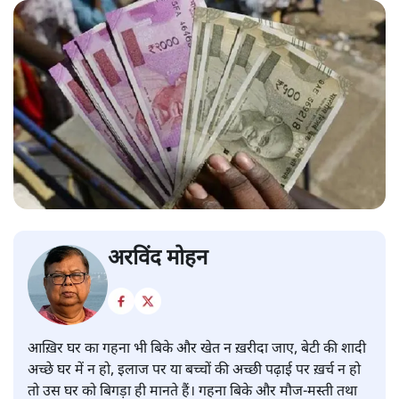
अरविंद मोहन
आख़िर घर का गहना भी बिके और खेत न ख़रीदा जाए, बेटी की शादी
अच्छे घर में न हो, इलाज पर या बच्चों की अच्छी पढ़ाई पर ख़र्च न हो
तो उस घर को बिगड़ा ही मानते हैं। गहना बिके और मौज-मस्ती तथा