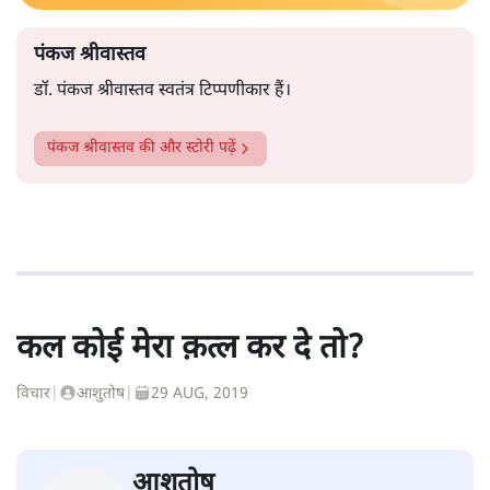
पंकज श्रीवास्तव
डॉ. पंकज श्रीवास्तव स्वतंत्र टिप्पणीकार हैं।
पंकज श्रीवास्तव
की और स्टोरी पढ़ें
कल कोई मेरा क़त्ल कर दे तो?
विचार
|
आशुतोष
|
29 AUG, 2019