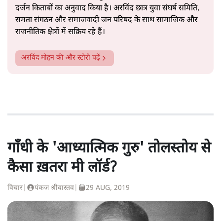
दर्जन किताबों का अनुवाद किया है। अरविंद छात्र युवा संघर्ष समिति,
समता संगठन और समाजवादी जन परिषद के साथ सामाजिक और
राजनीतिक क्षेत्रों में सक्रिय रहे हैं।
अरविंद मोहन
की और स्टोरी पढ़ें
गाँधी के 'आध्यात्मिक गुरु' तोलस्तोय से
कैसा ख़तरा मी लॉर्ड?
विचार
|
पंकज श्रीवास्तव
|
29 AUG, 2019