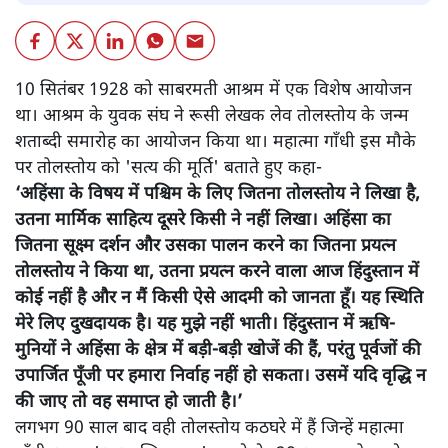
10 सितंबर 1928 को साबरमती आश्रम में एक विशेष आयोजन
था। आश्रम के युवक संघ ने रूसी लेखक लेव तोलस्तोय के जन्म
शताब्दी समारोह का आयोजन किया था। महात्मा गाँधी इस मौके
पर तोलस्तोय को 'सत्य की मूर्ति' बताते हुए कहा-
‘अहिंसा के विषय में पश्चिम के लिए जितना तोलस्तोय ने लिखा है,
उतना मार्मिक साहित्य दूसरे किसी ने नहीं लिखा। अहिंसा का
जितना सूक्ष्म दर्शन और उसका पालन करने का जितना प्रयत्न
तोलस्तोय ने किया था, उतना प्रयत्न करने वाला आज हिंदुस्तान में
कोई नहीं है और न मैं किसी ऐसे आदमी को जानता हूँ। यह स्थिति
मेरे लिए दुखदायक है। यह मुझे नहीं भाती। हिंदुस्तान में ऋषि-
मुनियों ने अहिंसा के क्षेत्र में बड़ी-बड़ी खोजें की हैं, परंतु पूर्वजों की
उपार्जित पूँजी पर हमारा निर्वाह नहीं हो सकता। उसमें यदि वृद्धि न
की जाए तो वह समाप्त हो जाती है।’
लगभग 90 साल बाद वही तोलस्तोय कठघरे में हैं जिन्हें महात्मा