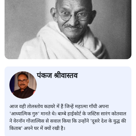
पंकज श्रीवास्तव
आज वही तोलस्तोय कठघरे में हैं जिन्हें महात्मा गाँधी अपना
'आध्यात्मिक गुरु' मानते थे। बाम्बे हाईकोर्ट के जस्टिस सारंग कोतवाल
ने वेरनॉन गोंजाल्विस से सवाल किया कि उन्होंने 'दूसरे देश के युद्ध की
किताब' अपने घर में क्यों रखी है।