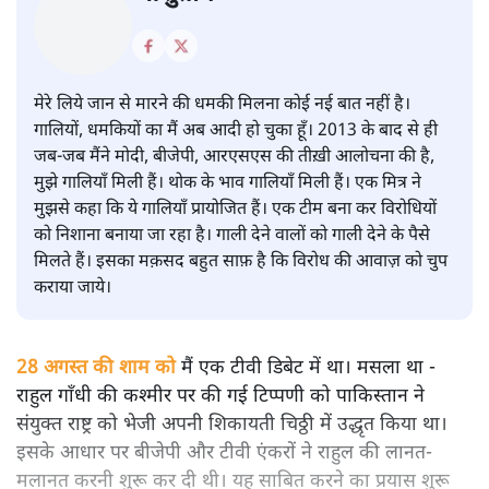
आशुतोष
मेरे लिये जान से मारने की धमकी मिलना कोई नई बात नहीं है।
गालियों, धमकियों का मैं अब आदी हो चुका हूँ। 2013 के बाद से ही
जब-जब मैंने मोदी, बीजेपी, आरएसएस की तीख़ी आलोचना की है,
मुझे गालियाँ मिली हैं। थोक के भाव गालियाँ मिली हैं। एक मित्र ने
मुझसे कहा कि ये गालियाँ प्रायोजित हैं। एक टीम बना कर विरोधियों