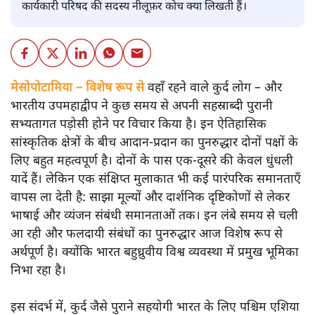
कार्यकारी परिषद की सदस्य नीलूफ़र कोच क्या लिखती हैं।
मेसोपोटामिया – विशेष रूप से
वहाँ रहने वाले कुर्द लोग – और
भारतीय उपमहाद्वीप ने कुछ समय से अपनी सहस्राब्दी पुरानी
सभ्यतागत पड़ोसी होने पर विचार किया है। इन ऐतिहासिक
सांस्कृतिक क्षेत्रों के बीच आदान-प्रदान का पुनरुद्धार दोनों पक्षों के
लिए बहुत महत्वपूर्ण है। दोनों के पास एक-दूसरे की केवल धुंधली
यादें हैं। लेकिन एक संक्षिप्त मुलाकात भी कई पारंपरिक समानताएँ
वापस ला देती है: साझा मूल्यों और दार्शनिक दृष्टिकोणों से लेकर
भाषाई और व्यंजन संबंधी समानताओं तक। इन लंबे समय से चली
आ रही और फलदायी संबंधों का पुनरुद्धार आज विशेष रूप से
अर्थपूर्ण है। क्योंकि भारत बहुध्रुवीय विश्व व्यवस्था में प्रमुख भूमिका
निभा रहा है।
इस संदर्भ में, कुर्द जैसे पुराने सहयोगी भारत के लिए पश्चिम एशिया