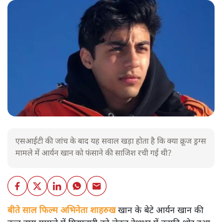
एसआईटी की जांच के बाद यह सवाल खड़ा होता है कि क्या क्रूज ड्रग्स
मामले में आर्यन खान को फंसाने की साजिश रची गई थी?
बीते साल फिल्म अभिनेता शाहरुख
खान के बेटे आर्यन खान की