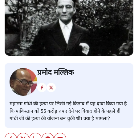
प्रमोद मल्लिक
महात्मा गांधी की हत्या पर लिखी गई किताब में यह दावा किया गया है
कि पाकिस्तान को 55 करोड़ रुपए देने पर विवाद होने के पहले ही
गांधी जी की हत्या की योजना बन चुकी थी। क्या है मामला?