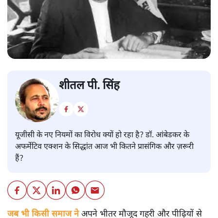
शीतल पी. सिंह
यूजीसी के नए नियमों का विरोध क्यों हो रहा है? डॉ. आंबेडकर के
अफर्मेटिव एक्शन के सिद्धांत आज भी कितने प्रासंगिक और ज़रूरी
हैं?
जब भी किसी समाज ने
अपने भीतर मौजूद गहरी और पीढ़ियों से