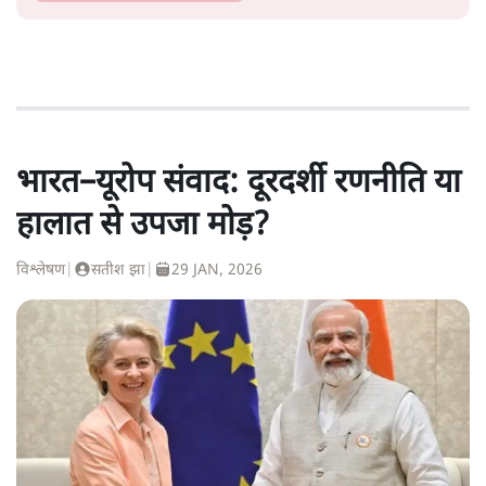
भारत–यूरोप संवाद: दूरदर्शी रणनीति या
हालात से उपजा मोड़?
विश्लेषण
|
सतीश झा
|
29 JAN, 2026