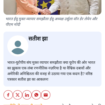
भारत ईयू मुक्त व्यापार समझौताः ईयू अध्यक्ष उर्सुला वॉन डेर लेयेन और
पीएम मोदी
सतीश झा
भारत-यूरोपीय संघ मुक्त व्यापार समझौताः क्या यूरोप की ओर भारत
का झुकाव एक लंबा रणनीतिक नज़रिया है या वैश्विक दबावों और
अमेरिकी अनिश्चितता की वजह से उठाया गया एक कदम है? वरिष्ठ
पत्रकार सतीश झा का आकलनः