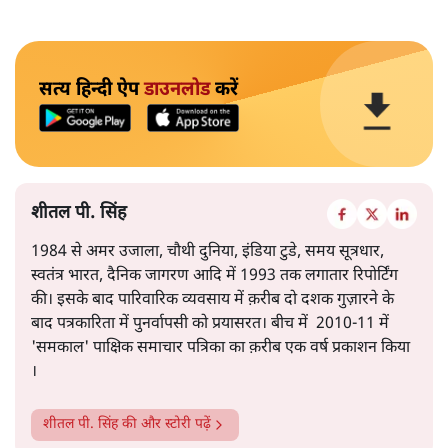
सत्य हिन्दी ऐप
डाउनलोड
करें
शीतल पी. सिंह
1984 से अमर उजाला, चौथी दुनिया, इंडिया टुडे, समय सूत्रधार,
स्वतंत्र भारत, दैनिक जागरण आदि में 1993 तक लगातार रिपोर्टिंग
की। इसके बाद पारिवारिक व्यवसाय में क़रीब दो दशक गुज़ारने के
बाद पत्रकारिता में पुनर्वापसी को प्रयासरत। बीच में 2010-11 में
'समकाल' पाक्षिक समाचार पत्रिका का क़रीब एक वर्ष प्रकाशन किया
।
शीतल पी. सिंह
की और स्टोरी पढ़ें