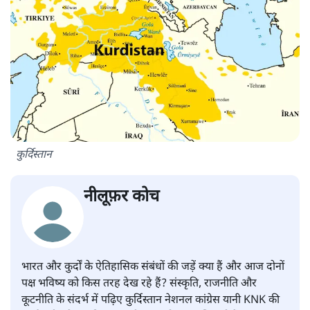
कुर्दिस्तान
नीलूफ़र कोच
भारत और कुर्दों के ऐतिहासिक संबंधों की जड़ें क्या हैं और आज दोनों
पक्ष भविष्य को किस तरह देख रहे हैं? संस्कृति, राजनीति और
कूटनीति के संदर्भ में पढ़िए कुर्दिस्तान नेशनल कांग्रेस यानी KNK की