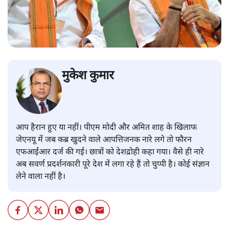
मुकेश कुमार
आप हैरान हुए या नहीं। पीएम मोदी और अमित शाह के खिलाफ
जेएनयू में जब कब्र खुदने वाले आपत्तिजनक नारे लगे तो फौरन
एफआईआर दर्ज की गई। छात्रों को देशद्रोही कहा गया। वैसे ही नारे
अब सवर्ण प्रदर्शनकारी पूरे देश में लगा रहे हैं तो चुप्पी है। कोई संज्ञान
लेने वाला नहीं है।