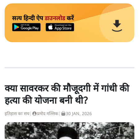
सत्य हिन्दी ऐप
डाउनलोड
करें
क्या सावरकर की मौजूदगी में गांधी की
हत्या की योजना बनी थी?
इतिहास का सच
|
प्रमोद मल्लिक
|
30 JAN, 2026