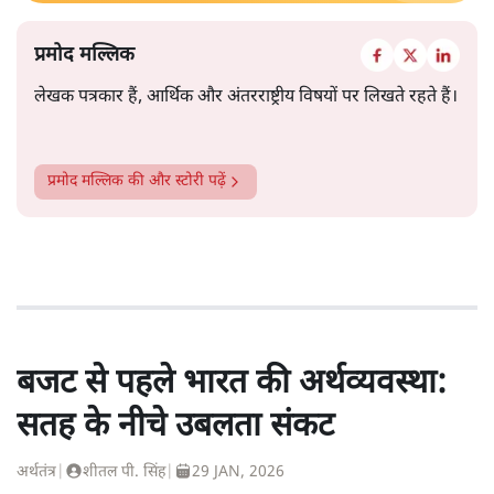
प्रमोद मल्लिक
लेखक पत्रकार हैं, आर्थिक और अंतरराष्ट्रीय विषयों पर लिखते रहते हैं।
प्रमोद मल्लिक
की और स्टोरी पढ़ें
बजट से पहले भारत की अर्थव्यवस्था:
सतह के नीचे उबलता संकट
अर्थतंत्र
|
शीतल पी. सिंह
|
29 JAN, 2026