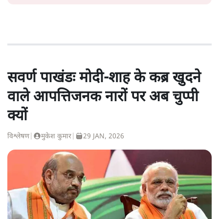
सवर्ण पाखंडः मोदी-शाह के कब्र खुदने
वाले आपत्तिजनक नारों पर अब चुप्पी
क्यों
विश्लेषण
|
मुकेश कुमार
|
29 JAN, 2026