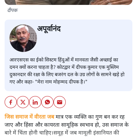
दीपक
अपूर्वानंद
आरएसएस का ईको सिस्टम हिंदुओं में मानवता जैसी अच्छाई का
दमन क्यों करना चाहता है? कोटद्वार में दीपक कुमार एक मुस्लिम
दुकानदार की रक्षा के लिए बजरंग दल के उग्र लोगों के सामने खड़े हो
गए और कहा- "मेरा नाम मोहम्मद दीपक है।"
जिस समाज में वीरता जब
मात्र एक व्यक्ति का गुण बन कर रह
जाए और हिंसा और कायरता सामूहिक स्वभाव हो, उस समाज के
बारे में चिंता होनी चाहिए।समूह में जब मामूली इंसानियत की