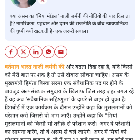
क्या असम का ‘मियां मॉडल’ नाज़ी जर्मनी की नीतियों की याद दिलाता
है? नागरिकता, पहचान और दमन की राजनीति के बीच न्यायपालिका
की चुप्पी क्यों खटकती है- एक जरूरी सवाल।
वर्तमान भारत नाज़ी जर्मनी की
ओर बढ़ता दिख रहा है, यदि किसी
को मेरी बात पर शक है तो उसे दोबारा सोचना चाहिए। असम के
मुख्यमंत्री हिमंता बिस्वा सरमा एक संवैधानिक पद पर होने के
बावजूद अल्पसंख्यक समुदाय के ख़िलाफ़ जिस तरह ज़हर उगल रहे
हैं वह अब ‘संवैधानिक सहिष्णुता’ के दायरे से बाहर हो चुका है।
डिगबोई में एक कार्यक्रम के दौरान उन्होंने कहा कि मुसलमानों को
परेशान करो जिससे वो भाग जाएँ। उन्होंने कहा कि "मियां
मुसलमानों को किसी भी तरीक़े से परेशान करो। अगर वे परेशानी
का सामना करेंगे, तो वे असम से चले जाएंगे। अगर मैं मियां को