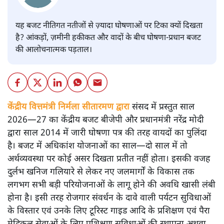
यह बजट नीतिगत नतीजों से ज़्यादा घोषणाओं पर टिका क्यों दिखता
है? आंकड़ों, ज़मीनी हकीकत और वादों के बीच घोषणा-प्रधान बजट
की आलोचनात्मक पड़ताल।
केंद्रीय वित्तमंत्री निर्मला सीतारमण द्वारा
संसद में प्रस्तुत साल
2026—27 का केंद्रीय बजट बीजेपी और प्रधानमंत्री नरेंद्र मोदी
द्वारा साल 2014 में जारी घोषणा पत्र की तरह वायदों का पुलिंदा
है। बजट में अधिकांश योजनाओं का साल—दो साल में तो
अर्थव्यवस्था पर कोई असर दिखता प्रतीत नहीं होता। इसकी वजह
दुर्लभ खनिज गलियारे से लेकर नए जलमार्गों के विकास तक
लगभग सभी बड़ी परियोजनाओं के लागू होने की अवधि खासी लंबी
होना है। इसी तरह रोजगार संवर्धन के दावे वाली पर्यटन सुविधाओं
के विस्तार एवं उनके लिए टूरिस्ट गाइड आदि के प्रशिक्षण एवं पैरा