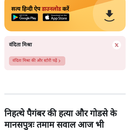
सत्य हिन्दी ऐप
डाउनलोड
करें
वंदिता मिश्रा
वंदिता मिश्रा
की और स्टोरी पढ़ें
निहत्थे पैगंबर की हत्या और गोडसे के
मानसपुत्रः तमाम सवाल आज भी