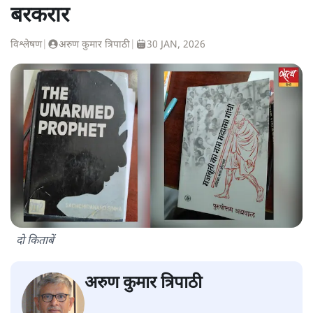
बरकरार
विश्लेषण
|
अरुण कुमार त्रिपाठी
|
30 JAN, 2026
दो किताबें
अरुण कुमार त्रिपाठी