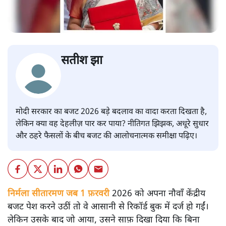
सतीश झा
मोदी सरकार का बजट 2026 बड़े बदलाव का वादा करता दिखता है,
लेकिन क्या वह देहलीज़ पार कर पाया? नीतिगत झिझक, अधूरे सुधार
और ठहरे फैसलों के बीच बजट की आलोचनात्मक समीक्षा पढ़िए।
निर्मला सीतारमण जब 1 फ़रवरी
2026 को अपना नौवाँ केंद्रीय
बजट पेश करने उठीं तो वे आसानी से रिकॉर्ड बुक में दर्ज हो गईं।
लेकिन उसके बाद जो आया, उसने साफ़ दिखा दिया कि बिना