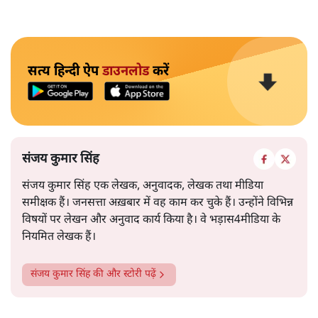
सत्य हिन्दी ऐप
डाउनलोड
करें
संजय कुमार सिंह
संजय कुमार सिंह एक लेखक, अनुवादक, लेखक तथा मीडिया
समीक्षक हैं। जनसत्ता अख़बार में वह काम कर चुके हैं। उन्होंने विभिन्न
विषयों पर लेखन और अनुवाद कार्य किया है। वे भड़ास4मीडिया के
नियमित लेखक हैं।
संजय कुमार सिंह
की और स्टोरी पढ़ें