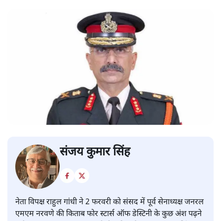
संजय कुमार सिंह
नेता विपक्ष राहुल गांधी ने 2 फरवरी को संसद में पूर्व सेनाध्यक्ष जनरल
एमएम नरवणे की किताब फोर स्टार्स ऑफ डेस्टिनी के कुछ अंश पढ़ने