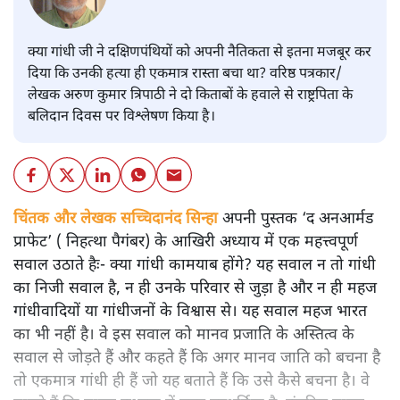
क्या गांधी जी ने दक्षिणपंथियों को अपनी नैतिकता से इतना मजबूर कर
दिया कि उनकी हत्या ही एकमात्र रास्ता बचा था? वरिष्ठ पत्रकार/
लेखक अरुण कुमार त्रिपाठी ने दो किताबों के हवाले से राष्ट्रपिता के
बलिदान दिवस पर विश्लेषण किया है।
चिंतक और लेखक सच्चिदानंद सिन्हा
अपनी पुस्तक ‘द अनआर्मड
प्राफेट’ ( निहत्था पैगंबर) के आखिरी अध्याय में एक महत्त्वपूर्ण
सवाल उठाते हैः- क्या गांधी कामयाब होंगे? यह सवाल न तो गांधी
का निजी सवाल है, न ही उनके परिवार से जुड़ा है और न ही महज
गांधीवादियों या गांधीजनों के विश्वास से। यह सवाल महज भारत
का भी नहीं है। वे इस सवाल को मानव प्रजाति के अस्तित्व के
सवाल से जोड़ते हैं और कहते हैं कि अगर मानव जाति को बचना है
तो एकमात्र गांधी ही हैं जो यह बताते हैं कि उसे कैसे बचना है। वे