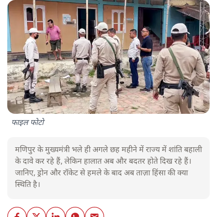
फाइल फोटो
मणिपुर के मुख्यमंत्री भले ही अगले छह महीने में राज्य में शांति बहाली
के दावे कर रहे हैं, लेकिन हालात अब और बदतर होते दिख रहे हैं।
जानिए, ड्रोन और रॉकेट से हमले के बाद अब ताज़ा हिंसा की क्या
स्थिति है।