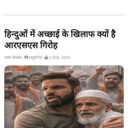
हिन्दुओं में अच्छाई के खिलाफ क्यों है
आरएसएस गिरोह
वक़्त-बेवक़्त
|
अपूर्वानंद
|
2 FEB, 2026