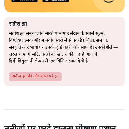
सतीश झा
सतीश झा समकालीन भारतीय भाषाई लेखन के सबसे सूक्ष्म,
विश्लेषणात्मक और मानवीय स्वरों में से एक हैं। शिक्षा, समाज,
संस्कृति और भाषा पर उनकी दृष्टि गहरी और साफ़ है। उनकी शैली—
सरल भाषा में जटिल प्रश्नों को खोलने की—उन्हें आज के
हिंदी‑हिंदुस्तानी लेखन में एक विशिष्ट स्थान देती है।
सतीश झा
की और स्टोरी पढ़ें