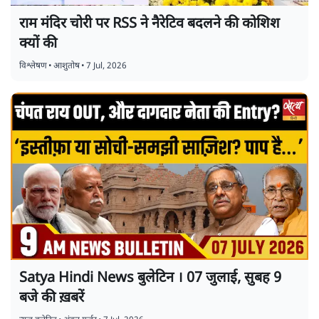
राम मंदिर चोरी पर RSS ने नैरेटिव बदलने की कोशिश
क्यों की
विश्लेषण
•
आशुतोष
•
7 Jul, 2026
Satya Hindi News बुलेटिन । 07 जुलाई, सुबह 9
बजे की ख़बरें