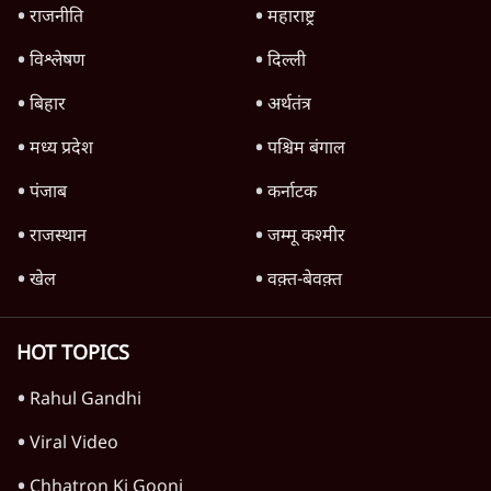
राजनीति
महाराष्ट्र
विश्लेषण
दिल्ली
बिहार
अर्थतंत्र
मध्य प्रदेश
पश्चिम बंगाल
पंजाब
कर्नाटक
राजस्थान
जम्मू कश्मीर
खेल
वक़्त-बेवक़्त
HOT TOPICS
Rahul Gandhi
Viral Video
Chhatron Ki Goonj