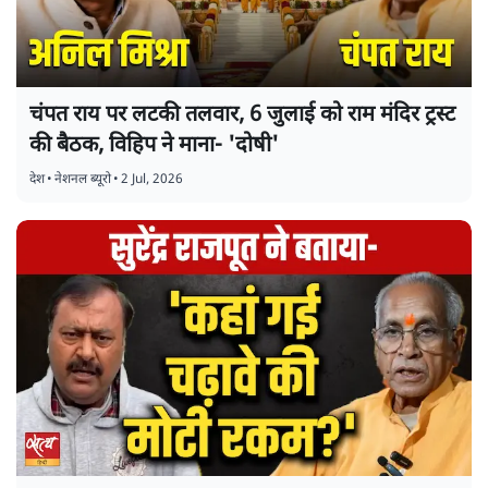
चंपत राय पर लटकी तलवार, 6 जुलाई को राम मंदिर ट्रस्ट
की बैठक, विहिप ने माना- 'दोषी'
देश
•
नेशनल ब्यूरो
•
2 Jul, 2026