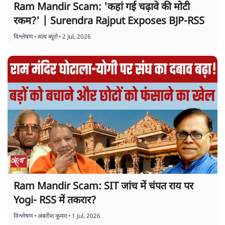
Ram Mandir Scam: 'कहां गई चढ़ावे की मोटी
रकम?' | Surendra Rajput Exposes BJP-RSS
विश्लेषण
•
सत्य ब्यूरो
•
2 Jul, 2026
Ram Mandir Scam: SIT जांच में चंपत राय पर
Yogi- RSS में तकरार?
विश्लेषण
•
अंबरीश कुमार
•
1 Jul, 2026