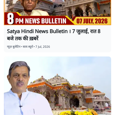
Satya Hindi News Bulletin । 7 जुलाई, रात 8
बजे तक की ख़बरें
न्यूज़ बुलेटिन
•
सत्य ब्यूरो
•
7 Jul, 2026