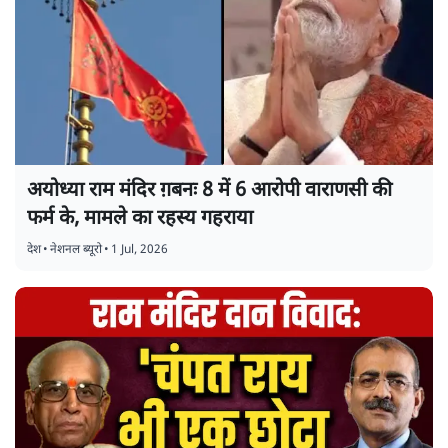
अयोध्या राम मंदिर ग़बनः 8 में 6 आरोपी वाराणसी की
फर्म के, मामले का रहस्य गहराया
देश
•
नेशनल ब्यूरो
•
1 Jul, 2026