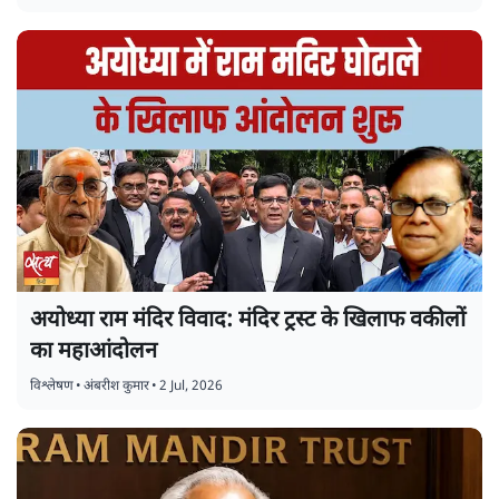
अयोध्या राम मंदिर विवाद: मंदिर ट्रस्ट के खिलाफ वकीलों
का महाआंदोलन
विश्लेषण
•
अंबरीश कुमार
•
2 Jul, 2026