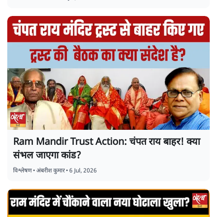
Ram Mandir Trust Action: चंपत राय बाहर! क्या
संभल जाएगा कांड?
विश्लेषण
•
अंबरीश कुमार
•
6 Jul, 2026