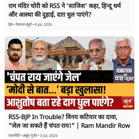
राम मंदिर चोरी को RSS ने 'साजिश' कहा, हिन्दू धर्म
और आस्था की दुहाई, दाग़ धुल पाएंगे?
देश
•
नेशनल ब्यूरो
•
4 Jul, 2026
RSS-BJP In Trouble? विनय कटियार का दावा,
"जेल जा सकते हैं चंपत राय!" | Ram Mandir Row
राजनीति
•
अंकुर गुर्जर
•
3 Jul, 2026