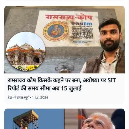
रामराज्य कोष किसके कहने पर बना, अयोध्या पर SIT
रिपोर्ट की समय सीमा अब 15 जुलाई
देश
•
नेशनल ब्यूरो
•
1 Jul, 2026