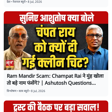
देश
•
नेशनल ब्यूरो
•
8 Jul, 2026
Ram Mandir Scam: Champat Rai ने मुंह खोला
तो बड़े नाम फंसेंगे? | Ashutosh Questions
Clean Chit
विश्लेषण
•
सत्य ब्यूरो
•
8 Jul, 2026