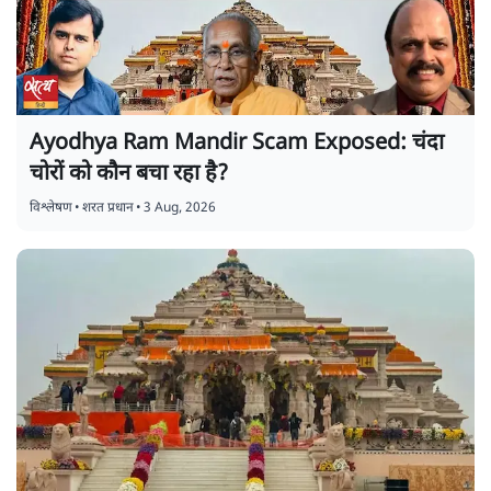
Ayodhya Ram Mandir Scam Exposed: चंदा
चोरों को कौन बचा रहा है?
विश्लेषण
•
शरत प्रधान
•
3 Aug, 2026