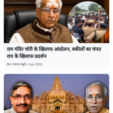
राम मंदिर चोरी के खिलाफ आंदोलन, वकीलों का चंपत
राय के खिलाफ प्रदर्शन
देश
•
नेशनल ब्यूरो
•
2 Jul, 2026