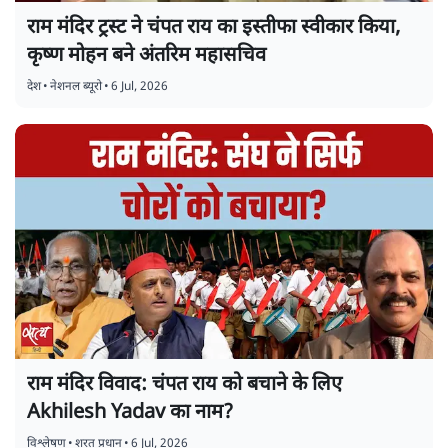
राम मंदिर ट्रस्ट ने चंपत राय का इस्तीफा स्वीकार किया,
कृष्ण मोहन बने अंतरिम महासचिव
देश
•
नेशनल ब्यूरो
•
6 Jul, 2026
राम मंदिर विवाद: चंपत राय को बचाने के लिए
Akhilesh Yadav का नाम?
विश्लेषण
•
शरत प्रधान
•
6 Jul, 2026