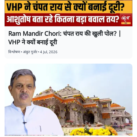
Ram Mandir Chori: चंपत राय की खुली पोल? |
VHP ने क्यों बनाई दूरी
विश्लेषण
•
अंकुर गुर्जर
•
4 Jul, 2026