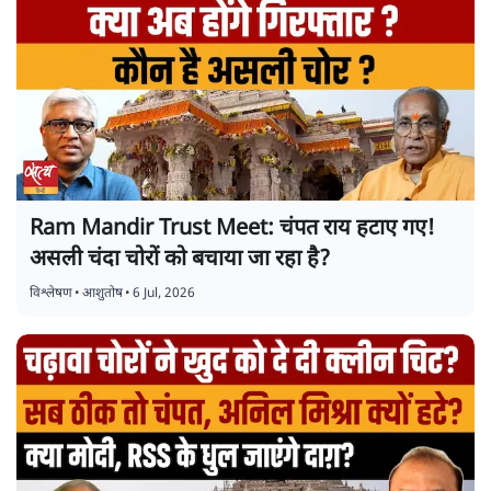
Ram Mandir Trust Meet: चंपत राय हटाए गए!
असली चंदा चोरों को बचाया जा रहा है?
विश्लेषण
•
आशुतोष
•
6 Jul, 2026