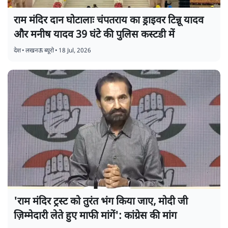
राम मंदिर दान घोटालाः चंपतराय का ड्राइवर टिन्नू यादव
और मनीष यादव 39 घंटे की पुलिस कस्टडी में
देश
•
लखनऊ ब्यूरो
•
18 Jul, 2026
'राम मंदिर ट्रस्ट को तुरंत भंग किया जाए, मोदी जी
ज़िम्मेदारी लेते हुए माफी मांगें': कांग्रेस की मांग