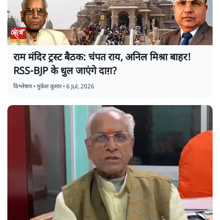
राम मंदिर ट्रस्ट बैठक: चंपत राय, अनिल मिश्रा बाहर!
RSS-BJP के धुल जाएंगे दाग़?
विश्लेषण
•
मुकेश कुमार
•
6 Jul, 2026