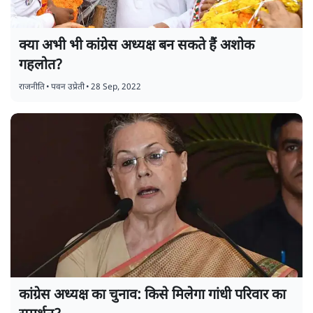
क्या अभी भी कांग्रेस अध्यक्ष बन सकते हैं अशोक
गहलोत?
राजनीति
•
पवन उप्रेती
•
28 Sep, 2022
कांग्रेस अध्यक्ष का चुनाव: किसे मिलेगा गांधी परिवार का