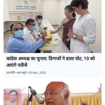
कांग्रेस अध्यक्ष का चुनाव: दिग्गजों ने डाला वोट, 19 को
आएंगे नतीजे
राजनीति
•
सत्य ब्यूरो
•
29 Mar, 2025