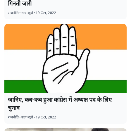
गिनती जारी
राजनीति
•
सत्य ब्यूरो
•
19 Oct, 2022
जानिए, कब-कब हुआ कांग्रेस में अध्यक्ष पद के लिए
चुनाव
राजनीति
•
सत्य ब्यूरो
•
19 Oct, 2022