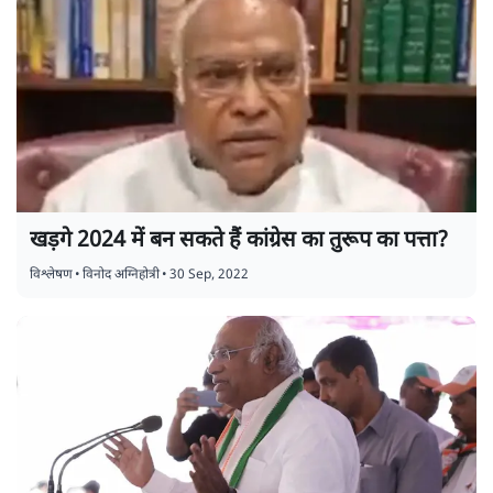
खड़गे 2024 में बन सकते हैं कांग्रेस का तुरूप का पत्ता?
विश्लेषण
•
विनोद अग्निहोत्री
•
30 Sep, 2022