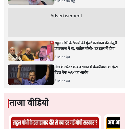
6 Min
•
महाराष्ट्र
Advertisement
राहुल गांधी के 'छात्रों की गूंज' कार्यक्रम की मंज़ूरी
प्रयागराज में रद्द, कांग्रेस बोली- 'हर हाल में होगा'
6 Min
•
देश
मेटा के सरेंडर के बाद भारत में केजरीवाल का इंस्टा
हैंडल बैनः AAP का आरोप
3 Min
•
देश
ताजा वीडियो