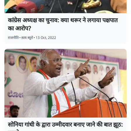
कांग्रेस अध्यक्ष का चुनाव: क्या थरूर ने लगाया पक्षपात
का आरोप?
राजनीति
•
सत्य ब्यूरो
•
13 Oct, 2022
सोनिया गांधी के द्वारा उम्मीदवार बनाए जाने की बात झूठ: