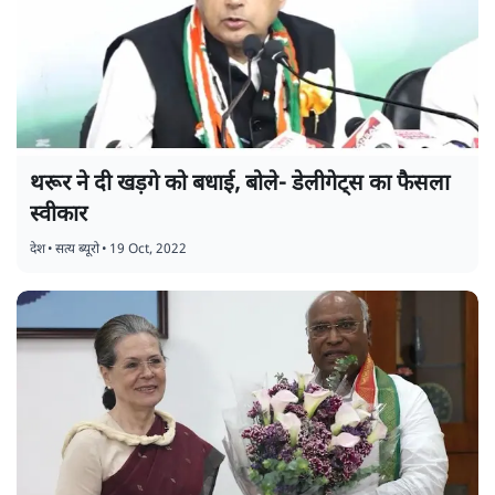
थरूर ने दी खड़गे को बधाई, बोले- डेलीगेट्स का फैसला
स्वीकार
देश
•
सत्य ब्यूरो
•
19 Oct, 2022