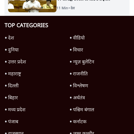
11 Min
•
देश
TOP CATEGORIES
देश
वीडियो
दुनिया
विचार
उत्तर प्रदेश
न्यूज़ बुलेटिन
महाराष्ट्र
राजनीति
दिल्ली
विश्लेषण
बिहार
अर्थतंत्र
मध्य प्रदेश
पश्चिम बंगाल
पंजाब
कर्नाटक