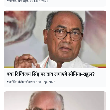
राजनीति
•
सत्य ब्यूरो
•
29 Mar, 2025
क्या दिग्विजय सिंह पर दांव लगाएंगे सोनिया-राहुल?
राजनीति
•
संजीव श्रीवास्तव
•
28 Sep, 2022