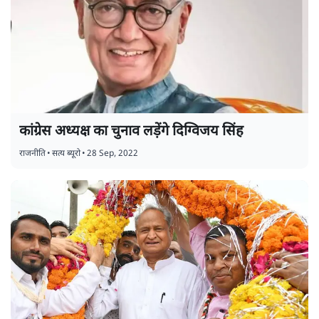
कांग्रेस अध्यक्ष का चुनाव लड़ेंगे दिग्विजय सिंह
राजनीति
•
सत्य ब्यूरो
•
28 Sep, 2022