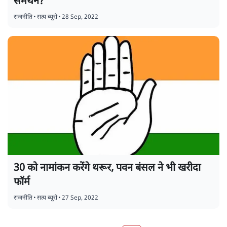
समर्थन?
राजनीति
•
सत्य ब्यूरो
•
28 Sep, 2022
30 को नामांकन करेंगे थरूर, पवन बंसल ने भी खरीदा
फॉर्म
राजनीति
•
सत्य ब्यूरो
•
27 Sep, 2022