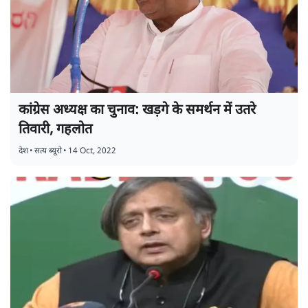
कांग्रेस अध्यक्ष का चुनाव: खड़गे के समर्थन में उतरे
तिवारी, गहलोत
देश
•
सत्य ब्यूरो
•
14 Oct, 2022