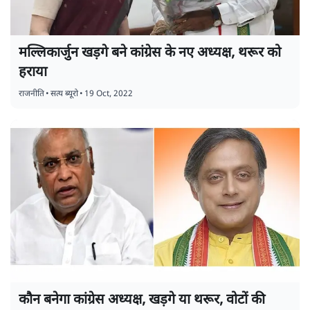
मल्लिकार्जुन खड़गे बने कांग्रेस के नए अध्यक्ष, थरूर को
हराया
राजनीति
•
सत्य ब्यूरो
•
19 Oct, 2022
कौन बनेगा कांग्रेस अध्यक्ष, खड़गे या थरूर, वोटों की