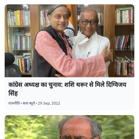
कांग्रेस अध्यक्ष का चुनाव: शशि थरूर से मिले दिग्विजय
सिंह
राजनीति
•
सत्य ब्यूरो
•
29 Sep, 2022