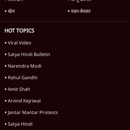
राजस्थान
जम्मू कश्मीर
खेल
वक़्त-बेवक़्त
HOT TOPICS
Viral Video
Satya Hindi Bulletin
Narendra Modi
Rahul Gandhi
Amit Shah
Arvind Kejriwal
Jantar Mantar Protests
Satya Hindi