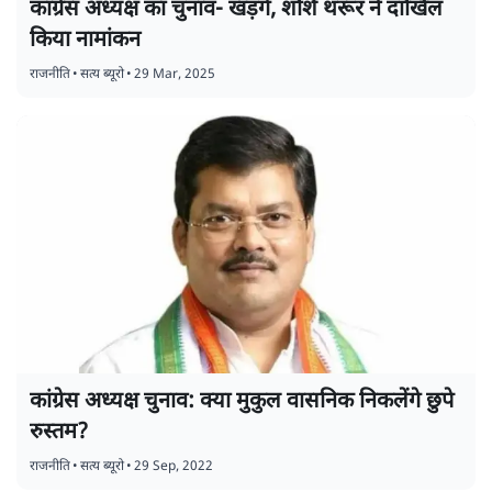
कांग्रेस अध्यक्ष का चुनाव- खड़गे, शशि थरूर ने दाखिल
किया नामांकन
राजनीति
•
सत्य ब्यूरो
•
29 Mar, 2025
कांग्रेस अध्यक्ष चुनाव: क्या मुकुल वासनिक निकलेंगे छुपे
रुस्तम?
राजनीति
•
सत्य ब्यूरो
•
29 Sep, 2022