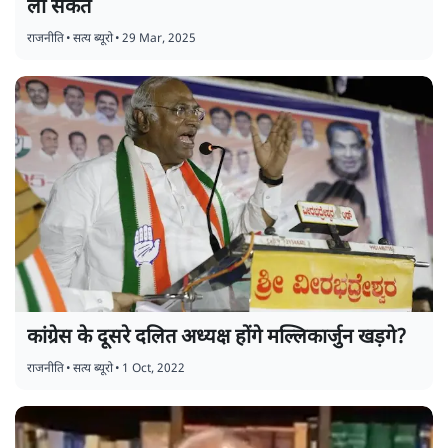
ला सकते
राजनीति
•
सत्य ब्यूरो
•
29 Mar, 2025
कांग्रेस के दूसरे दलित अध्यक्ष होंगे मल्लिकार्जुन खड़गे?
राजनीति
•
सत्य ब्यूरो
•
1 Oct, 2022