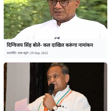
दिग्विजय सिंह बोले- कल दाखिल करूंगा नामांकन
राजनीति
•
सत्य ब्यूरो
•
29 Sep, 2022