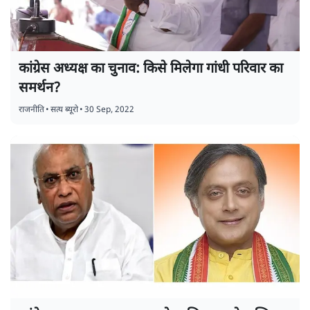
कांग्रेस अध्यक्ष का चुनाव: किसे मिलेगा गांधी परिवार का
समर्थन?
राजनीति
•
सत्य ब्यूरो
•
30 Sep, 2022