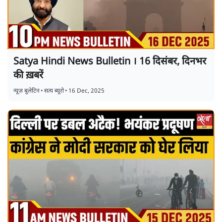
Satya Hindi News Bulletin । 16 दिसंबर, दिनभर
की ख़बरें
न्यूज़ बुलेटिन
•
सत्य ब्यूरो
•
16 Dec, 2025