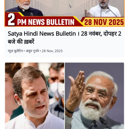
Satya Hindi News Bulletin । 28 नवंबर, दोपहर 2
बजे की ख़बरें
न्यूज़ बुलेटिन
•
अंकुर गुर्जर
•
28 Nov, 2025