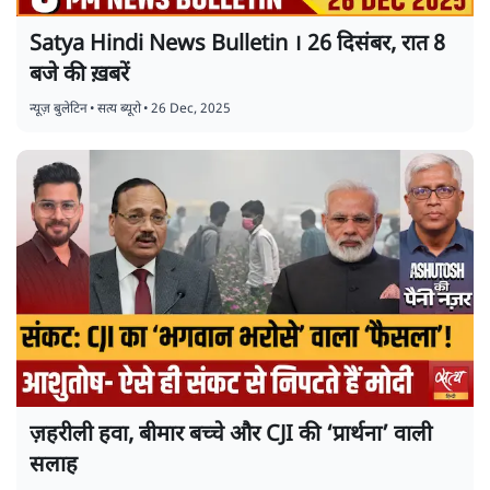
Satya Hindi News Bulletin । 26 दिसंबर, रात 8
बजे की ख़बरें
न्यूज़ बुलेटिन
•
सत्य ब्यूरो
•
26 Dec, 2025
ज़हरीली हवा, बीमार बच्चे और CJI की ‘प्रार्थना’ वाली
सलाह