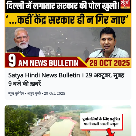
Satya Hindi News Bulletin । 29 अक्टूबर, सुबह
9 बजे की ख़बरें
न्यूज़ बुलेटिन
•
अंकुर गुर्जर
•
29 Oct, 2025