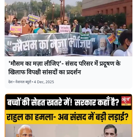
'मौसम का मज़ा लीजिए'- संसद परिसर में प्रदूषण के
खिलाफ विपक्षी सांसदों का प्रदर्शन
देश
•
नेशनल ब्यूरो
•
4 Dec, 2025