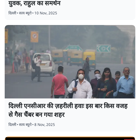
युवक, राहुल का समर्थन
दिल्ली
•
सत्य ब्यूरो
•
10 Nov, 2025
दिल्ली एनसीआर की ज़हरीली हवाः इस बार किस वजह
से गैस चैंबर बन गया शहर
दिल्ली
•
सत्य ब्यूरो
•
8 Nov, 2025