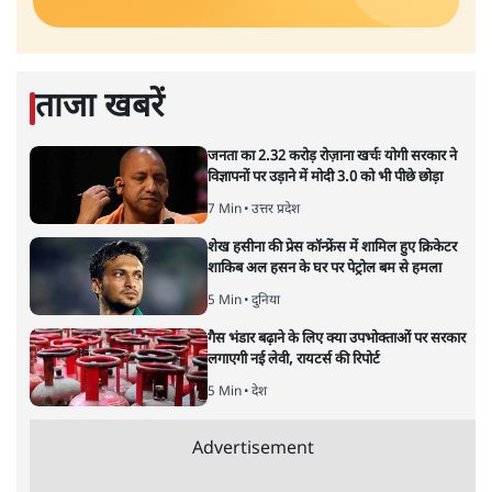
ताजा खबरें
जनता का 2.32 करोड़ रोज़ाना खर्चः योगी सरकार ने
विज्ञापनों पर उड़ाने में मोदी 3.0 को भी पीछे छोड़ा
7 Min
•
उत्तर प्रदेश
शेख हसीना की प्रेस कॉन्फ्रेंस में शामिल हुए क्रिकेटर
शाकिब अल हसन के घर पर पेट्रोल बम से हमला
5 Min
•
दुनिया
गैस भंडार बढ़ाने के लिए क्या उपभोक्ताओं पर सरकार
लगाएगी नई लेवी, रायटर्स की रिपोर्ट
5 Min
•
देश
Advertisement