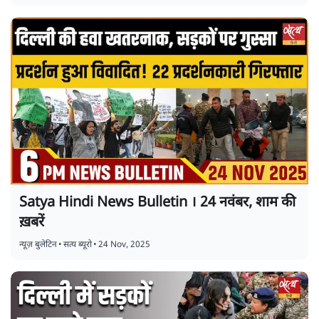
Satya Hindi News Bulletin । 24 नवंबर, शाम की
ख़बरें
न्यूज़ बुलेटिन
•
सत्य ब्यूरो
•
24 Nov, 2025