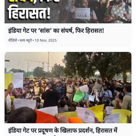
इंडिया गेट पर ‘सांस’ का संघर्ष, फिर हिरासत!
वीडियो
•
सत्य ब्यूरो
•
10 Nov, 2025
इंडिया गेट पर प्रदूषण के खिलाफ प्रदर्शन, हिरासत में