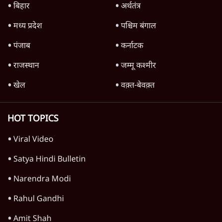
बिहार
अर्थतंत्र
मध्य प्रदेश
पश्चिम बंगाल
पंजाब
कर्नाटक
राजस्थान
जम्मू कश्मीर
खेल
वक़्त-बेवक़्त
HOT TOPICS
Viral Video
Satya Hindi Bulletin
Narendra Modi
Rahul Gandhi
Amit Shah