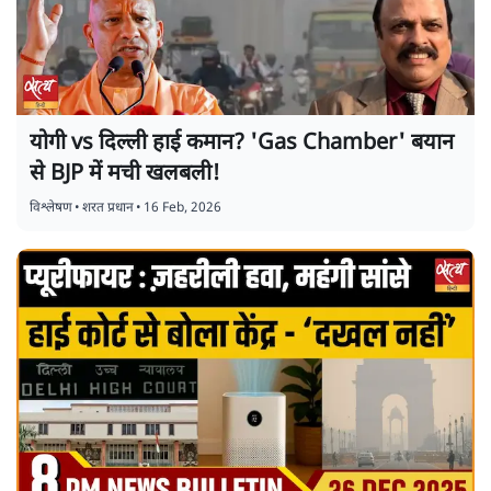
योगी vs दिल्ली हाई कमान? 'Gas Chamber' बयान
से BJP में मची खलबली!
विश्लेषण
•
शरत प्रधान
•
16 Feb, 2026