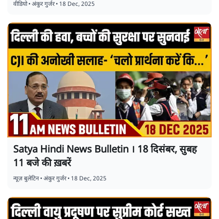
वीडियो
•
अंकुर गुर्जर
•
18 Dec, 2025
Satya Hindi News Bulletin । 18 दिसंबर, सुबह
11 बजे की ख़बरें
न्यूज़ बुलेटिन
•
अंकुर गुर्जर
•
18 Dec, 2025