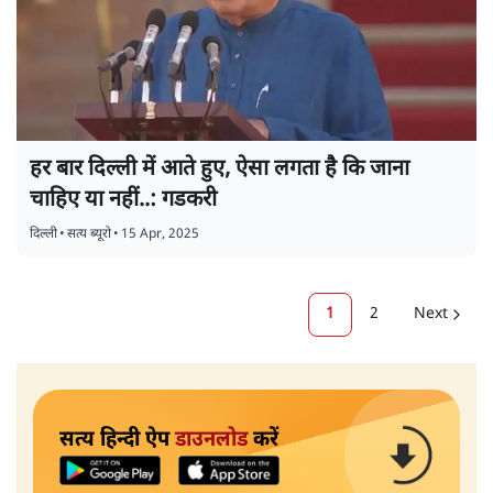
हर बार दिल्ली में आते हुए, ऐसा लगता है कि जाना
चाहिए या नहीं..: गडकरी
दिल्ली
•
सत्य ब्यूरो
•
15 Apr, 2025
1
2
Next
सत्य हिन्दी ऐप
डाउनलोड
करें