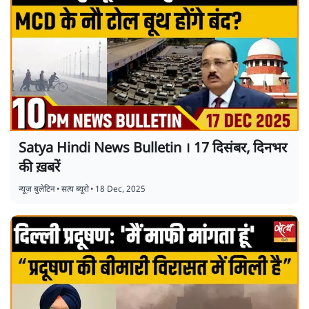
Satya Hindi News Bulletin । 17 दिसंबर, दिनभर
की ख़बरें
न्यूज़ बुलेटिन
•
सत्य ब्यूरो
•
18 Dec, 2025