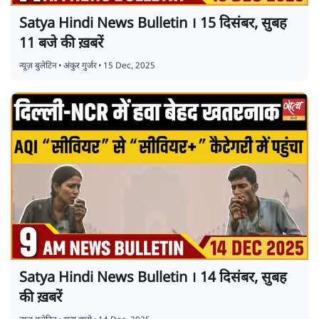
Satya Hindi News Bulletin । 15 दिसंबर, सुबह
11 बजे की ख़बरें
न्यूज़ बुलेटिन
•
अंकुर गुर्जर
•
15 Dec, 2025
Satya Hindi News Bulletin । 14 दिसंबर, सुबह
की ख़बरें