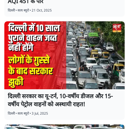
AQI 451 के पार
दिल्ली
•
सत्य ब्यूरो
•
21 Oct, 2025
दिल्ली सरकार का यू-टर्न, 10-वर्षीय डीजल और 15-
वर्षीय पेट्रोल वाहनों को अस्थायी राहत!
दिल्ली
•
सत्य ब्यूरो
•
3 Jul, 2025