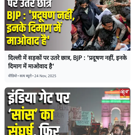
दिल्ली में सड़कों पर उतरे छात्र, BJP : 'प्रदूषण नहीं, इनके
दिमाग में माओवाद है'
वीडियो
•
सत्य ब्यूरो
•
24 Nov, 2025