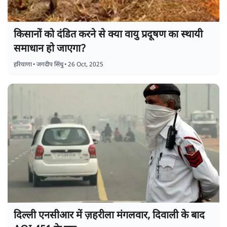
किसानों को दंडित करने से क्या वायु प्रदूषण का स्थायी
समाधान हो जाएगा?
हरियाणा
•
जगदीप सिंधु
•
26 Oct, 2025
दिल्ली एनसीआर में ज़हरीला मंगलवार, दिवाली के बाद