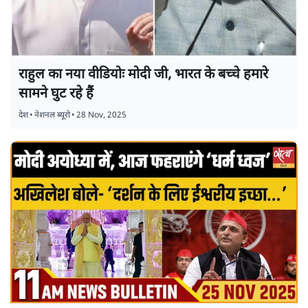
राहुल का नया वीडियोः मोदी जी, भारत के बच्चे हमारे
सामने घुट रहे हैं
देश
•
नेशनल ब्यूरो
•
28 Nov, 2025