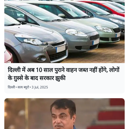
दिल्ली में अब 10 साल पुराने वाहन जब्त नहीं होंगे, लोगों
के ग़ुस्से के बाद सरकार झुकी
दिल्ली
•
सत्य ब्यूरो
•
3 Jul, 2025