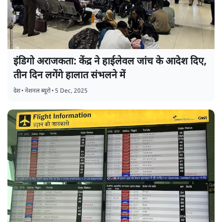
इंडिगो अराजकता: केंद्र ने हाईलेवल जांच के आदेश दिए,
तीन दिन लगेंगे हालात संभलने में
देश
•
नेशनल ब्यूरो
•
5 Dec, 2025