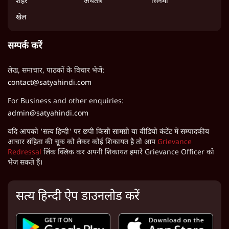
शहर
अर्थतंत्र
सिनेमा
खेल
सम्पर्क करें
लेख, समाचार, पाठकों के विचार भेजें:
contact@satyahindi.com
For Business and other enquiries:
admin@satyahindi.com
यदि आपको 'सत्य हिन्दी' पर छपी किसी सामग्री या वीडियो कंटेंट में सम्पादकीय
आचार संहिता की चूक को लेकर कोई शिकायत है तो आप
Grievance
Redressal
लिंक क्लिक कर अपनी शिकायत हमारे Grievance Officer को
भेज सकते हैं।
सत्य हिन्दी ऐप डाउनलोड करें