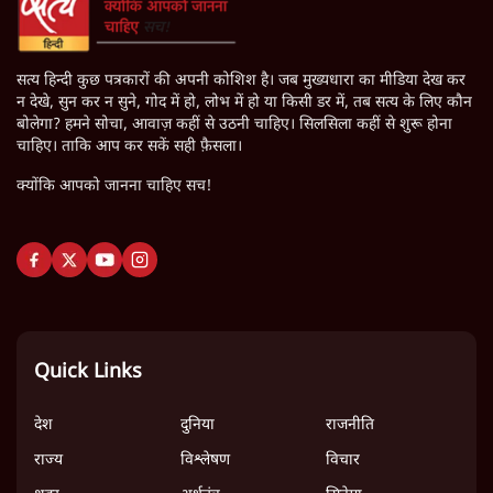
सत्य हिन्दी कुछ पत्रकारों की अपनी कोशिश है। जब मुख्यधारा का मीडिया देख कर
न देखे, सुन कर न सुने, गोद में हो, लोभ में हो या किसी डर में, तब सत्य के लिए कौन
बोलेगा? हमने सोचा, आवाज़ कहीं से उठनी चाहिए। सिलसिला कहीं से शुरू होना
चाहिए। ताकि आप कर सकें सही फ़ैसला।
क्योंकि आपको जानना चाहिए सच!
Quick Links
देश
दुनिया
राजनीति
राज्य
विश्लेषण
विचार