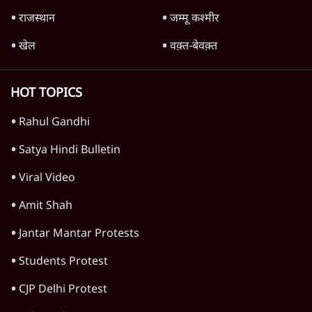
राजस्थान
जम्मू कश्मीर
खेल
वक़्त-बेवक़्त
HOT TOPICS
Rahul Gandhi
Satya Hindi Bulletin
Viral Video
Amit Shah
Jantar Mantar Protests
Students Protest
CJP Delhi Protest