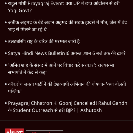
राहुल गांधी Prayagraj Event: क्या UP में छात्र आंदोलन से डरी
Yogi Govt?
अतीक अहमद के बेटे अबान अहमद की सड़क हादसे में मौत, जेल में बंद
भाई से मिलने जा रहे थे
उलटबांसीः राष्ट्र के चरित्र की मरम्मत जारी है
Satya Hindi News Bulletin।6 अगस्त ,शाम 6 बजे तक की ख़बरें
'अमित शाह के संसद में आने पर विचार करे सरकार': राज्यसभा
सभापति ने केंद्र से कहा
कॉकरोच जनता पार्टी ने की देशव्यापी अभियान की घोषणा- 'क्या बोलती
पब्लिक'
Prayagraj Chhatron Ki Goonj Cancelled! Rahul Gandhi
के Student Outreach से डरी BJP? | Ashutosh