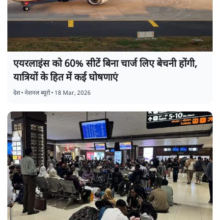
एयरलाइंस को 60% सीटें बिना चार्ज लिए बेचनी होंगी,
यात्रियों के हित में कई घोषणाएं
देश
•
नेशनल ब्यूरो
•
18 Mar, 2026