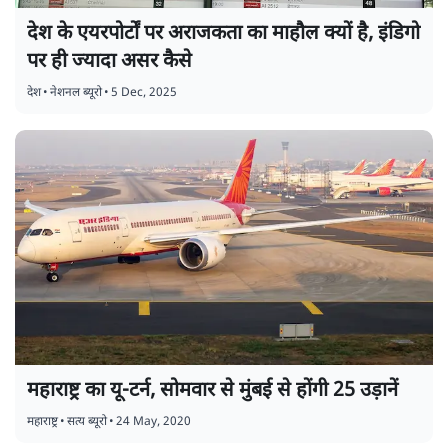
देश के एयरपोर्टों पर अराजकता का माहौल क्यों है, इंडिगो
पर ही ज्यादा असर कैसे
देश
•
नेशनल ब्यूरो
•
5 Dec, 2025
महाराष्ट्र का यू-टर्न, सोमवार से मुंबई से होंगी 25 उड़ानें
महाराष्ट्र
•
सत्य ब्यूरो
•
24 May, 2020