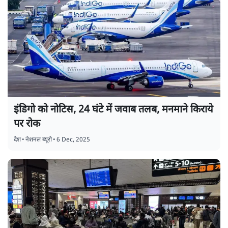
इंडिगो को नोटिस, 24 घंटे में जवाब तलब, मनमाने किराये
पर रोक
देश
•
नेशनल ब्यूरो
•
6 Dec, 2025