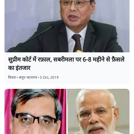
सुप्रीम कोर्ट में रफ़ाल, सबरीमला पर 6-8 महीने से फ़ैसले
का इंतजार
विचार
•
अनूप भटनागर
•
3 Oct, 2019