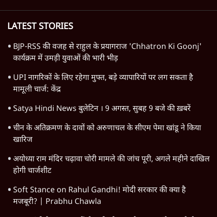
LATEST STORIES
BJP-RSS की वजह से राहुल के प्रयागराज 'Chhatron Ki Goonj'
कार्यक्रम में उमड़ी युवाओं की भारी भीड़
UPI नागरिकों के लिए रहेगा मुफ्त, बड़े व्यापारियों पर लग सकता है
मामूली चार्ज: केंद्र
Satya Hindi News बुलेटिन । 9 अगस्त, सुबह 9 बजे की ख़बरें
चीन के अतिक्रमण के दावों को अरुणाचल के सीएम पेमा खांडू ने किया
खारिज
अयोध्या राम मंदिर चढ़ावा चोरी मामले की जांच पूरी, अगले महीने दाखिल
होगी चार्जशीट
Soft Stance on Rahul Gandhi! मोदी सरकार की क्या है
मजबूरी? | Prabhu Chawla