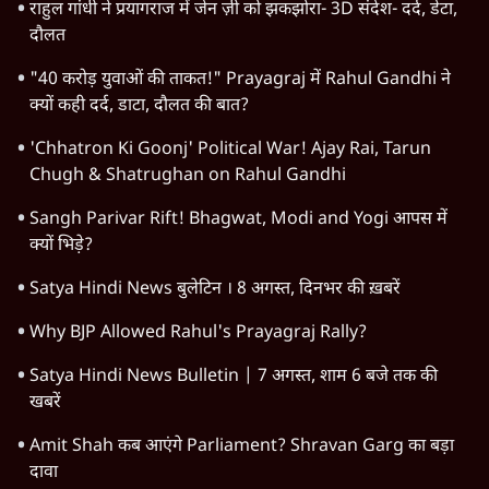
राहुल गांधी ने प्रयागराज में जेन ज़ी को झकझोरा- 3D संदेश- दर्द, डेटा,
दौलत
"40 करोड़ युवाओं की ताकत!" Prayagraj में Rahul Gandhi ने
क्यों कही दर्द, डाटा, दौलत की बात?
'Chhatron Ki Goonj' Political War! Ajay Rai, Tarun
Chugh & Shatrughan on Rahul Gandhi
Sangh Parivar Rift! Bhagwat, Modi and Yogi आपस में
क्यों भिड़े?
Satya Hindi News बुलेटिन । 8 अगस्त, दिनभर की ख़बरें
Why BJP Allowed Rahul's Prayagraj Rally?
Satya Hindi News Bulletin | 7 अगस्त, शाम 6 बजे तक की
खबरें
Amit Shah कब आएंगे Parliament? Shravan Garg का बड़ा
दावा