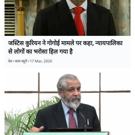
जस्टिस कुरियन ने गोगोई मामले पर कहा, न्यायपालिका
से लोगों का भरोसा हिल गया है
देश
•
सत्य ब्यूरो
•
17 Mar, 2020