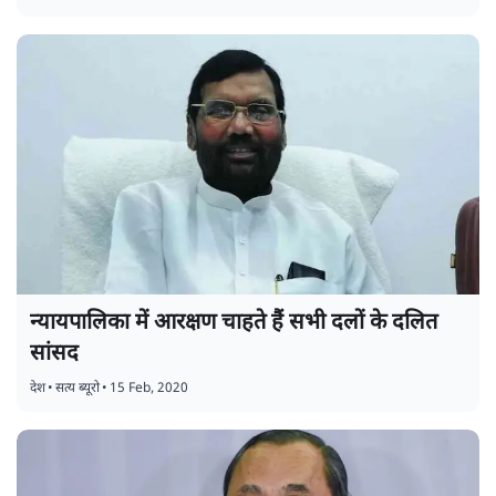
न्यायपालिका में आरक्षण चाहते हैं सभी दलों के दलित
सांसद
देश
•
सत्य ब्यूरो
•
15 Feb, 2020