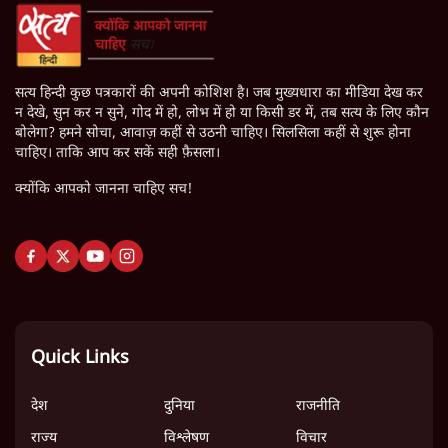
सत्य हिन्दी कुछ पत्रकारों की अपनी कोशिश है। जब मुख्यधारा का मीडिया देख कर
न देखे, सुन कर न सुने, गोद में हो, लोभ में हो या किसी डर में, तब सत्य के लिए कौन
बोलेगा? हमने सोचा, आवाज़ कहीं से उठनी चाहिए। सिलसिला कहीं से शुरू होना
चाहिए। ताकि आप कर सकें सही फ़ैसला।
क्योंकि आपको जानना चाहिए सच!
Quick Links
देश
दुनिया
राजनीति
राज्य
विश्लेषण
विचार