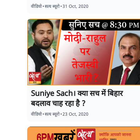
वीडियो
•
सत्य ब्यूरो
•
31 Oct, 2020
Suniye Sach। क्या सच में बिहार
बदलाव चाह रहा है ?
वीडियो
•
सत्य ब्यूरो
•
23 Oct, 2020