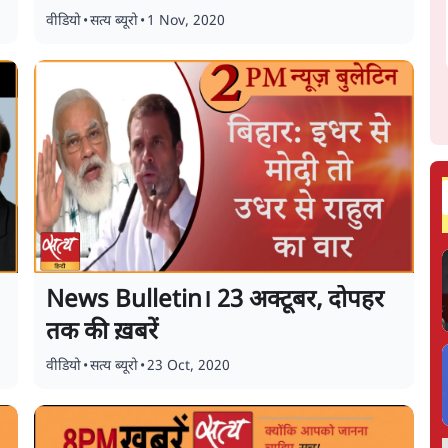
वीडियो
•
सत्य ब्यूरो
•
1 Nov, 2020
News Bulletin। 23 अक्टूबर, दोपहर
तक की ख़बरें
वीडियो
•
सत्य ब्यूरो
•
23 Oct, 2020