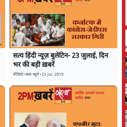
सत्य हिंदी न्यूज़ बुलेटिन- 23 जुलाई, दिन
भर की बड़ी ख़बरें
वीडियो
•
सत्य ब्यूरो
•
23 Jul, 2019