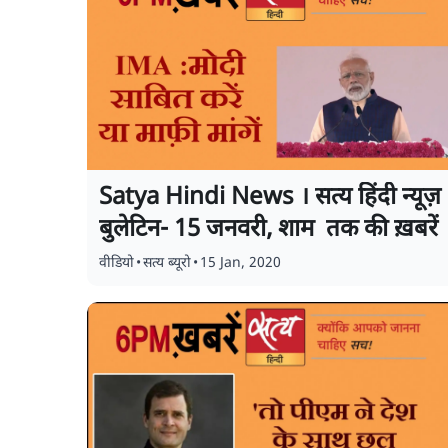
Satya Hindi News । सत्य हिंदी न्यूज़
बुलेटिन- 15 जनवरी, शाम तक की ख़बरें
वीडियो
•
सत्य ब्यूरो
•
15 Jan, 2020