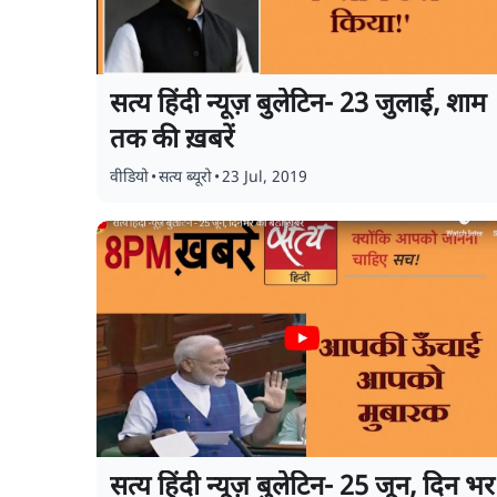
सत्य हिंदी न्यूज़ बुलेटिन- 23 जुलाई, शाम
तक की ख़बरें
वीडियो
•
सत्य ब्यूरो
•
23 Jul, 2019
सत्य हिंदी न्यूज़ बुलेटिन- 25 जून, दिन भर