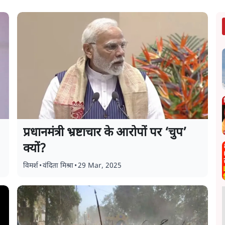
प्रधानमंत्री भ्रष्टाचार के आरोपों पर ‘चुप’
क्यों?
विमर्श
•
वंदिता मिश्रा
•
29 Mar, 2025