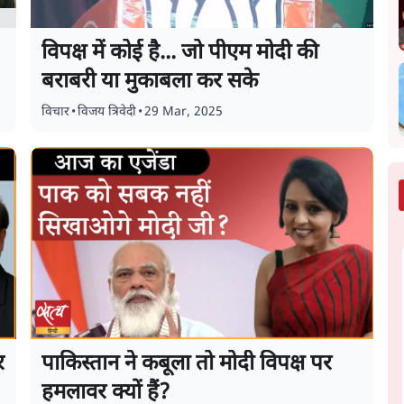
विपक्ष में कोई है... जो पीएम मोदी की
बराबरी या मुकाबला कर सके
विचार
•
विजय त्रिवेदी
•
29 Mar, 2025
र
पाकिस्तान ने कबूला तो मोदी विपक्ष पर
हमलावर क्यों हैं?