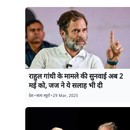
राहुल गांधी के मामले की सुनवाई अब 2
मई को, जज ने ये सलाह भी दी
देश
•
सत्य ब्यूरो
•
29 Mar, 2025