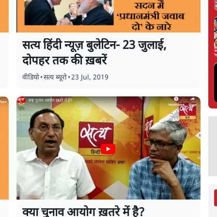
सत्य हिंदी न्यूज़ बुलेटिन- 23 जुलाई,
दोपहर तक की ख़बरें
वीडियो
•
सत्य ब्यूरो
•
23 Jul, 2019
क्या चुनाव आयोग ख़तरे में है?