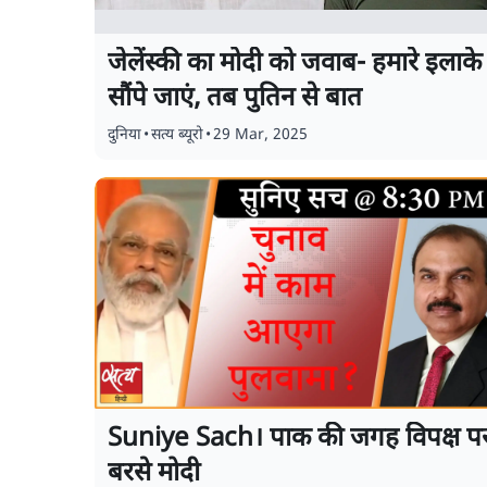
जेलेंस्की का मोदी को जवाब- हमारे इलाके
सौंपे जाएं, तब पुतिन से बात
दुनिया
•
सत्य ब्यूरो
•
29 Mar, 2025
Suniye Sach। पाक की जगह विपक्ष प
बरसे मोदी