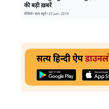
की बड़ी ख़बरें
वीडियो
•
सत्य ब्यूरो
•
25 Jun, 2019
सत्य हिन्दी ऐप
डाउनल