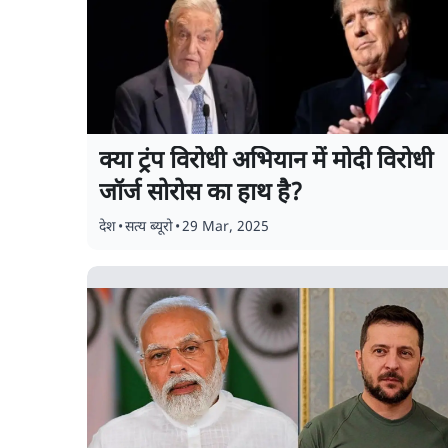
क्या ट्रंप विरोधी अभियान में मोदी विरोधी
जॉर्ज सोरोस का हाथ है?
देश
•
सत्य ब्यूरो
•
29 Mar, 2025