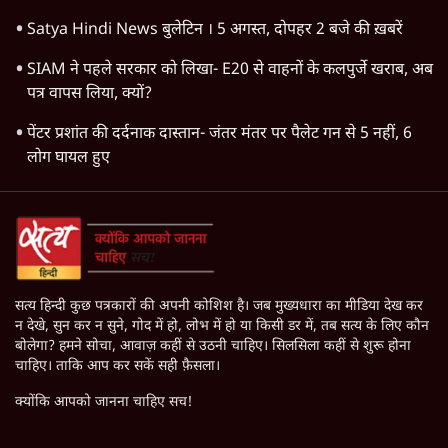
Satya Hindi News बुलेटिन । 5 अगस्त, दोपहर 2 बजे की ख़बरें
SIAM ने पहले सरकार को लिखा- E20 से वाहनों के कलपुर्जे खराब, अब
पत्र वापस लिया, क्यों?
पेंटर प्रशांत की दर्दनाक दास्तान- जंतर मंतर पर पैलेट गन से 5 नहीं, 6
लोग घायल हुए
सत्य हिन्दी कुछ पत्रकारों की अपनी कोशिश है। जब मुख्यधारा का मीडिया देख कर
न देखे, सुन कर न सुने, गोद में हो, लोभ में हो या किसी डर में, तब सत्य के लिए कौन
बोलेगा? हमने सोचा, आवाज़ कहीं से उठनी चाहिए। सिलसिला कहीं से शुरू होना
चाहिए। ताकि आप कर सकें सही फ़ैसला।
क्योंकि आपको जानना चाहिए सच!