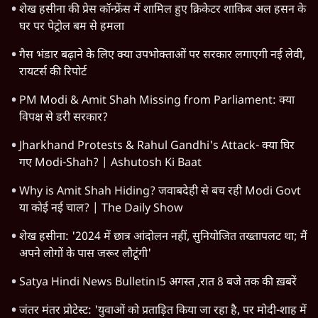
शेख हसीना की प्रेस कॉन्फ्रेंस में शामिल हुए क्रिकेटर शाकिब अल हसन के
घर पर पेट्रोल बम से हमला
गैस भंडार बढ़ाने के लिए क्या उपभोक्ताओं पर सरकार लगाएगी नई लेवी,
रायटर्स की रिपोर्ट
PM Modi & Amit Shah Missing from Parliament: क्या
विपक्ष से डरी सरकार?
Jharkhand Protests & Rahul Gandhi's Attack- क्या घिर
गए Modi-Shah? | Ashutosh Ki Baat
Why is Amit Shah Hiding? जवाबदेही से बच रही Modi Govt
या कोई नई चाल? | The Daily Show
शेख हसीना: '2024 में छात्र आंदोलन नहीं, सुनियोजित तख्तापलट था; मैं
अपने लोगों के पास जरूर लौटूंगी'
Satya Hindi News Bulletin।5 अगस्त ,रात 8 बजे तक की ख़बरें
जंतर मंतर प्रोटेस्ट: 'युवाओं को प्रताड़ित किया जा रहा है, पर मोदी-शाह में