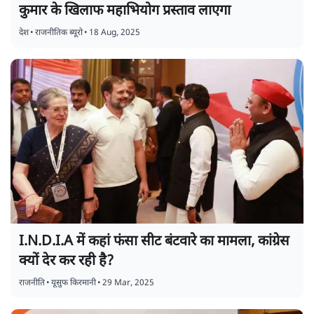
कुमार के खिलाफ महाभियोग प्रस्ताव लाएगा
देश
•
राजनीतिक ब्यूरो
•
18 Aug, 2025
I.N.D.I.A में कहां फंसा सीट बंटवारे का मामला, कांग्रेस
क्यों देर कर रही है?
राजनीति
•
यूसुफ किरमानी
•
29 Mar, 2025