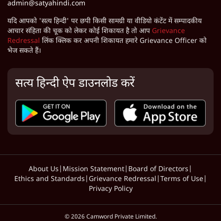
admin@satyahindi.com
यदि आपको 'सत्य हिन्दी' पर छपी किसी सामग्री या वीडियो कंटेंट में सम्पादकीय
आचार संहिता की चूक को लेकर कोई शिकायत है तो आप
Grievance
Redressal
लिंक क्लिक कर अपनी शिकायत हमारे Grievance Officer को
भेज सकते हैं।
सत्य हिन्दी ऐप डाउनलोड करें
About Us
|
Mission Statement
|
Board of Directors
|
Ethics and Standards
|
Grievance Redressal
|
Terms of Use
|
Privacy Policy
©
2026
Camword Private Limited.