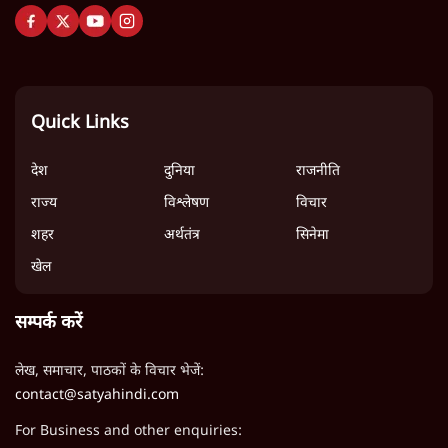
Quick Links
देश
दुनिया
राजनीति
राज्य
विश्लेषण
विचार
शहर
अर्थतंत्र
सिनेमा
खेल
सम्पर्क करें
लेख, समाचार, पाठकों के विचार भेजें:
contact@satyahindi.com
For Business and other enquiries: