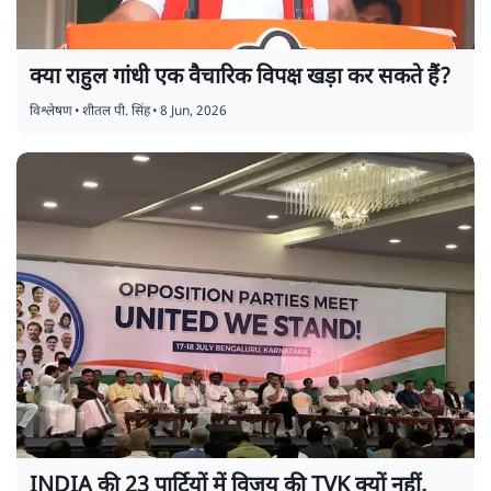
क्या राहुल गांधी एक वैचारिक विपक्ष खड़ा कर सकते हैं?
विश्लेषण
•
शीतल पी. सिंह
•
8 Jun, 2026
INDIA की 23 पार्टियों में विजय की TVK क्यों नहीं,