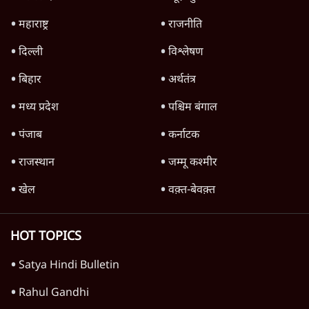
महाराष्ट्र
राजनीति
दिल्ली
विश्लेषण
बिहार
अर्थतंत्र
मध्य प्रदेश
पश्चिम बंगाल
पंजाब
कर्नाटक
राजस्थान
जम्मू कश्मीर
खेल
वक़्त-बेवक़्त
HOT TOPICS
Satya Hindi Bulletin
Rahul Gandhi