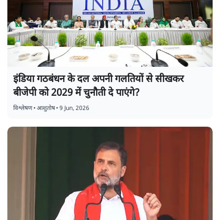
इंडिया गठबंधन के दल अपनी गलतियों से सीखकर
बीजेपी को 2029 में चुनौती दे पाएंगे?
विश्लेषण
•
आशुतोष
•
9 Jun, 2026