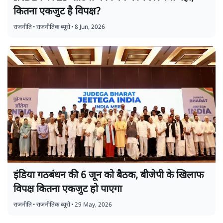
कितना एकजुट है विपक्ष?
राजनीति
•
राजनीतिक ब्यूरो
•
8 Jun, 2026
इंडिया गठबंधन की 6 जून को बैठक, बीजेपी के खिलाफ
विपक्ष कितना एकजुट हो पाएगा
राजनीति
•
राजनीतिक ब्यूरो
•
29 May, 2026