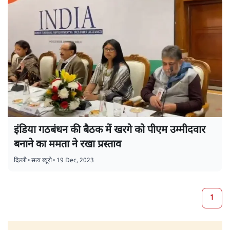
इंडिया गठबंधन की बैठक में खरगे को पीएम उम्मीदवार
बनाने का ममता ने रखा प्रस्ताव
दिल्ली
•
सत्य ब्यूरो
•
19 Dec, 2023
1