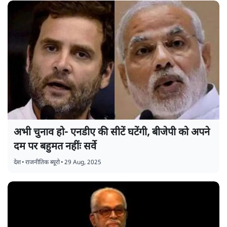
अभी चुनाव हो- एनडीए की सीटें घटेंगी, बीजेपी को अपने
दम पर बहुमत नहींः सर्वे
देश
•
राजनीतिक ब्यूरो
•
29 Aug, 2025