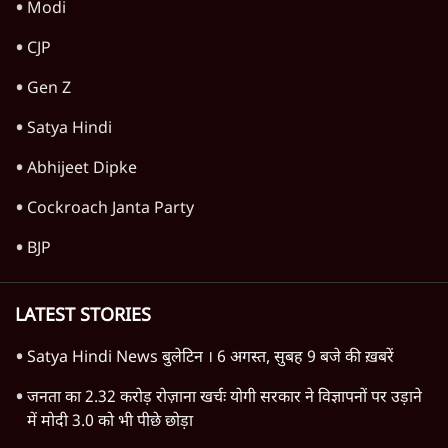
Modi
CJP
Gen Z
Satya Hindi
Abhijeet Dipke
Cockroach Janta Party
BJP
LATEST STORIES
Satya Hindi News बुलेटिन । 6 अगस्त, सुबह 9 बजे की ख़बरें
जनता का 2.32 करोड़ रोज़ाना खर्चः योगी सरकार ने विज्ञापनों पर उड़ाने
में मोदी 3.0 को भी पीछे छोड़ा