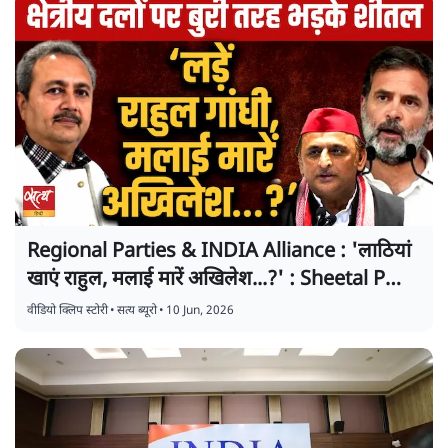
Regional Parties & INDIA Alliance : 'लाठियां
खाएं राहुल, मलाई मारें अखिलेश...?' : Sheetal P
Singh
वीडियो क्लिप स्टोरी
•
सत्य ब्यूरो
•
10 Jun, 2026