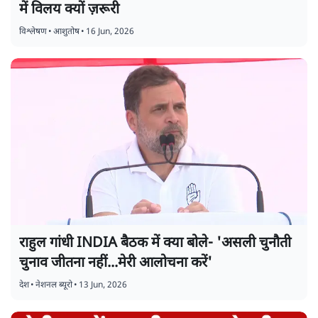
में विलय क्यों ज़रूरी
विश्लेषण
•
आशुतोष
•
16 Jun, 2026
राहुल गांधी INDIA बैठक में क्या बोले- 'असली चुनौती
चुनाव जीतना नहीं...मेरी आलोचना करें'
देश
•
नेशनल ब्यूरो
•
13 Jun, 2026