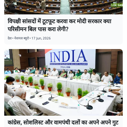
विपक्षी सांसदों में टूटफूट करवा कर मोदी सरकार क्या
परिसीमन बिल पास करा लेगी?
देश
•
नेशनल ब्यूरो
•
17 Jun, 2026
कांग्रेस, सोशलिस्ट और वामपंथी दलों का अपने अपने गुट