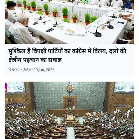
मुश्किल है विपक्षी पार्टियों का कांग्रेस में विलय, दलों की
क्षेत्रीय पहचान का सवाल
विश्लेषण
•
शैलेश
•
20 Jun, 2026