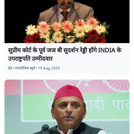
सुप्रीम कोर्ट के पूर्व जज बी सुदर्शन रेड्डी होंगे INDIA के
उपराष्ट्रपति उम्मीदवार
देश
•
राजनीतिक ब्यूरो
•
19 Aug, 2025