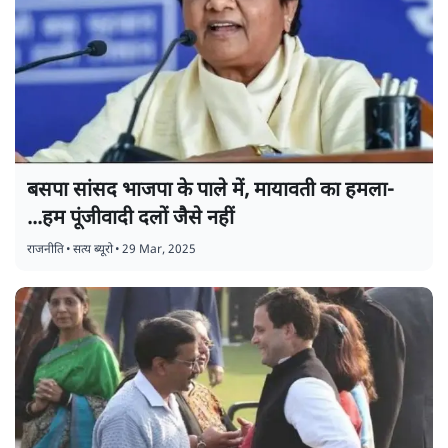
बसपा सांसद भाजपा के पाले में, मायावती का हमला-
...हम पूंजीवादी दलों जैसे नहीं
राजनीति
•
सत्य ब्यूरो
•
29 Mar, 2025