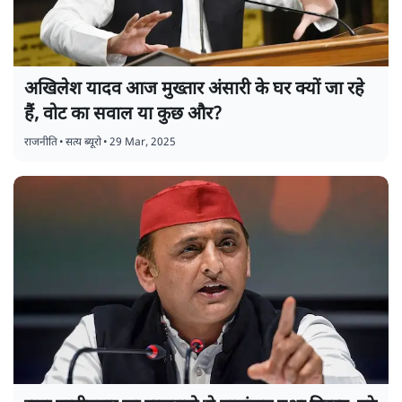
अखिलेश यादव आज मुख्तार अंसारी के घर क्यों जा रहे
हैं, वोट का सवाल या कुछ और?
राजनीति
•
सत्य ब्यूरो
•
29 Mar, 2025