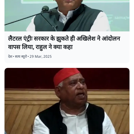
लैटरल एंट्रीः सरकार के झुकते ही अखिलेश ने आंदोलन
वापस लिया, राहुल ने क्या कहा
देश
•
सत्य ब्यूरो
•
29 Mar, 2025