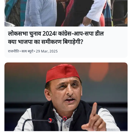
लोकसभा चुनाव 2024ः कांग्रेस-आप-सपा डील
क्या भाजपा का समीकरण बिगाड़ेगी?
राजनीति
•
सत्य ब्यूरो
•
29 Mar, 2025