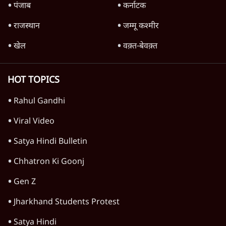
पंजाब
कर्नाटक
राजस्थान
जम्मू कश्मीर
खेल
वक़्त-बेवक़्त
HOT TOPICS
Rahul Gandhi
Viral Video
Satya Hindi Bulletin
Chhatron Ki Goonj
Gen Z
Jharkhand Students Protest
Satya Hindi