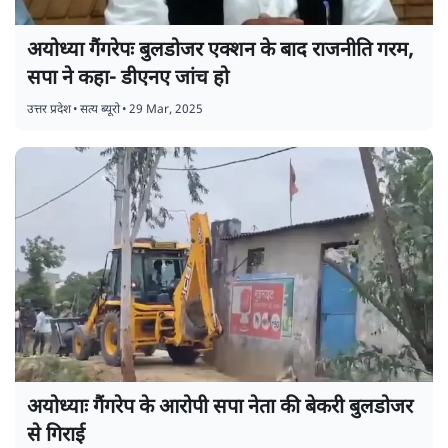
अयोध्या गैंगरेपः बुलडोजर एक्शन के बाद राजनीति गरम,
सपा ने कहा- डीएनए जांच हो
उत्तर प्रदेश
•
सत्य ब्यूरो
•
29 Mar, 2025
अयोध्याः गैंगरेप के आरोपी सपा नेता की बेकरी बुलडोजर
से गिराई