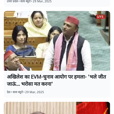
उत्तर प्रदेश
•
सत्य ब्यूरो
•
29 Mar, 2025
अखिलेश का EVM-चुनाव आयोग पर हमला- 'भले जीत
जाऊं... भरोसा मत करना'
देश
•
सत्य ब्यूरो
•
29 Mar, 2025