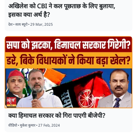
अखिलेश को CBI ने कल पूछताछ के लिए बुलाया,
इसका क्या अर्थ है?
देश
•
सत्य ब्यूरो
•
29 Mar, 2025
क्या हिमाचल सरकार को गिरा पाएगी बीजेपी?
वीडियो
•
मुकेश कुमार
•
27 Feb, 2024