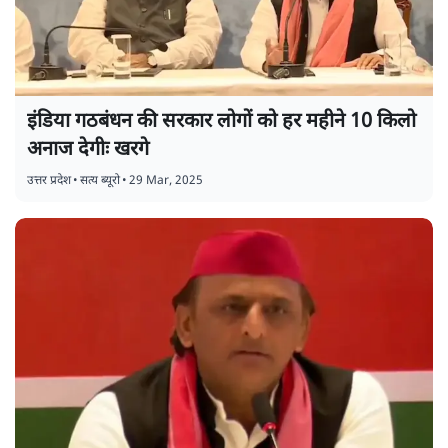
इंडिया गठबंधन की सरकार लोगों को हर महीने 10 किलो
अनाज देगीः खरगे
उत्तर प्रदेश
•
सत्य ब्यूरो
•
29 Mar, 2025