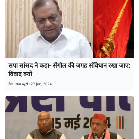
सपा सांसद ने कहा- सेंगोल की जगह संविधान रखा जाए;
विवाद क्यों
देश
•
सत्य ब्यूरो
•
27 Jun, 2024