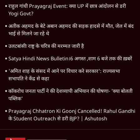
राहुल गांधी Prayagraj Event: क्या UP में छात्र आंदोलन से डरी
Yogi Govt?
अतीक अहमद के बेटे अबान अहमद की सड़क हादसे में मौत, जेल में बंद
भाई से मिलने जा रहे थे
उलटबांसीः राष्ट्र के चरित्र की मरम्मत जारी है
Satya Hindi News Bulletin।6 अगस्त ,शाम 6 बजे तक की ख़बरें
'अमित शाह के संसद में आने पर विचार करे सरकार': राज्यसभा
सभापति ने केंद्र से कहा
कॉकरोच जनता पार्टी ने की देशव्यापी अभियान की घोषणा- 'क्या बोलती
पब्लिक'
Prayagraj Chhatron Ki Goonj Cancelled! Rahul Gandhi
के Student Outreach से डरी BJP? | Ashutosh