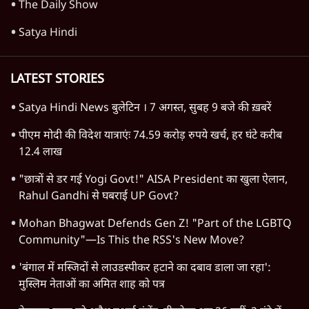
The Daily Show
Satya Hindi
LATEST STORIES
Satya Hindi News बुलेटिन । 7 अगस्त, सुबह 9 बजे की ख़बरें
पीएम मोदी की विदेश यात्राएंः 74.59 करोड़ रुपये खर्च, हर घंटे करीब
12.4 लाख
"छात्रों से डर गई Yogi Govt!" AISA President का खुला ऐलान,
Rahul Gandhi से घबराई UP Govt?
Mohan Bhagwat Defends Gen Z! "Part of the LGBTQ
Community"—Is This the RSS's New Move?
'बंगाल में मस्जिदों से लाउडस्पीकर हटाने का दबाव डाला जा रहा':
मुस्लिम नेताओं का अमित शाह को पत्र