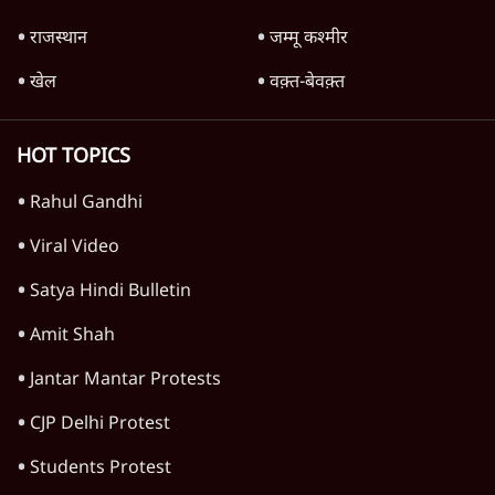
राजस्थान
जम्मू कश्मीर
खेल
वक़्त-बेवक़्त
HOT TOPICS
Rahul Gandhi
Viral Video
Satya Hindi Bulletin
Amit Shah
Jantar Mantar Protests
CJP Delhi Protest
Students Protest