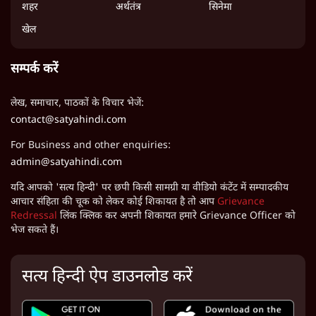
शहर
अर्थतंत्र
सिनेमा
खेल
सम्पर्क करें
लेख, समाचार, पाठकों के विचार भेजें:
contact@satyahindi.com
For Business and other enquiries:
admin@satyahindi.com
यदि आपको 'सत्य हिन्दी' पर छपी किसी सामग्री या वीडियो कंटेंट में सम्पादकीय
आचार संहिता की चूक को लेकर कोई शिकायत है तो आप
Grievance
Redressal
लिंक क्लिक कर अपनी शिकायत हमारे Grievance Officer को
भेज सकते हैं।
सत्य हिन्दी ऐप डाउनलोड करें