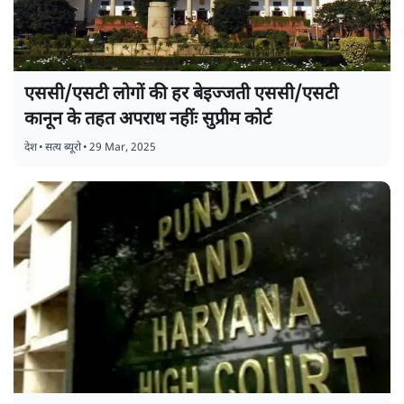
एससी/एसटी लोगों की हर बेइज्जती एससी/एसटी
कानून के तहत अपराध नहींः सुप्रीम कोर्ट
देश
•
सत्य ब्यूरो
•
29 Mar, 2025