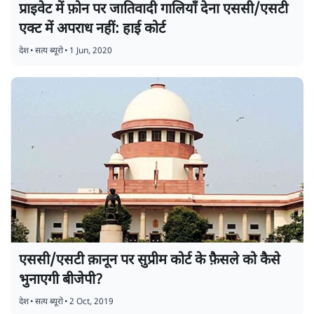
प्राइवेट में फ़ोन पर जातिवादी गालियाँ देना एससी/एसटी
एक्ट में अपराध नहीं: हाई कोर्ट
देश
•
सत्य ब्यूरो
•
1 Jun, 2020
एससी/एसटी क़ानून पर सुप्रीम कोर्ट के फ़ैसले को कैसे
भुनाएगी बीजेपी?
देश
•
सत्य ब्यूरो
•
2 Oct, 2019