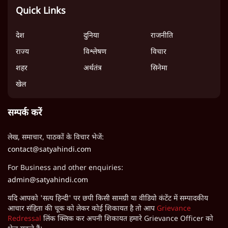
Quick Links
देश
दुनिया
राजनीति
राज्य
विश्लेषण
विचार
शहर
अर्थतंत्र
सिनेमा
खेल
सम्पर्क करें
लेख, समाचार, पाठकों के विचार भेजें:
contact@satyahindi.com
For Business and other enquiries:
admin@satyahindi.com
यदि आपको 'सत्य हिन्दी' पर छपी किसी सामग्री या वीडियो कंटेंट में सम्पादकीय
आचार संहिता की चूक को लेकर कोई शिकायत है तो आप
Grievance
Redressal
लिंक क्लिक कर अपनी शिकायत हमारे Grievance Officer को