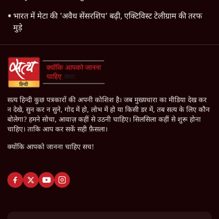
भारत में मेटा की 'अवैध सेंसरशिप' बढ़ी, एक्टिविस्ट टेलीग्राम की तरफ
मुड़े
सत्य हिन्दी कुछ पत्रकारों की अपनी कोशिश है। जब मुख्यधारा का मीडिया देख कर
न देखे, सुन कर न सुने, गोद में हो, लोभ में हो या किसी डर में, तब सत्य के लिए कौन
बोलेगा? हमने सोचा, आवाज़ कहीं से उठनी चाहिए। सिलसिला कहीं से शुरू होना
चाहिए। ताकि आप कर सकें सही फ़ैसला।
क्योंकि आपको जानना चाहिए सच!