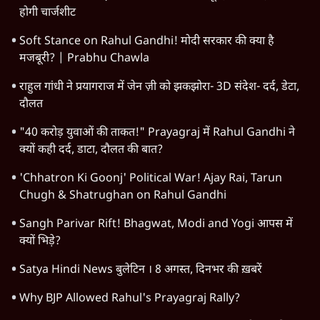
होगी चार्जशीट
Soft Stance on Rahul Gandhi! मोदी सरकार की क्या है
मजबूरी? | Prabhu Chawla
राहुल गांधी ने प्रयागराज में जेन ज़ी को झकझोरा- 3D संदेश- दर्द, डेटा,
दौलत
"40 करोड़ युवाओं की ताकत!" Prayagraj में Rahul Gandhi ने
क्यों कही दर्द, डाटा, दौलत की बात?
'Chhatron Ki Goonj' Political War! Ajay Rai, Tarun
Chugh & Shatrughan on Rahul Gandhi
Sangh Parivar Rift! Bhagwat, Modi and Yogi आपस में
क्यों भिड़े?
Satya Hindi News बुलेटिन । 8 अगस्त, दिनभर की ख़बरें
Why BJP Allowed Rahul's Prayagraj Rally?