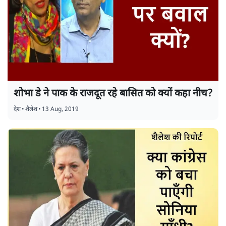
शोभा डे ने पाक के राजदूत रहे बासित को क्यों कहा नीच?
देश
•
शैलेश
•
13 Aug, 2019