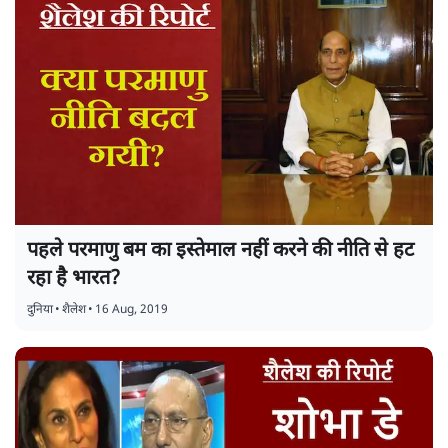
पहले परमाणु बम का इस्तेमाल नहीं करने की नीति से हट
रहा है भारत?
दुनिया
•
शैलेश
•
16 Aug, 2019