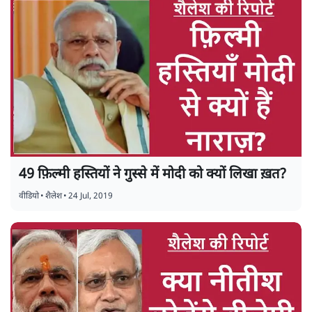
49 फ़िल्मी हस्तियों ने गुस्से में मोदी को क्यों लिखा ख़त?
वीडियो
•
शैलेश
•
24 Jul, 2019