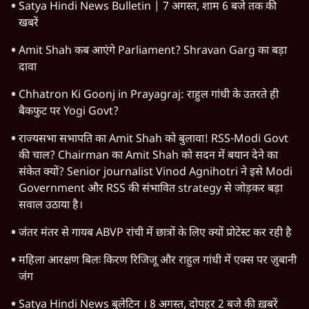
Satya Hindi News Bulletin | 7 अगस्त, शाम 6 बजे तक की
खबरें
Amit Shah कब आएंगे Parliament? Shravan Garg का बड़ा
दावा
Chhatron Ki Goonj in Prayagraj: राहुल गांधी के उतरते ही
बैकफुट पर Yogi Govt?
राज्यसभा सभापति का Amit Shah को बुलावा! RSS-Modi Govt
की चाल? Chairman का Amit Shah को सदन में बयान देने का
संकेत क्यों? Senior journalist Vinod Agnihotri ने इसे Modi
Government और RSS की संभावित strategy से जोड़कर बड़ा
सवाल उठाया है।
जंतर मंतर से गायब ABVP रांची में छात्रों के लिए क्यों प्रोटेस्ट कर रही है
महिला आरक्षण बिलः किरण रिजिजू और राहुल गांधी में एक्स पर ज़ुबानी
जंग
Satya Hindi News बुलेटिन । 8 अगस्त, दोपहर 2 बजे की ख़बरें