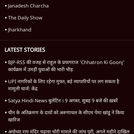
Janadesh Charcha
The Daily Show
Jharkhand
LATEST STORIES
BJP-RSS की वजह से राहुल के प्रयागराज 'Chhatron Ki Goonj'
कार्यक्रम में उमड़ी युवाओं की भारी भीड़
UPI नागरिकों के लिए रहेगा मुफ्त, बड़े व्यापारियों पर लग सकता है
मामूली चार्ज: केंद्र
Satya Hindi News बुलेटिन । 9 अगस्त, सुबह 9 बजे की ख़बरें
चीन के अतिक्रमण के दावों को अरुणाचल के सीएम पेमा खांडू ने किया
खारिज
अयोध्या राम मंदिर चढ़ावा चोरी मामले की जांच पूरी, अगले महीने दाखिल