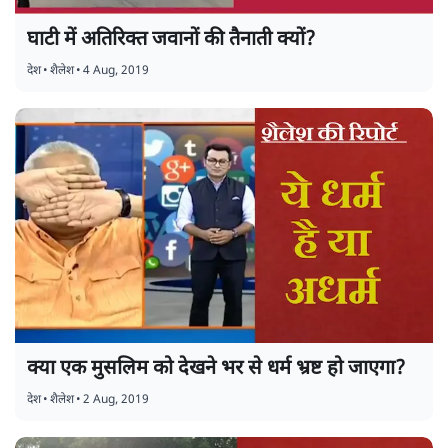
घाटी में अतिरिक्त जवानों की तैनाती क्यों?
देश
•
शैलेश
•
4 Aug, 2019
क्या एक मुसलिम को देखने भर से धर्म भ्रष्ट हो जाएगा?
देश
•
शैलेश
•
2 Aug, 2019