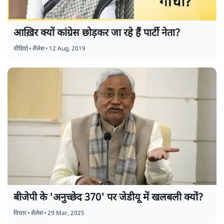
आख़िर क्यों कांग्रेस छोड़कर जा रहे हैं पार्टी नेता?
वीडियो
•
शैलेश
•
12 Aug, 2019
बीजेपी के 'अनुच्छेद 370' पर जेडीयू में खलबली क्यों?
विचार
•
शैलेश
•
29 Mar, 2025