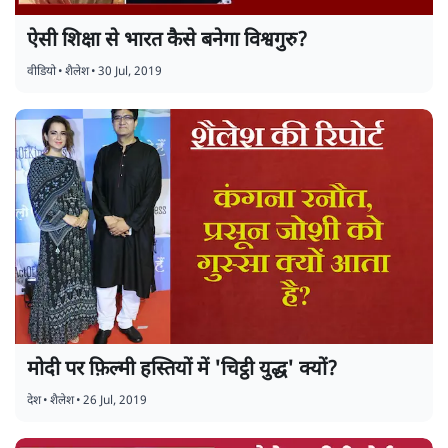
ऐसी शिक्षा से भारत कैसे बनेगा विश्वगुरु?
वीडियो
•
शैलेश
•
30 Jul, 2019
मोदी पर फ़िल्मी हस्तियों में 'चिट्ठी युद्ध' क्यों?
देश
•
शैलेश
•
26 Jul, 2019