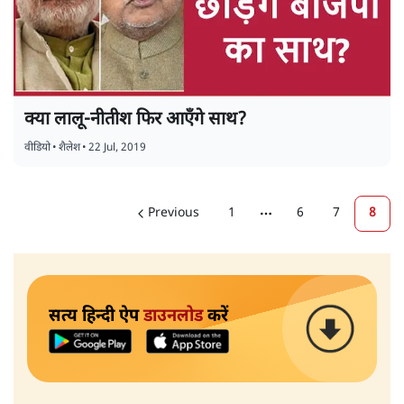
क्या लालू-नीतीश फिर आएँगे साथ?
वीडियो
•
शैलेश
•
22 Jul, 2019
Previous
1
6
7
8
More pages
सत्य हिन्दी ऐप
डाउनलोड
करें