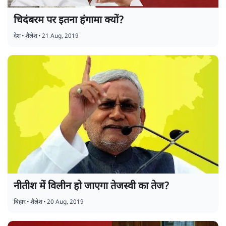
चिदंबरम पर इतना हंगामा क्यों?
देश
•
शैलेश
•
21 Aug, 2019
नीतीश में विलीन हो जाएगा तेजस्वी का तेज?
बिहार
•
शैलेश
•
20 Aug, 2019