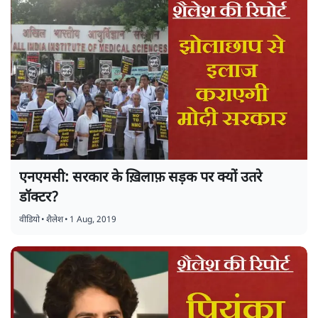
एनएमसी: सरकार के ख़िलाफ़ सड़क पर क्यों उतरे
डॉक्टर?
वीडियो
•
शैलेश
•
1 Aug, 2019