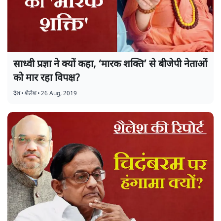
साध्वी प्रज्ञा ने क्यों कहा, ‘मारक शक्ति’ से बीजेपी नेताओं
को मार रहा विपक्ष?
देश
•
शैलेश
•
26 Aug, 2019