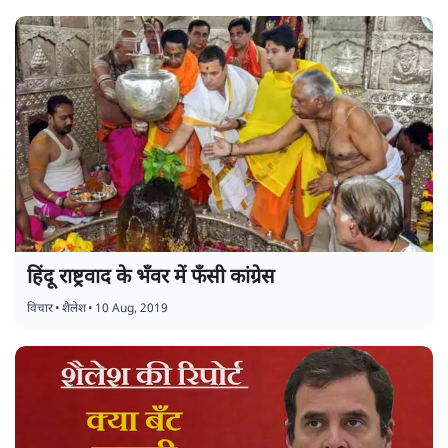
हिंदू राष्ट्रवाद के भँवर में फँसी कांग्रेस
विचार
•
शैलेश
•
10 Aug, 2019