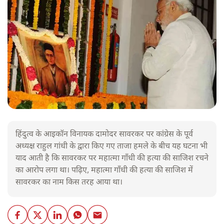
हिंदुत्व के आइकॉन विनायक दामोदर सावरकर पर कांग्रेस के पूर्व
अध्यक्ष राहुल गांधी के द्वारा किए गए ताजा हमले के बीच यह घटना भी
याद आती है कि सावरकर पर महात्मा गाँधी की हत्या की साजिश रचने
का आरोप लगा था। पढ़िए, महात्मा गाँधी की हत्या की साजिश में
सावरकर का नाम किस तरह आया था।