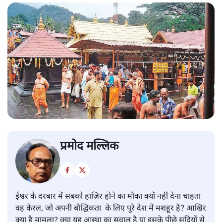
प्रमोद मल्लिक
ईश्वर के दरबार में सबको हाज़िर होने का मौका क्यों नहीं देना चाहता
वह केरल, जो अपनी बौद्धिकता के लिए पूरे देश में मशहूर है? आखिर
क्या है मामला? क्या यह आस्था का सवाल है या इसके पीछे सदियों से