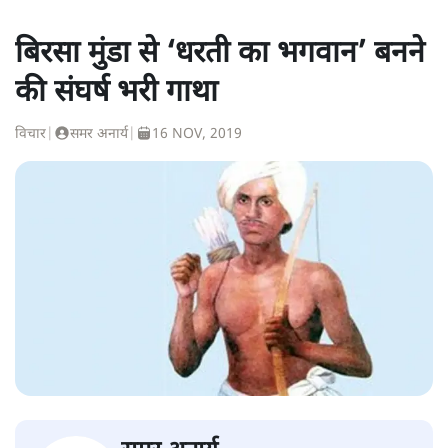
बिरसा मुंडा से ‘धरती का भगवान’ बनने
की संघर्ष भरी गाथा
विचार
|
समर अनार्य
|
16 NOV, 2019