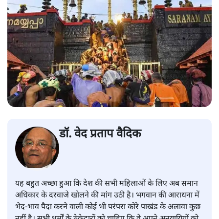
डॉ. वेद प्रताप वैदिक
यह बहुत अच्छा हुआ कि देश की सभी महिलाओं के लिए अब समान
अधिकार के दरवाजे खोलने की मांग उठी है। भगवान की आराधना में
भेद-भाव पैदा करने वाली कोई भी परंपरा कोरे पाखंड के अलावा कुछ