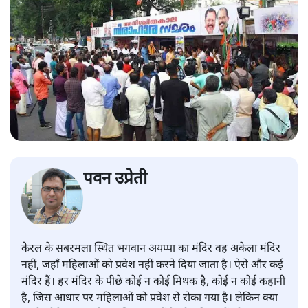
पवन उप्रेती
केरल के सबरमला स्थित भगवान अयप्पा का मंदिर वह अकेला मंदिर
नहीं, जहाँ महिलाओं को प्रवेश नहीं करने दिया जाता है। ऐसे और कई
मंदिर हैं। हर मंदिर के पीछे कोई न कोई मिथक है, कोई न कोई कहानी
है, जिस आधार पर महिलाओं को प्रवेश से रोका गया है। लेकिन क्या