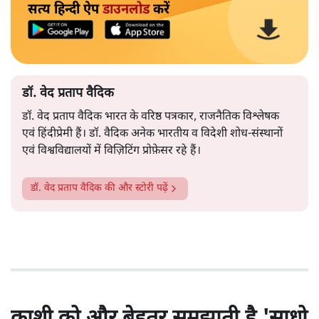
सत्य हिन्दी ऐप
डाउनलोड
करें
डॉ. वेद प्रताप वैदिक
डॉ. वेद प्रताप वैदिक भारत के वरिष्ठ पत्रकार, राजनैतिक विश्लेषक
एवं हिंदीप्रेमी हैं। डॉ. वैदिक अनेक भारतीय व विदेशी शोध-संस्थानों
एवं विश्वविद्यालयों में विज़िटिंग प्रोफ़ेसर रहे हैं।
डॉ. वेद प्रताप वैदिक
की और स्टोरी पढ़ें