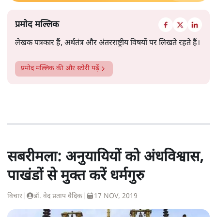
प्रमोद मल्लिक
लेखक पत्रकार हैं, अर्थतंत्र और अंतरराष्ट्रीय विषयों पर लिखते रहते हैं।
प्रमोद मल्लिक
की और स्टोरी पढ़ें
सबरीमला: अनुयायियों को अंधविश्वास,
पाखंडों से मुक्त करें धर्मगुरु
विचार
|
डॉ. वेद प्रताप वैदिक
|
17 NOV, 2019