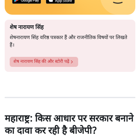
शेष नारायण सिंह
शेषनारायण सिंह वरिष्ठ पत्रकार हैं और राजनीतिक विषयों पर लिखते
हैं।
शेष नारायण सिंह
की और स्टोरी पढ़ें
महाराष्ट्र: किस आधार पर सरकार बनाने
का दावा कर रही है बीजेपी?