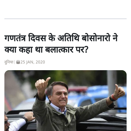
गणतंत्र दिवस के अतिथि बोसोनारो ने
क्या कहा था बलात्कार पर?
दुनिया
|
25 JAN, 2020