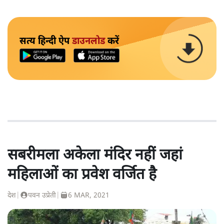
सत्य हिन्दी ऐप
डाउनलोड
करें
सबरीमला अकेला मंदिर नहीं जहां
महिलाओं का प्रवेश वर्जित है
देश
|
पवन उप्रेती
|
6 MAR, 2021