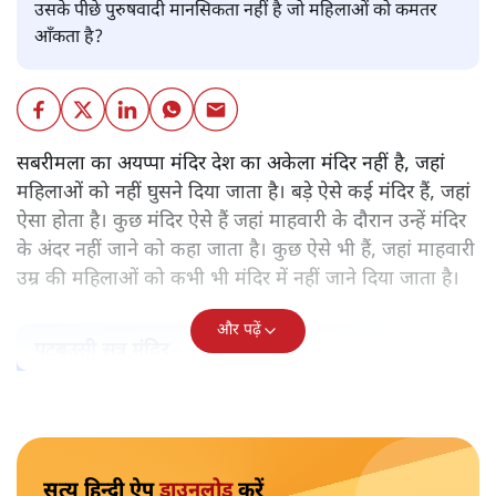
उसके पीछे पुरुषवादी मानसिकता नहीं है जो महिलाओं को कमतर
आँकता है?
सबरीमला का अयप्पा मंदिर देश का अकेला मंदिर नहीं है, जहां
महिलाओं को नहीं घुसने दिया जाता है। बड़े ऐसे कई मंदिर हैं, जहां
ऐसा होता है। कुछ मंदिर ऐसे हैं जहां माहवारी के दौरान उन्हें मंदिर
के अंदर नहीं जाने को कहा जाता है। कुछ ऐसे भी हैं, जहां माहवारी
उम्र की महिलाओं को कभी भी मंदिर में नहीं जाने दिया जाता है।
और पढ़ें
पटबउसी सत्र मंदिर
सत्य हिन्दी ऐप
डाउनलोड
करें