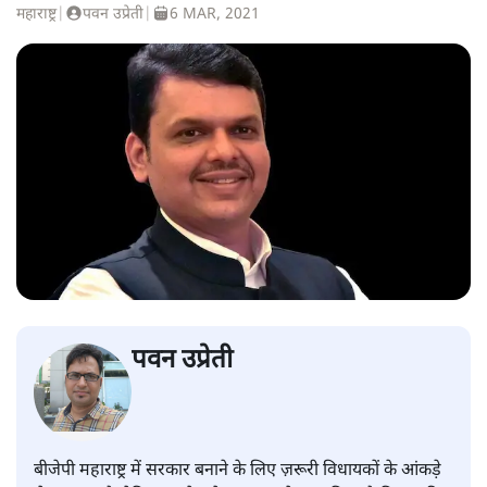
महाराष्ट्र
|
पवन उप्रेती
|
6 MAR, 2021
पवन उप्रेती
बीजेपी महाराष्ट्र में सरकार बनाने के लिए ज़रूरी विधायकों के आंकड़े