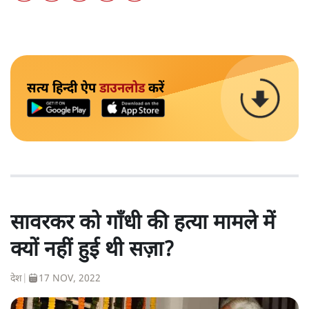
सत्य हिन्दी ऐप
डाउनलोड
करें
सावरकर को गाँधी की हत्या मामले में
क्यों नहीं हुई थी सज़ा?
देश
|
17 NOV, 2022