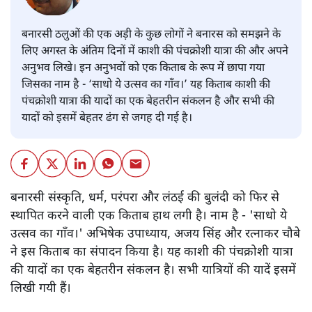
बनारसी ठलुओं की एक अड़ी के कुछ लोगों ने बनारस को समझने के
लिए अगस्त के अंतिम दिनों में काशी की पंचक्रोशी यात्रा की और अपने
अनुभव लिखे। इन अनुभवों को एक किताब के रूप में छापा गया
जिसका नाम है - ‘साधो ये उत्सव का गाँव।’ यह किताब काशी की
पंचक्रोशी यात्रा की यादों का एक बेहतरीन संकलन है और सभी की
यादों को इसमें बेहतर ढंग से जगह दी गई है।
बनारसी संस्कृति, धर्म, परंपरा और लंठई की बुलंदी को फिर से
स्थापित करने वाली एक किताब हाथ लगी है। नाम है - 'साधो ये
उत्सव का गाँव।' अभिषेक उपाध्याय, अजय सिंह और रत्नाकर चौबे
ने इस किताब का संपादन किया है। यह काशी की पंचक्रोशी यात्रा
की यादों का एक बेहतरीन संकलन है। सभी यात्रियों की यादें इसमें
लिखी गयी हैं।