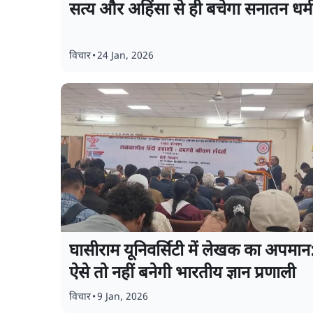
सत्य और अहिंसा से ही बचेगा सनातन धर्म
विचार
•
24 Jan, 2026
घासीराम यूनिवर्सिटी में लेखक का अपमान
ऐसे तो नहीं बनेगी भारतीय ज्ञान प्रणाली
विचार
•
9 Jan, 2026