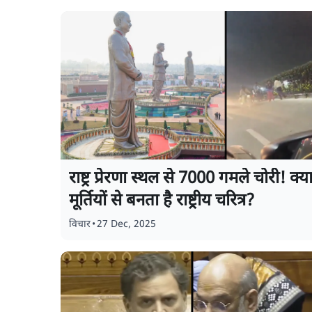
राष्ट्र प्रेरणा स्थल से 7000 गमले चोरी! क्य
मूर्तियों से बनता है राष्ट्रीय चरित्र?
विचार
•
27 Dec, 2025