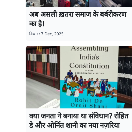
अब असली ख़तरा समाज के बर्बरीकरण
का है!
विचार
•
7 Dec, 2025
क्या जनता ने बनाया था संविधान? रोहित
डे और ओर्नित शानी का नया नज़रिया