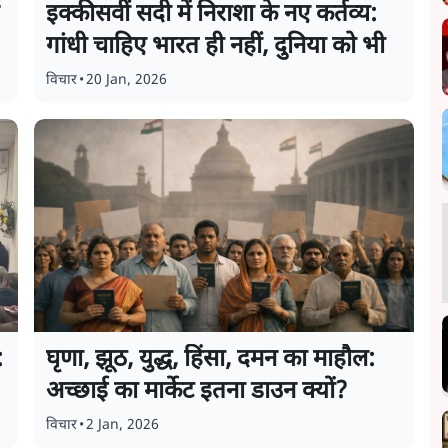
इक्कीसवीं सदी में निराशा के नए कर्तव्य:
गांधी चाहिए भारत ही नहीं, दुनिया को भी
विचार
•
20 Jan, 2026
:
घृणा, झूठ, युद्ध, हिंसा, दमन का माहौल:
अच्छाई का मार्केट इतना डाउन क्यों?
विचार
•
2 Jan, 2026