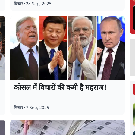
विचार
•
28 Sep, 2025
कोसल में विचारों की कमी है महराज!
विचार
•
7 Sep, 2025