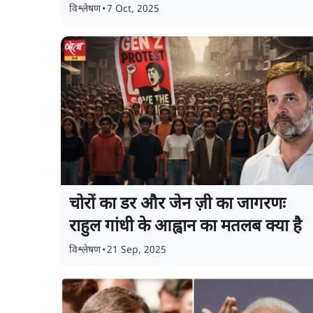
विश्लेषण
•
7 Oct, 2025
चोरों का डर और जेन ज़ी का जागरणः
राहुल गांधी के आह्वान का मतलब क्या है
विश्लेषण
•
21 Sep, 2025