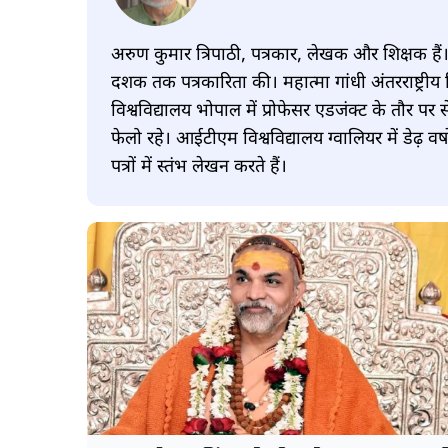
अरुण कुमार त्रिपाठी, पत्रकार, लेखक और शिक्षक हैं। उ
दशक तक पत्रकारिता की। महात्मा गांधी अंतरराष्ट्रीय 
विश्वविद्यालय भोपाल में प्रोफेसर एडजंक्ट के तौर पर
फेलो रहे। आईटीएम विश्वविद्यालय ग्वालियर में डेढ़ वर्
पत्रों में स्तंभ लेखन करते हैं।