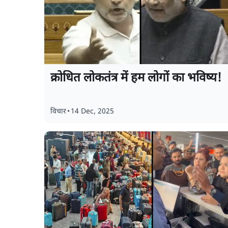
क्रोधित लोकतंत्र में हम लोगों का भविष्य!
विचार
•
14 Dec, 2025