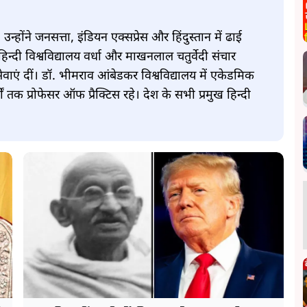
न्होंने जनसत्ता, इंडियन एक्सप्रेस और हिंदुस्तान में ढाई
हिन्दी विश्वविद्यालय वर्धा और माखनलाल चतुर्वेदी संचार
 सेवाएं दीं। डॉ. भीमराव आंबेडकर विश्वविद्यालय में एकेडमिक
षों तक प्रोफेसर ऑफ प्रैक्टिस रहे। देश के सभी प्रमुख हिन्दी