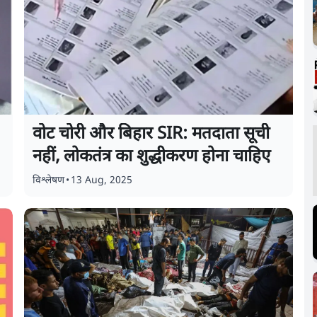
वोट चोरी और बिहार SIR: मतदाता सूची
नहीं, लोकतंत्र का शुद्धीकरण होना चाहिए
विश्लेषण
•
13 Aug, 2025