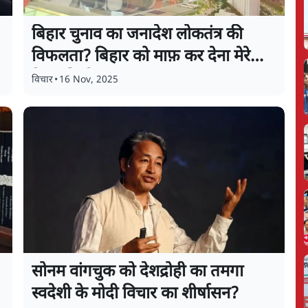
बिहार चुनाव का जनादेश लोकतंत्र की
विफलता? बिहार को माफ़ कर देना मेरे
देशवासियो!
विचार
•
16 Nov, 2025
सोनम वांगचुक को देशद्रोही का तमगा
स्वदेशी के मोदी विचार का शीर्षासन?