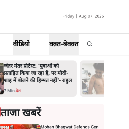
Friday | Aug 07, 2026
वीडियो
वक़्त-बेवक़्त
जंतर मंतर प्रोटेस्ट: 'युवाओं को
प्रताड़ित किया जा रहा है, पर मोदी-
शाह में बोलने की हिम्मत नहीं'- राहुल
7 Min
.
देश
ताजा खबरें
Mohan Bhagwat Defends Gen