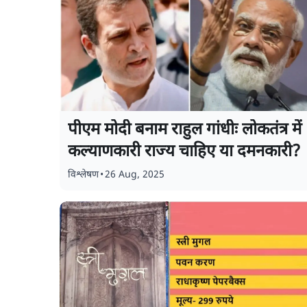
पीएम मोदी बनाम राहुल गांधीः लोकतंत्र में
कल्याणकारी राज्य चाहिए या दमनकारी?
विश्लेषण
•
26 Aug, 2025